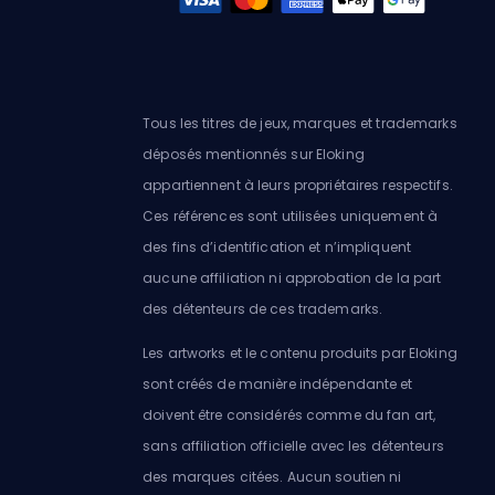
Tous les titres de jeux, marques et trademarks
déposés mentionnés sur Eloking
appartiennent à leurs propriétaires respectifs.
Ces références sont utilisées uniquement à
des fins d’identification et n’impliquent
aucune affiliation ni approbation de la part
des détenteurs de ces trademarks.
Les artworks et le contenu produits par Eloking
sont créés de manière indépendante et
doivent être considérés comme du fan art,
sans affiliation officielle avec les détenteurs
des marques citées. Aucun soutien ni