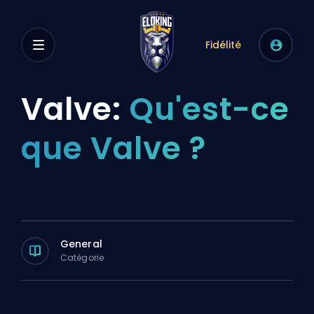
Fidélité
Valve:
Qu'est-ce
que Valve ?
General
Catégorie