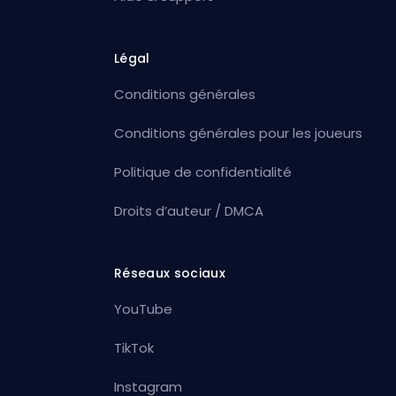
Légal
Conditions générales
Conditions générales pour les joueurs
Politique de confidentialité
Droits d’auteur / DMCA
Réseaux sociaux
YouTube
TikTok
Instagram