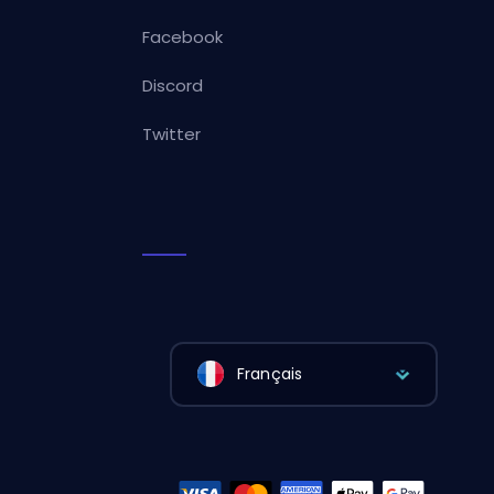
Facebook
Discord
Twitter
Français