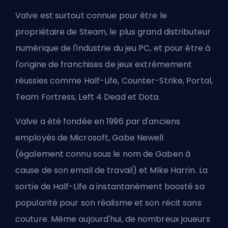
Valve est surtout connue pour être le
propriétaire de
Steam
, le plus grand distributeur
numérique de l'industrie du jeu PC, et pour être à
l'origine de franchises de jeux extrêmement
réussies comme Half-Life, Counter-Strike, Portal,
Team Fortress, Left 4 Dead et Dota.
Valve a été fondée en 1996 par d'anciens
employés de Microsoft,
Gabe Newell
(également connu sous le nom de Gaben à
cause de son email de travail) et Mike Harrin. La
sortie de Half-Life a instantanément boosté sa
popularité pour son réalisme et son récit sans
couture. Même aujourd'hui, de nombreux joueurs