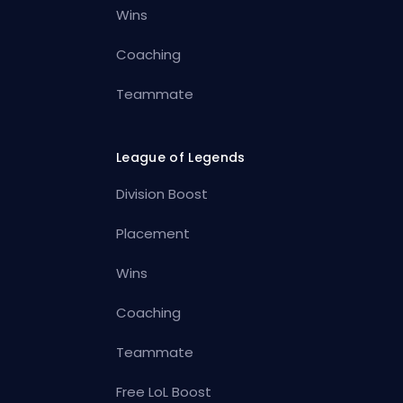
Wins
Coaching
Teammate
League of Legends
Division Boost
Placement
Wins
Coaching
Teammate
Free LoL Boost