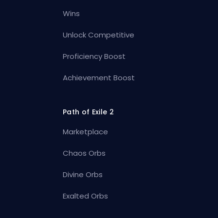
Wins
Unlock Competitive
Proficiency Boost
Achievement Boost
Path of Exile 2
Marketplace
Chaos Orbs
Divine Orbs
Exalted Orbs