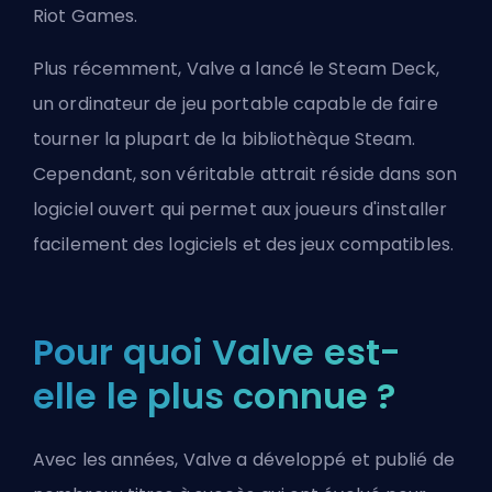
Riot Games
.
Plus récemment, Valve a lancé le Steam Deck,
un ordinateur de jeu portable capable de faire
tourner la plupart de la bibliothèque
Steam
.
Cependant, son véritable attrait réside dans son
logiciel ouvert qui permet aux joueurs d'installer
facilement des logiciels et des jeux compatibles.
Pour quoi Valve est-
elle le plus connue ?
Avec les années, Valve a développé et publié de