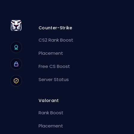
Counter-Strike
CS2 Rank Boost
Placement
Free CS Boost
Server Status
Valorant
Rank Boost
Placement