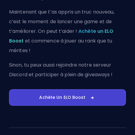
Maintenant que t’as appris un truc nouveau,
c’est le moment de lancer une game et de
t’améliorer. On peut t’aider !
Achète un ELO
Boost
et commence à jouer au rank que tu
mérites !
Sinon, tu peux aussi
rejoindre notre serveur
Discord
et participer à plein de giveaways !
Achète Un ELO Boost