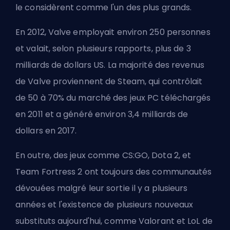
le considèrent comme l'un des plus grands.
En 2012, Valve employait environ 250 personnes
et valait, selon plusieurs rapports, plus de 3
milliards de dollars US. La majorité des revenus
de Valve proviennent de Steam, qui contrôlait
de 50 à 70% du marché des jeux PC téléchargés
en 2011 et a généré environ 3,4 milliards de
dollars en 2017.
En outre, des jeux comme CS:GO, Dota 2, et
Team Fortress 2 ont toujours des communautés
dévouées malgré leur sortie il y a plusieurs
années et l'existence de plusieurs nouveaux
substituts aujourd'hui, comme Valorant et LoL de