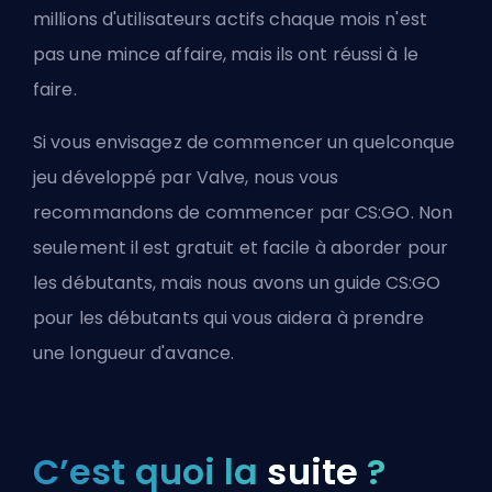
millions d'utilisateurs actifs chaque mois n'est
pas une mince affaire, mais ils ont réussi à le
faire.
Si vous envisagez de commencer un quelconque
jeu développé par Valve, nous vous
recommandons de commencer par CS:GO. Non
seulement il est gratuit et facile à aborder pour
les débutants, mais nous avons un
guide CS:GO
pour les débutants
qui vous aidera à prendre
une longueur d'avance.
C’est quoi la
suite
?