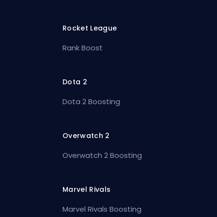
Rocket League
Rank Boost
Dota 2
Dota 2 Boosting
Overwatch 2
Overwatch 2 Boosting
Marvel Rivals
Marvel Rivals Boosting