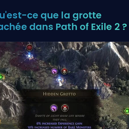
u'est-ce que la grotte
achée dans Path of Exile 2 ?