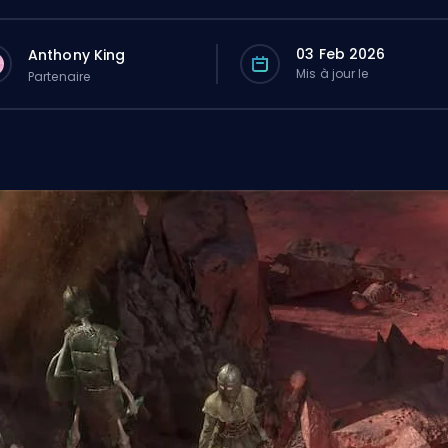
03 Feb 2026
Anthony King
Mis à jour le
Partenaire