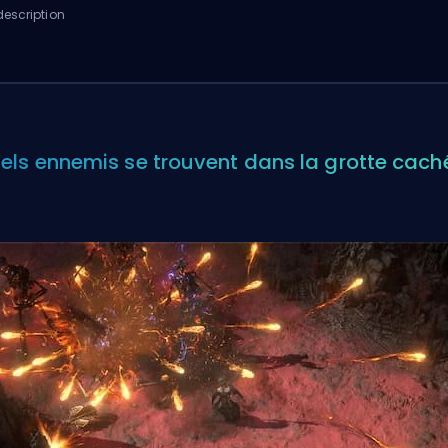
escription
els ennemis se trouvent dans la grotte cach