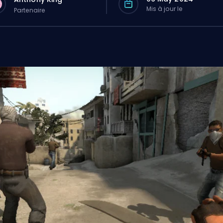
Mis à jour le
Partenaire