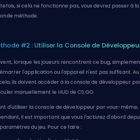
tefois, si cela ne fonctionne pas, vous devrez passer à la
conde méthode.
thode #2 : Utiliser la Console de Développeu
vent, lorsque les joueurs rencontrent ce bug, simplemen
émarrer l'application ou l'appareil n'est pas suffisant. Au 
cela, ils doivent accéder à la console de développeur po
culer manuellement le HUD de CS:GO.
nt d'utiliser la console de développeur par vous-même,
endant, il est important que vous l'activiez d'abord depu
 paramètres du jeu. Pour ce faire :