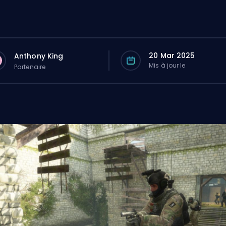
20 Mar 2025
Anthony King
Mis à jour le
Partenaire