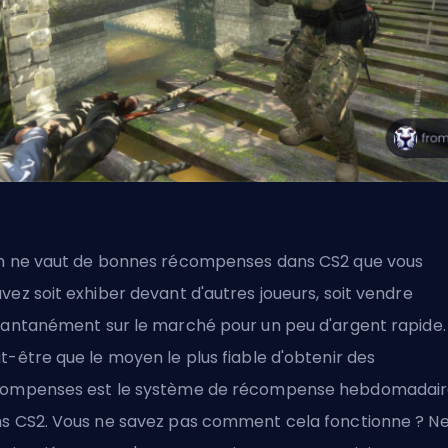
n ne vaut de bonnes récompenses dans CS2 que vous
vez soit exhiber devant d'autres joueurs, soit vendre
tantanément sur le marché pour un peu d'argent rapide.
t-être que le moyen le plus fiable d'obtenir des
ompenses est le système de récompense hebdomadai
s CS2. Vous ne savez pas comment cela fonctionne ? N