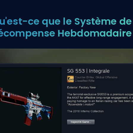
u'est-ce que le Système de
écompense Hebdomadaire