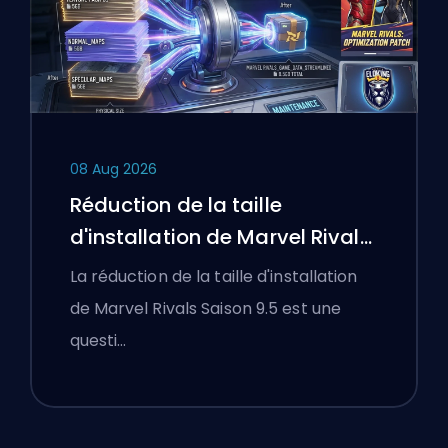
08 Aug 2026
Réduction de la taille
d'installation de Marvel Rivals
Saison 9.5 expliquée
La réduction de la taille d'installation
de Marvel Rivals Saison 9.5 est une
questi…