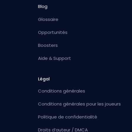
Blog
Glossaire
Opportunités
Boosters
Aide & Support
Légal
Conditions générales
Conditions générales pour les joueurs
Politique de confidentialité
Droits d’auteur / DMCA