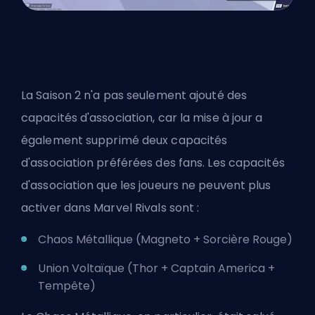
La Saison 2 n'a pas seulement ajouté des
capacités d'association, car la mise à jour a
également supprimé deux capacités
d'association préférées des fans. Les capacités
d'association que les joueurs ne peuvent plus
activer dans Marvel Rivals sont :
Chaos Métallique (Magneto + Sorcière Rouge)
Union Voltaïque (Thor + Captain America +
Tempête
)