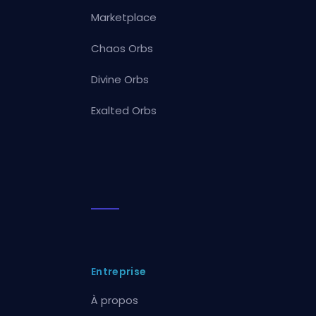
Marketplace
Chaos Orbs
Divine Orbs
Exalted Orbs
Entreprise
À propos