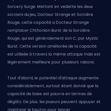
Sorcery Surge. Mettant en vedette les deux
sorciers du jeu, Docteur Strange
et Sorcière
Rouge
, cette capacité a Docteur Strange
remplacer
Chthonion Burst de la Sorcière
Rouge
, qui est généralement son C, par Mystic
Burst. Cette version améliorée de la capacité
est utilisée à travers la même attaque mais est
légèrement meilleure pour plusieurs raisons.
Tout d'abord, le potentiel d'attaque augmente
considérablement, surtout étant donné que la
capacité de base est pauvre en termes de
dégâts. De plus, les joueurs peuvent appuyer et
maintenir le bouton pour lancer