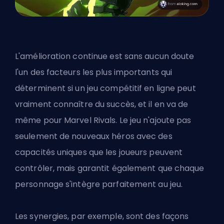
L'amélioration continue est sans aucun doute
l'un des facteurs les plus importants qui
déterminent si un jeu compétitif en ligne peut
vraiment connaître du succès, et il en va de
même pour Marvel Rivals. Le jeu n'ajoute pas
seulement de nouveaux héros avec des
capacités uniques que les joueurs peuvent
contrôler, mais garantit également que chaque
personnage s'intègre parfaitement au jeu.
Les synergies, par exemple, sont des façons