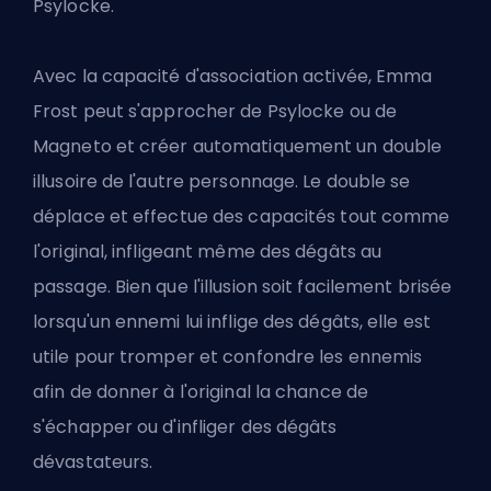
Psylocke.
Avec la capacité d'association activée, Emma
Frost peut s'approcher de Psylocke ou de
Magneto et créer automatiquement un double
illusoire de l'autre personnage. Le double se
déplace et effectue des capacités tout comme
l'original, infligeant même des dégâts au
passage. Bien que l'illusion soit facilement brisée
lorsqu'un ennemi lui inflige des dégâts, elle est
utile pour tromper et confondre les ennemis
afin de donner à l'original la chance de
s'échapper ou d'infliger des dégâts
dévastateurs.