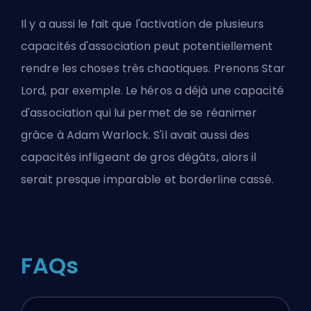
Il y a aussi le fait que l'activation de plusieurs
capacités d'association peut potentiellement
rendre les choses très chaotiques. Prenons Star
Lord, par exemple. Le héros a déjà une capacité
d'association qui lui permet de se réanimer
grâce à Adam Warlock. S'il avait aussi des
capacités infligeant de gros dégâts, alors il
serait presque imparable et borderline cassé.
FAQs