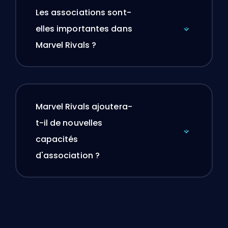
Les associations sont-
elles importantes dans
Marvel Rivals ?
Marvel Rivals ajoutera-
t-il de nouvelles
capacités
d'association ?