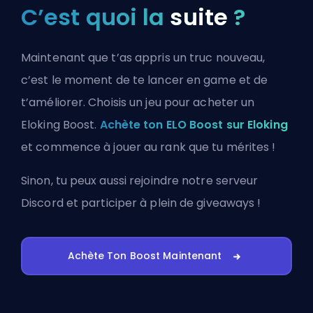
C’est quoi la
suite
?
Maintenant que t’as appris un truc nouveau,
c’est le moment de te lancer en game et de
t’améliorer. Choisis un jeu pour acheter un
Eloking Boost.
Achète ton ELO Boost sur Eloking
et commence à jouer au rank que tu mérites !
Sinon, tu peux aussi
rejoindre notre serveur
Discord
et participer à plein de giveaways !
Achète Ton Boost Maintenant