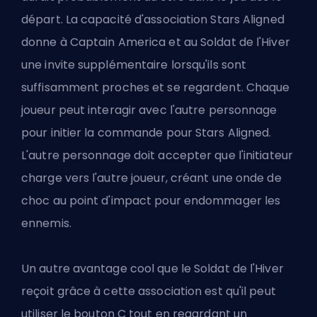
départ. La capacité d'association Stars Aligned
donne à Captain America et au Soldat de l'Hiver
une invite supplémentaire lorsqu'ils sont
suffisamment proches et se regardent. Chaque
joueur peut interagir avec l'autre personnage
pour initier la commande pour Stars Aligned.
L'autre personnage doit accepter que l'initiateur
charge vers l'autre joueur, créant une onde de
choc au point d'impact pour endommager les
ennemis.
Un autre avantage cool que le Soldat de l'Hiver
reçoit grâce à cette association est qu'il peut
utiliser le bouton C tout en regardant un