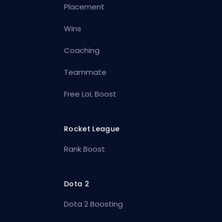
Placement
Wins
Coaching
Teammate
Free LoL Boost
Rocket League
Rank Boost
Dota 2
Dota 2 Boosting