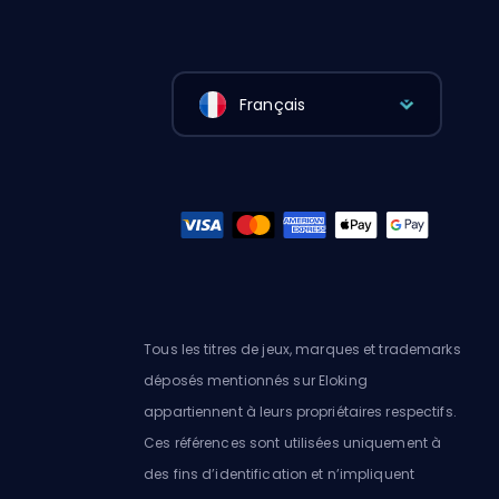
Français
Tous les titres de jeux, marques et trademarks
déposés mentionnés sur Eloking
appartiennent à leurs propriétaires respectifs.
Ces références sont utilisées uniquement à
des fins d’identification et n’impliquent