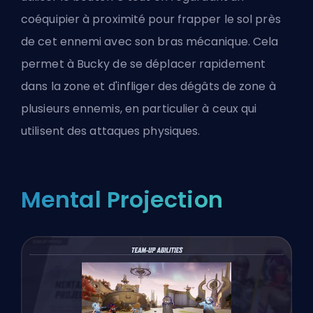
coéquipier à proximité pour frapper le sol près
de cet ennemi avec son bras mécanique. Cela
permet à Bucky de se déplacer rapidement
dans la zone et d'infliger des dégâts de zone à
plusieurs ennemis, en particulier à ceux qui
utilisent des attaques physiques.
Mental Projection