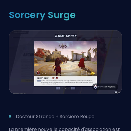
Sorcery Surge
Docteur Strange + Sorcière Rouge
La première nouvelle capacité d'association est