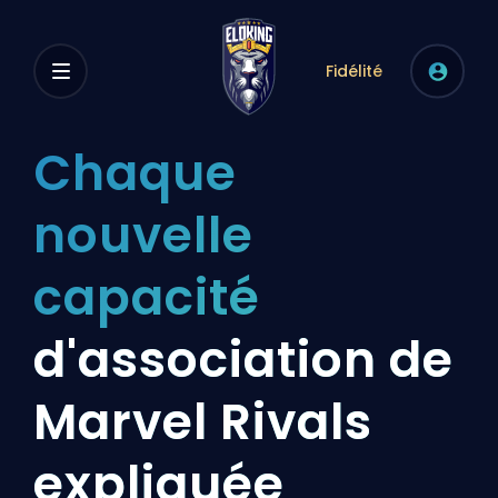
Fidélité
Chaque
nouvelle
capacité
d'association de
Marvel Rivals
expliquée