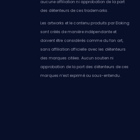
aucune affiliation ni approbation de la part
des détenteurs de ces trademarks.
Les artworks et le contenu produits par Eloking
sont créés de manière indépendante et
doivent être considérés comme du fan art,
sans affiliation officielle avec les détenteurs
des marques citées. Aucun soutien ni
approbation de la part des détenteurs de ces
marques n’est exprimé ou sous-entendu.