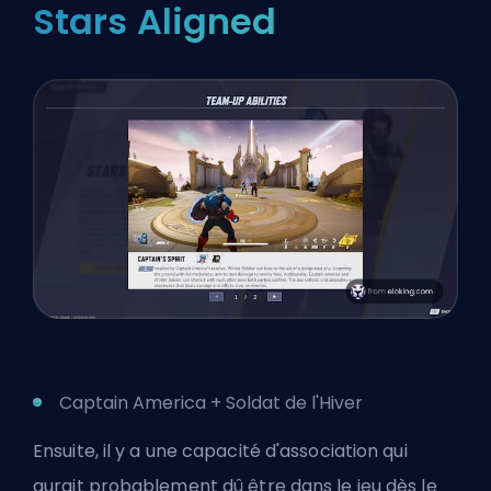
Stars Aligned
Captain America + Soldat de l'Hiver
Ensuite, il y a une capacité d'association qui
aurait probablement dû être dans le jeu dès le