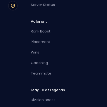
Server Status
Valorant
Rank Boost
Placement
Wins
Coaching
Teammate
League of Legends
Division Boost