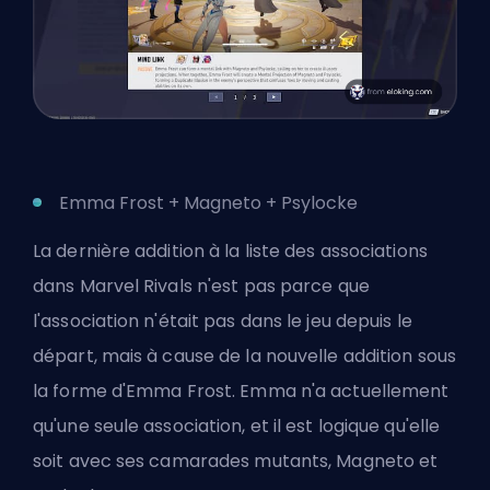
Emma Frost + Magneto + Psylocke
La dernière addition à la liste des associations
dans Marvel Rivals n'est pas parce que
l'association n'était pas dans le jeu depuis le
départ, mais à cause de la nouvelle addition sous
la forme d'Emma Frost. Emma n'a actuellement
qu'une seule association, et il est logique qu'elle
soit avec ses camarades mutants, Magneto et