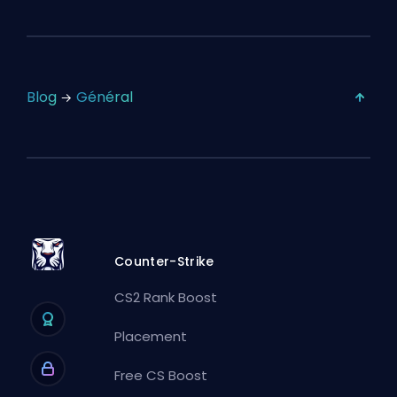
Blog
Général
Counter-Strike
CS2 Rank Boost
Placement
Free CS Boost