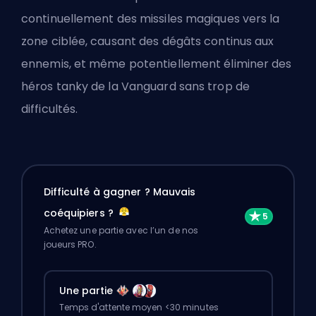
continuellement des missiles magiques vers la
zone ciblée, causant des dégâts continus aux
ennemis, et même potentiellement éliminer des
héros tanky de la Vanguard sans trop de
difficultés.
Difficulté à gagner ? Mauvais
coéquipiers ?
Achetez une partie avec l’un de nos
joueurs PRO.
Une partie
Temps d'attente moyen <30 minutes