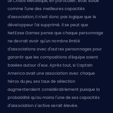
Le Chaos Métallique, en particulier, était salué
comme l'une des meilleures capacités
d'association, il n'est donc pas logique que le
développeur l'ai supprimé. Il se peut que
NetEase Games pense que chaque personnage
ne devrait avoir qu'un nombre limité
d'associations avec d'autres personnages pour
garantir que les compositions d'équipe soient
basées autour d'eux. Après tout, si Captain
America avait une association avec chaque
héros du jeu, ses taux de sélection
augmenteraient considérablement puisque la
probabilité qu'au moins l'une de ses capacités
d'association s'active serait élevée.