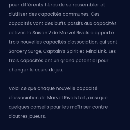
pour différents héros de se rassembler et
d'utiliser des capacités communes. Ces
capacités vont des buffs passifs aux capacités
actives.
La Saison 2 de Marvel Rivals
a apporté
trois nouvelles capacités d'association, qui sont
Sorcery Surge, Captain’s Spirit et Mind Link. Les
trois capacités ont un grand potentiel pour
changer le cours du jeu.
Voici ce que chaque nouvelle capacité
d'association de Marvel Rivals
fait
, ainsi que
quelques conseils pour les maîtriser contre
d'autres joueurs.