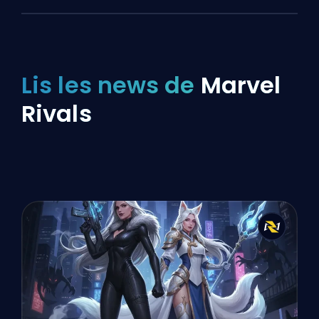
Lis les news de
Marvel
Rivals