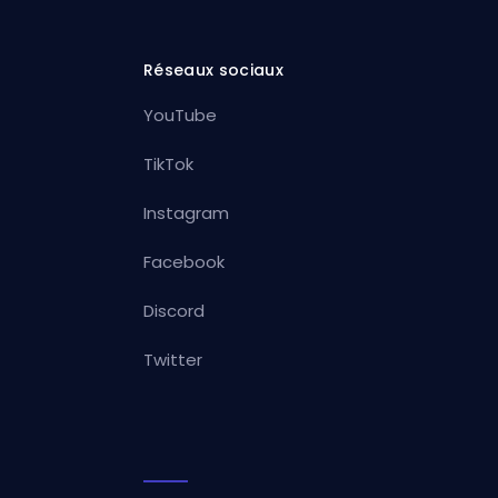
Réseaux sociaux
YouTube
TikTok
Instagram
Facebook
Discord
Twitter