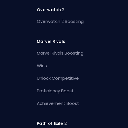
Overwatch 2
Overwatch 2 Boosting
Marvel Rivals
Marvel Rivals Boosting
Wins
Unlock Competitive
Proficiency Boost
Achievement Boost
Path of Exile 2