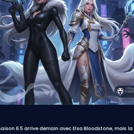
saison 6.5 arrive demain avec Elsa Bloodstone, mais la