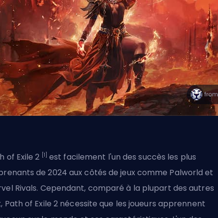
[1]
h of Exile 2
est facilement l'un des succès les plus
prenants de 2024 aux côtés de jeux comme Palworld et
vel Rivals
. Cependant, comparé à la plupart des autres
x, Path of Exile 2 nécessite que les joueurs apprennent