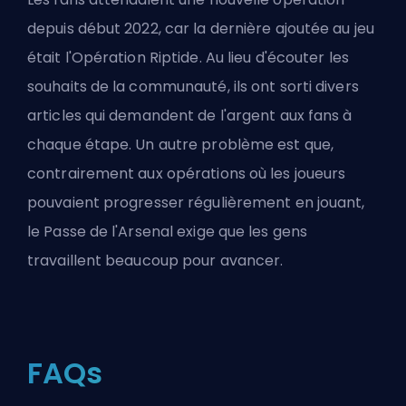
depuis début 2022, car la dernière ajoutée au jeu
était l'Opération Riptide. Au lieu d'écouter les
souhaits de la communauté, ils ont sorti divers
articles qui demandent de l'argent aux fans à
chaque étape. Un autre problème est que,
contrairement aux opérations où les joueurs
pouvaient progresser régulièrement en jouant,
le Passe de l'Arsenal exige que les gens
travaillent beaucoup pour avancer.
FAQs