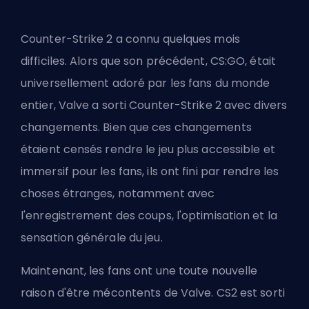
Counter-Strike 2 a connu
quelques mois
difficiles
. Alors que son précédent, CS:GO, était
universellement adoré par les fans du monde
entier, Valve a sorti Counter-Strike 2 avec divers
changements. Bien que ces changements
étaient censés rendre le jeu plus accessible et
immersif pour les fans, ils ont fini par rendre les
choses étranges, notamment avec
l'enregistrement des coups, l'optimisation et la
sensation générale du jeu.
Maintenant, les fans ont une toute nouvelle
raison d'être mécontents de Valve. CS2 est sorti