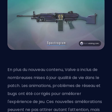
En plus du nouveau contenu, Valve a inclus de
nombreuses mises à jour qualité de vie dans le
patch. Les animations, problèmes de réseau et
bugs ont été corrigés pour améliorer
l'expérience de jeu. Ces nouvelles améliorations
peuvent ne pas attirer autant l'attention, mais