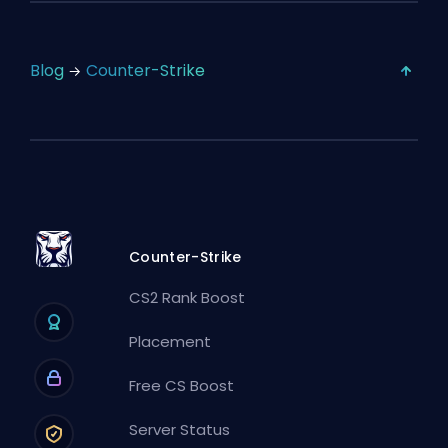
Blog
Counter-Strike
Counter-Strike
CS2 Rank Boost
Placement
Free CS Boost
Server Status