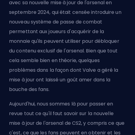
avec sa nouvelle mise à jour de l'arsenal en
septembre 2024, qui était censée introduire un
nouveau système de passe de combat
permettant aux joueurs d'acquérir de la
monnaie qu'ils peuvent utiliser pour débloquer
du contenu exclusif de l'arsenal. Bien que tout
cela semble bien en théorie, quelques
problèmes dans la façon dont Valve a géré la
mise à jour ont laissé un goût amer dans la
bouche des fans.
Aujourd'hui, nous sommes là pour passer en
revue tout ce qu'il faut savoir sur la nouvelle
mise à jour de l'arsenal de CS2, y compris ce que
c'est, ce que les fans peuvent en obtenir et les