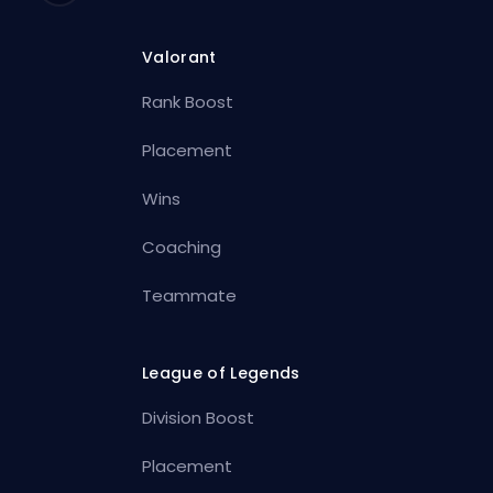
Valorant
Rank Boost
Placement
Wins
Coaching
Teammate
League of Legends
Division Boost
Placement