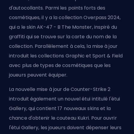
d'autocollants. Parmi les points forts des
cosmétiques, il y a la collection Overpass 2024,
qui a le skin AK-47 - B The Monster, inspiré du
graffiti qui se trouve sur la carte du nom de la
collection. Parallèlement à cela, la mise à jour
introduit les collections Graphic et Sport & Field
avec plus de types de cosmétiques que les
joueurs peuvent équiper.
La nouvelle mise à jour de Counter-Strike 2
introduit également un nouvel étui intitulé l'étui
Gallery, qui contient 17 nouveaux skins et la
chance d'obtenir le couteau Kukri. Pour ouvrir
l'étui Gallery, les joueurs doivent dépenser leurs