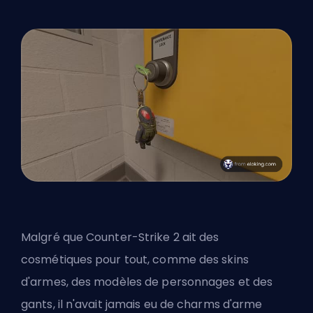
Malgré que Counter-Strike 2 ait des
cosmétiques pour tout, comme des skins
d'armes, des modèles de personnages et des
gants, il n'avait jamais eu de charms d'arme