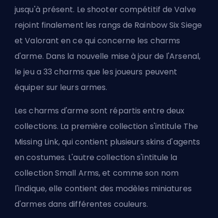
jusqu'à présent. Le shooter compétitif de Valve
rejoint finalement les rangs de Rainbow Six Siege
et Valorant en ce qui concerne les charms
d'arme. Dans la nouvelle mise à jour de l'Arsenal,
le jeu a 33 charms que les joueurs peuvent
équiper sur leurs armes.
Les charms d'arme sont répartis entre deux
collections. La première collection s'intitule The
Missing Link, qui contient plusieurs skins d'agents
en costumes. L'autre collection s'intitule la
collection Small Arms, et comme son nom
l'indique, elle contient des modèles miniatures
d'armes dans différentes couleurs.