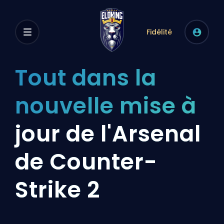
Fidélité
Tout dans la
nouvelle mise à
jour de l'Arsenal
de Counter-
Strike 2