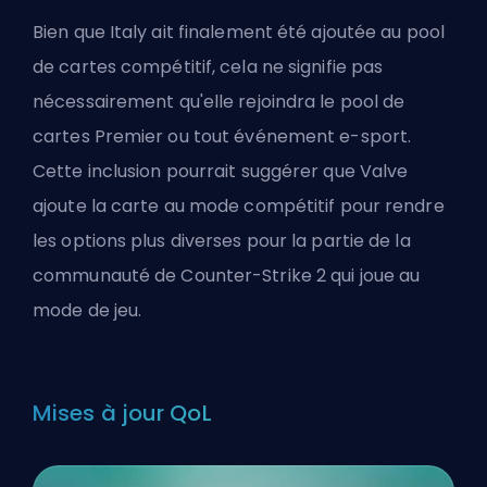
Bien que Italy ait finalement été ajoutée au pool
de cartes compétitif, cela ne signifie pas
nécessairement qu'elle rejoindra le pool de
cartes Premier ou tout événement e-sport.
Cette inclusion pourrait suggérer que Valve
ajoute la carte au mode compétitif pour rendre
les options plus diverses pour la partie de la
communauté de Counter-Strike 2 qui joue au
mode de jeu.
Mises à jour QoL