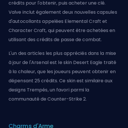
crédits pour l'obtenir, puis acheter une clé.
Valve
inclut également deux nouvelles capsules
d'autocollants appelées Elemental Craft et
Character Craft, qui peuvent être achetées en
utilisant des crédits de passe de combat.
L'un des articles les plus appréciés dans la mise
à jour de l'Arsenal est le skin Desert Eagle traité
à la chaleur, que les joueurs peuvent obtenir en
dépensant 25 crédits. Ce skin est similaire aux
designs Trempés, un favori parmi la
communauté de Counter-Strike 2.
Charms d'Arme