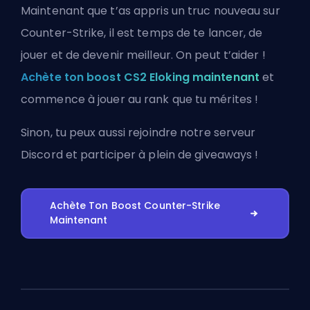
Maintenant que t’as appris un truc nouveau sur
Counter-Strike, il est temps de te lancer, de
jouer et de devenir meilleur. On peut t’aider !
Achète ton boost CS2 Eloking maintenant
et
commence à jouer au rank que tu mérites !
Sinon, tu peux aussi
rejoindre notre serveur
Discord
et participer à plein de giveaways !
Achète Ton Boost Counter-Strike
Maintenant