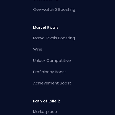
Overwatch 2 Boosting
Marvel Rivals
Marvel Rivals Boosting
Wins
Unlock Competitive
Proficiency Boost
Achievement Boost
Path of Exile 2
Marketplace