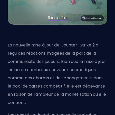
La nouvelle mise à jour de Counter-Strike 2 a
reçu des réactions mitigées de la part de la
communauté des joueurs. Bien que la mise à jour
inclue de nombreux nouveaux cosmétiques
comme des charms et des changements dans
le pool de cartes compétitif, elle est décevante
en raison de l'ampleur de la monétisation qu'elle
contient.
Les fans attendaient une nouvelle opération