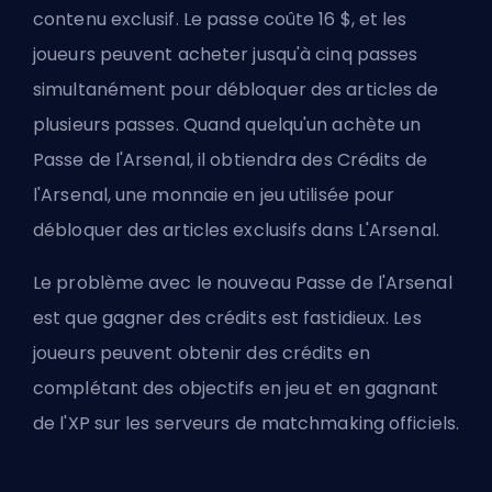
contenu exclusif. Le passe coûte 16 $, et les
joueurs peuvent acheter jusqu'à cinq passes
simultanément pour débloquer des articles de
plusieurs passes. Quand quelqu'un achète un
Passe de l'Arsenal, il obtiendra des Crédits de
l'Arsenal, une monnaie en jeu utilisée pour
débloquer des articles exclusifs dans L'Arsenal.
Le problème avec le nouveau Passe de l'Arsenal
est que gagner des crédits est fastidieux. Les
joueurs peuvent obtenir des crédits en
complétant des objectifs en jeu et en gagnant
de l'XP sur les serveurs de matchmaking officiels.