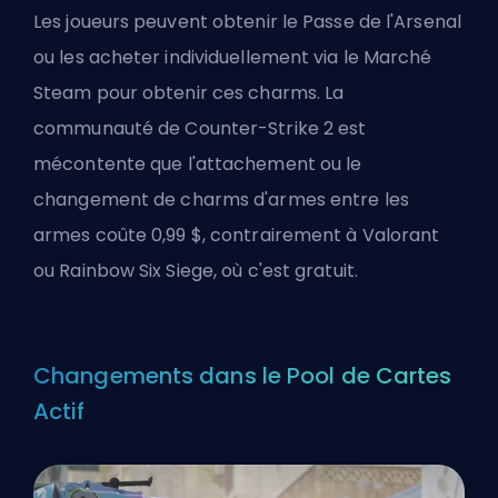
Les joueurs peuvent obtenir le Passe de l'Arsenal
ou les acheter individuellement via le Marché
Steam pour obtenir ces charms. La
communauté de Counter-Strike 2 est
mécontente que l'attachement ou le
changement de charms d'armes entre les
armes coûte 0,99 $, contrairement à Valorant
ou Rainbow Six Siege, où c'est gratuit.
Changements dans le Pool de Cartes
Actif