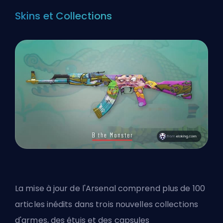
Skins et Collections
La mise à jour de l'Arsenal comprend plus de 100
articles inédits dans trois nouvelles collections
d'armes, des étuis et des capsules