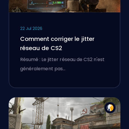
22 Jul 2026
Comment corriger le jitter
réseau de CS2
Résumé : Le jitter réseau de CS2 n'est
généralement pas…