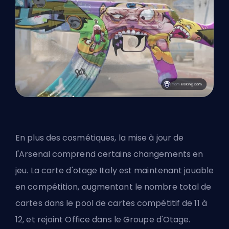
En plus des cosmétiques, la mise à jour de
l'Arsenal comprend certains changements en
jeu. La carte d'otage Italy est maintenant jouable
en compétition, augmentant le nombre total de
cartes dans le pool de cartes compétitif de 11 à
12, et rejoint Office dans le Groupe d'Otage.