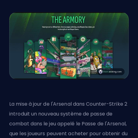
La mise à jour de l'Arsenal dans Counter-Strike 2
introduit un nouveau système de passe de
combat dans le jeu appelé le Passe de l'Arsenal,
que les joueurs peuvent acheter pour obtenir du