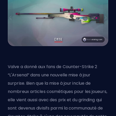
Valve a donné aux fans de Counter-Strike 2
“L'Arsenal” dans une nouvelle mise à jour
surprise. Bien que la mise à jour inclue de
nombreux articles cosmétiques pour les joueurs,
elle vient aussi avec des prix et du grinding qui
sont devenus divisifs parmi la communauté de