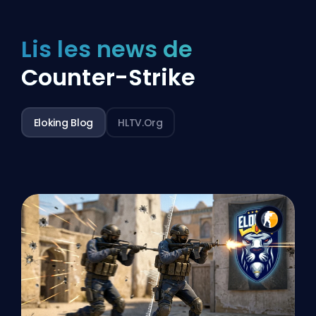
Lis les news de
Counter-Strike
Eloking Blog
HLTV.org