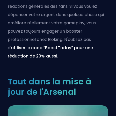
réactions générales des fans. Si vous voulez
dépenser votre argent dans quelque chose qui
améliore réellement votre gameplay, vous
pouvez toujours
engager un booster
professionnel chez Eloking
. N'oubliez pas
d'
utiliser le code “BoostToday” pour une
réduction de 20% aussi.
Tout dans la mise à
jour de l'Arsenal