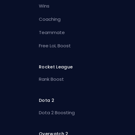
Wins
Coaching
Teammate
Free LoL Boost
Rocket League
Rank Boost
Dota 2
Dota 2 Boosting
Overwatch 2