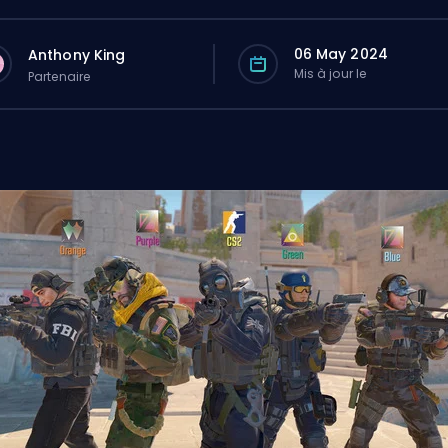
06 May 2024
Anthony King
Mis à jour le
Partenaire