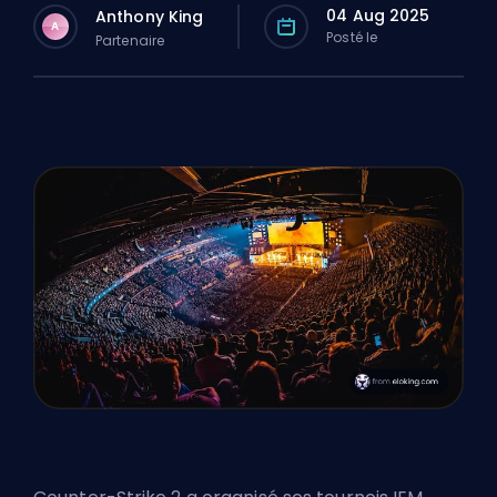
04 Aug 2025
Anthony King
A
Posté le
Partenaire