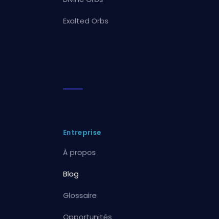
Exalted Orbs
Entreprise
À propos
Blog
Glossaire
Opportunités