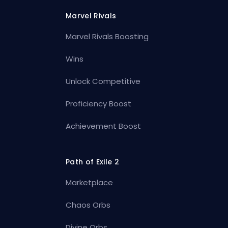
Marvel Rivals
Marvel Rivals Boosting
Wins
Unlock Competitive
Proficiency Boost
Achievement Boost
Path of Exile 2
Marketplace
Chaos Orbs
Divine Orbs