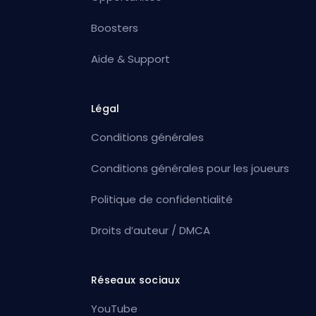
Boosters
Aide & Support
Légal
Conditions générales
Conditions générales pour les joueurs
Politique de confidentialité
Droits d’auteur / DMCA
Réseaux sociaux
YouTube