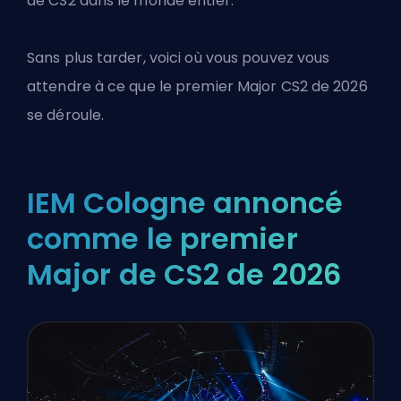
de CS2 dans le monde entier.
Sans plus tarder, voici où vous pouvez vous
attendre à ce que le premier
Major CS2
de 2026
se déroule.
IEM Cologne annoncé
comme le premier
Major de CS2 de 2026