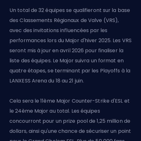
Un total de 32 équipes se qualifieront sur la base
des Classements Régionaux de Valve (VRS),
avec des invitations influencées par les
performances lors du Major d'hiver 2025. Les VRS
seront mis à jour en avril 2026 pour finaliser la
liste des équipes. Le Major suivra un format en
quatre étapes, se terminant par les Playoffs à la
LANXESS Arena du 18 au 21 juin.
Cela sera le 11ème Major Counter-Strike d'ESL et
le 24ème Major au total. Les équipes
concourront pour un prize pool de 1,25 million de
dollars, ainsi qu'une chance de sécuriser un point