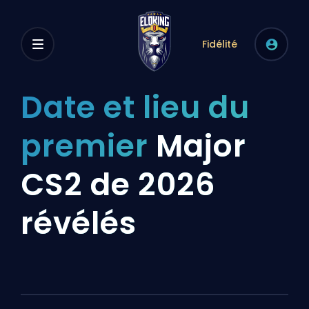
Fidélité
Date et lieu du
premier
Major
CS2 de 2026
révélés