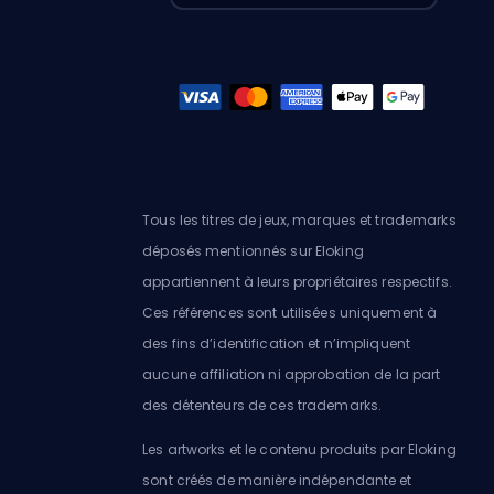
Tous les titres de jeux, marques et trademarks
déposés mentionnés sur Eloking
appartiennent à leurs propriétaires respectifs.
Ces références sont utilisées uniquement à
des fins d’identification et n’impliquent
aucune affiliation ni approbation de la part
des détenteurs de ces trademarks.
Les artworks et le contenu produits par Eloking
sont créés de manière indépendante et