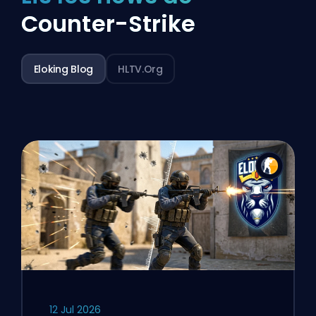
Counter-Strike
Eloking Blog
HLTV.org
12 Jul 2026