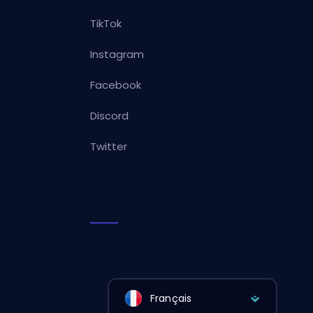
TikTok
Instagram
Facebook
Discord
Twitter
Français