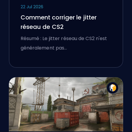
22 Jul 2026
Comment corriger le jitter
réseau de CS2
Résumé : Le jitter réseau de CS2 n'est
généralement pas…