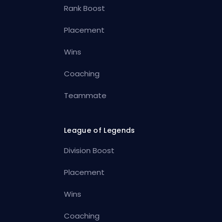
Rank Boost
Placement
Wins
Coaching
Teammate
League of Legends
Division Boost
Placement
Wins
Coaching