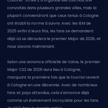
Counter-Strike 2 a organisé ses tournois IEM
convoités dans plusieurs grandes villes, mais la
plupart conviendront que ceux tenus à Cologne
ont établi la norme à suivre. Avec les
IEM de
2025
enfin à leurs fins, les fans se demandent
déjà où se déroulera le premier Major de 2026, et
nous savons maintenant.
Selon une annonce officielle de Valve, le premier
Major CS2 de 2026 aura lieu à Cologne,
marquant la première fois que le tournoi revient
à Cologne en une décennie. Avec de nombreux
fans et pays attendus, cela s'annonce déjà
comme un événement incroyable pour les fans