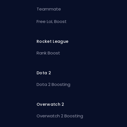
Teammate
Free LoL Boost
Rocket League
Rank Boost
Dota 2
Dota 2 Boosting
Overwatch 2
Overwatch 2 Boosting