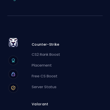
Counter-Strike
CS2 Rank Boost
Placement
Free CS Boost
Server Status
Valorant