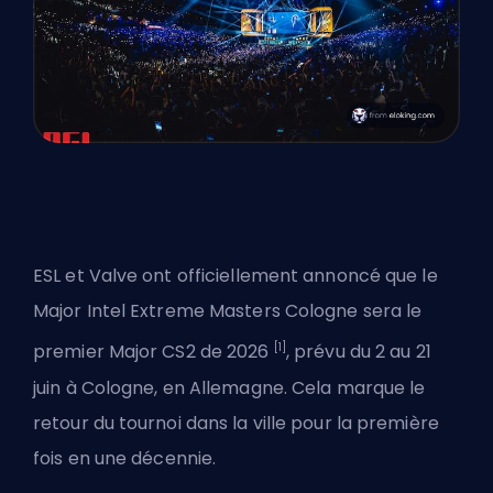
ESL et Valve ont officiellement annoncé que le
Major Intel Extreme Masters Cologne sera le
[1]
premier Major CS2 de 2026
, prévu du 2 au 21
juin à Cologne, en Allemagne. Cela marque le
retour du tournoi dans la ville pour la première
fois en une décennie.