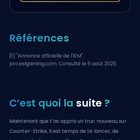
Références
[1] "
Annonce officielle de l'IEM
".
pro.eslgaming.com. Consulté le 5 août 2025
C’est quoi la
suite
?
Maintenant que t’as appris un truc nouveau sur
Counter-Strike, il est temps de te lancer, de