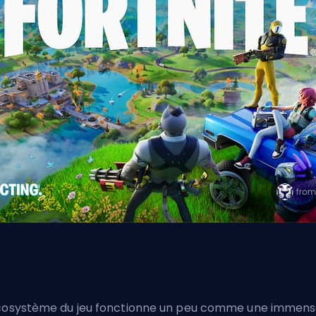
cosystème du jeu fonctionne un peu comme une immen