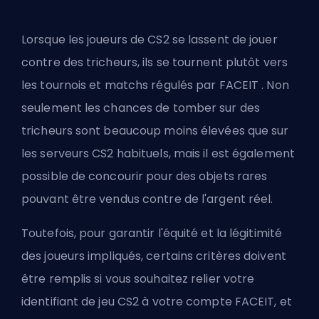
Lorsque les joueurs de CS2 se lassent de jouer
contre des tricheurs, ils se tournent plutôt vers
les tournois et matchs régulés par
FACEIT
. Non
seulement les chances de tomber sur des
tricheurs sont beaucoup moins élevées que sur
les serveurs CS2 habituels, mais il est également
possible de concourir pour des objets rares
pouvant être vendus contre de l'argent réel.
Toutefois, pour garantir l'équité et la légitimité
des joueurs impliqués, certains critères doivent
être remplis si vous souhaitez relier votre
identifiant de jeu CS2 à votre compte FACEIT, et