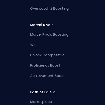
Overwatch 2 Boosting
Marvel Rivals
Marvel Rivals Boosting
Wins
Unlock Competitive
Proficiency Boost
Achievement Boost
Path of Exile 2
Marketplace