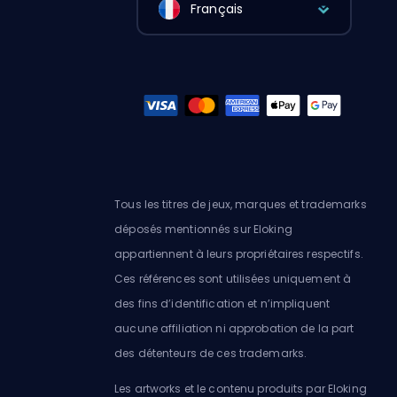
Français
Tous les titres de jeux, marques et trademarks
déposés mentionnés sur Eloking
appartiennent à leurs propriétaires respectifs.
Ces références sont utilisées uniquement à
des fins d’identification et n’impliquent
aucune affiliation ni approbation de la part
des détenteurs de ces trademarks.
Les artworks et le contenu produits par Eloking