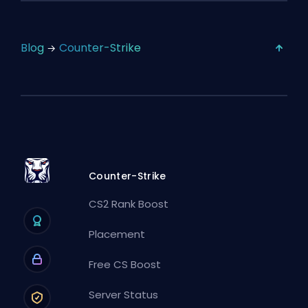
Blog
Counter-Strike
Counter-Strike
CS2 Rank Boost
Placement
Free CS Boost
Server Status