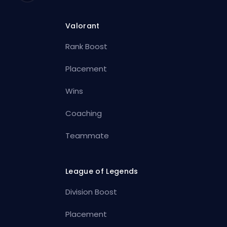
Valorant
Rank Boost
Placement
Wins
Coaching
Teammate
League of Legends
Division Boost
Placement