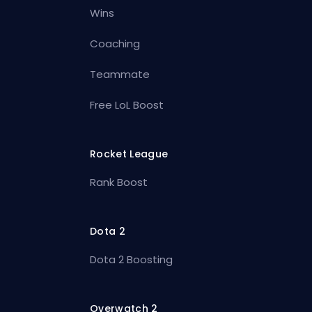
Wins
Coaching
Teammate
Free LoL Boost
Rocket League
Rank Boost
Dota 2
Dota 2 Boosting
Overwatch 2