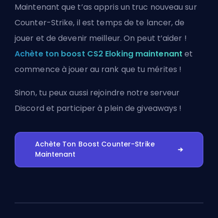
Maintenant que t’as appris un truc nouveau sur
Counter-Strike, il est temps de te lancer, de
jouer et de devenir meilleur. On peut t’aider !
Achète ton boost CS2 Eloking maintenant
et
commence à jouer au rank que tu mérites !
Sinon, tu peux aussi
rejoindre notre serveur
Discord
et participer à plein de giveaways !
Achète Ton Boost Counter-Strike
Maintenant