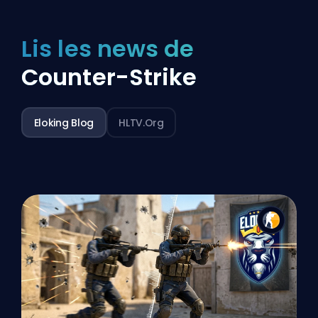
Lis les news de
Counter-Strike
Eloking Blog
HLTV.org