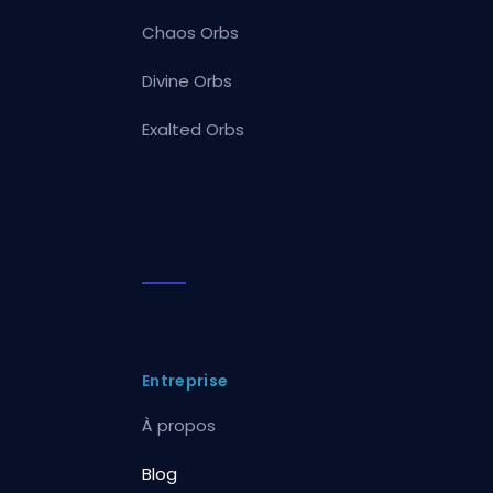
Chaos Orbs
Divine Orbs
Exalted Orbs
Entreprise
À propos
Blog