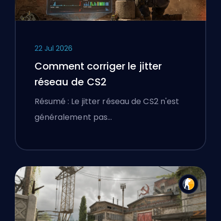
22 Jul 2026
Comment corriger le jitter
réseau de CS2
Résumé : Le jitter réseau de CS2 n'est
généralement pas…