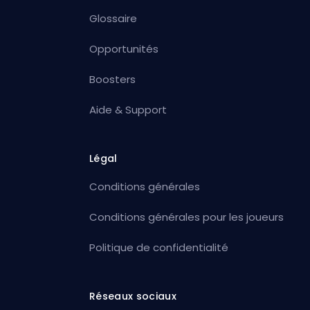
Glossaire
Opportunités
Boosters
Aide & Support
Légal
Conditions générales
Conditions générales pour les joueurs
Politique de confidentialité
Réseaux sociaux