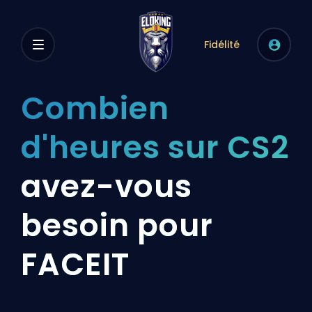
Fidélité
Combien
d'heures sur CS2
avez-vous
besoin pour
FACEIT