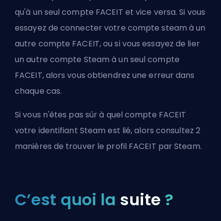
qu'à un seul compte FACEIT et vice versa. Si vous
essayez de connecter votre compte steam à un
autre compte FACEIT, ou si vous essayez de lier
un autre compte Steam à un seul compte
FACEIT, alors vous obtiendrez une erreur dans
chaque cas.
Si vous n'êtes pas sûr à quel compte FACEIT
votre identifiant Steam est lié, alors consultez
2
manières de trouver le profil FACEIT par Steam.
C’est quoi la
suite
?