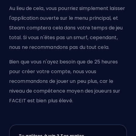
Au lieu de cela, vous pourriez simplement laisser
l'application ouverte sur le menu principal, et
Steam comptera cela dans votre temps de jeu
total. Si vous n'êtes pas un smurf, cependant,
nous ne recommandons pas du tout cela.
Bien que vous n'ayez besoin que de 25 heures
pour créer votre compte, nous vous
recommandons de jouer un peu plus, car le
niveau de compétence moyen des joueurs sur
FACEIT est bien plus élevé.