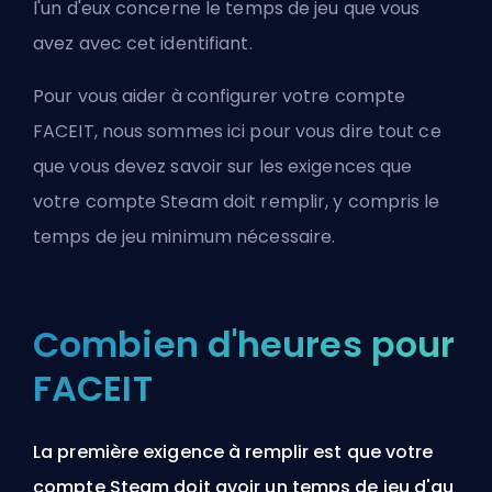
l'un d'eux concerne le temps de jeu que vous
avez avec cet identifiant.
Pour vous aider à configurer votre compte
FACEIT, nous sommes ici pour vous dire tout ce
que vous devez savoir sur les exigences que
votre compte Steam doit remplir, y compris le
temps de jeu minimum nécessaire.
Combien d'heures pour
FACEIT
La première exigence à remplir est que votre
compte Steam doit avoir un temps de jeu d'au