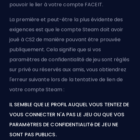
pouvoir le lier à votre compte FACEIT.
La première et peut-être la plus évidente des
exigences est que le compte Steam doit avoir
joué à CS2 de manière pouvant être prouvée
publiquement. Cela signifie que si vos
paramètres de confidentialité de jeu sont réglés
sur privé ou réservés aux amis, vous obtiendrez
l'erreur suivante lors de la tentative de lien de
votre compte Steam :
IL SEMBLE QUE LE PROFIL AUQUEL VOUS TENTEZ DE
VOUS CONNECTER N'A PAS LE JEU OU QUE VOS
PARAMèTRES DE CONFIDENTIALITé DE JEU NE
SONT PAS PUBLICS.