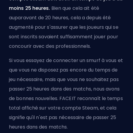
moins 25 heures.
Bien que cela ait été
auparavant de 20 heures, cela a depuis été
augmenté pour s'assurer que les joueurs qui se
sont inscrits savaient suffisamment jouer pour
concourir avec des professionnels.
Si vous essayez de connecter un smurf à vous et
que vous ne disposez pas encore du temps de
jeu nécessaire, mais que vous ne souhaitez pas
passer 25 heures dans des matchs, nous avons
de bonnes nouvelles. FACEIT reconnaît le temps
total affiché sur votre compte Steam, et cela
signifie qu'il n'est pas nécessaire de passer 25
heures dans des matchs.