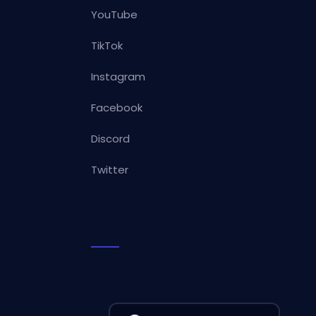
YouTube
TikTok
Instagram
Facebook
Discord
Twitter