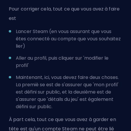
Pour corriger cela, tout ce que vous avez à faire
est
Lancer Steam (en vous assurant que vous
êtes connecté au compte que vous souhaitez
lier)
Aller au profil, puis cliquer sur 'modifier le
profil'
Maintenant, ici, vous devez faire deux choses.
La premiè se est de s'assurer que 'mon profil'
est défini sur public, et la deuxième est de
s'assurer que 'détails du jeu' est également
défini sur public.
À part cela, tout ce que vous avez à garder en
tête est qu'un compte Steam ne peut être lié