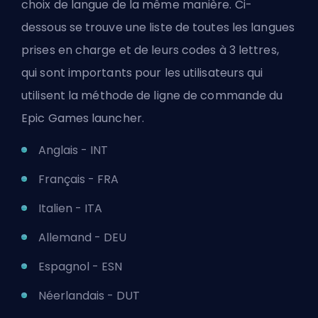
choix de langue de la même manière. Ci-
dessous se trouve une liste de toutes les langues
prises en charge et de leurs codes à 3 lettres,
qui sont importants pour les utilisateurs qui
utilisent la méthode de ligne de commande du
Epic Games launcher.
Anglais - INT
Français - FRA
Italien - ITA
Allemand - DEU
Espagnol - ESN
Néerlandais - DUT