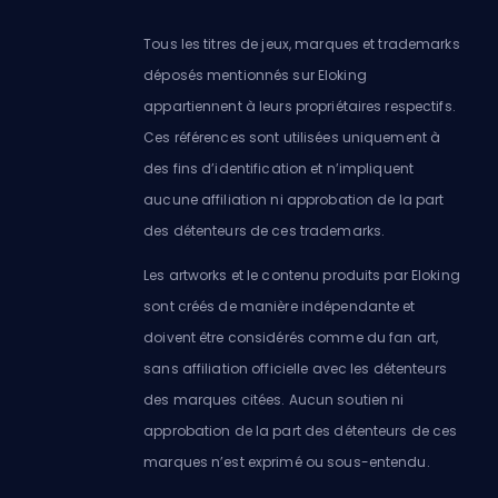
Tous les titres de jeux, marques et trademarks
déposés mentionnés sur Eloking
appartiennent à leurs propriétaires respectifs.
Ces références sont utilisées uniquement à
des fins d’identification et n’impliquent
aucune affiliation ni approbation de la part
des détenteurs de ces trademarks.
Les artworks et le contenu produits par Eloking
sont créés de manière indépendante et
doivent être considérés comme du fan art,
sans affiliation officielle avec les détenteurs
des marques citées. Aucun soutien ni
approbation de la part des détenteurs de ces
marques n’est exprimé ou sous-entendu.