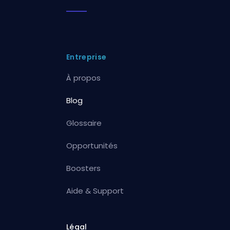
Entreprise
À propos
Blog
Glossaire
Opportunités
Boosters
Aide & Support
Légal