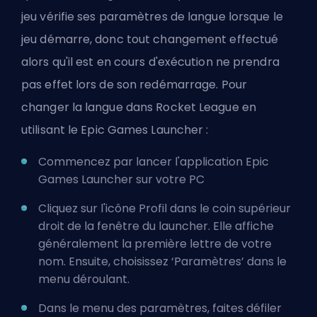
jeu vérifie ses paramètres de langue lorsque le
jeu démarre, donc tout changement effectué
alors qu'il est en cours d'exécution ne prendra
pas effet lors de son redémarrage. Pour
changer la langue dans Rocket League en
utilisant le Epic Games Launcher :
Commencez par lancer l'application Epic
Games Launcher sur votre PC
Cliquez sur l'icône Profil dans le coin supérieur
droit de la fenêtre du launcher. Elle affiche
généralement la première lettre de votre
nom. Ensuite, choisissez ‘Paramètres’ dans le
menu déroulant.
Dans le menu des paramètres, faites défiler