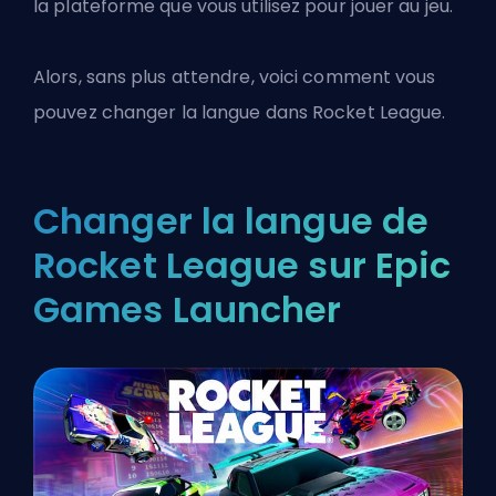
la plateforme que vous utilisez pour jouer au jeu.
Alors, sans plus attendre, voici comment vous
pouvez changer la langue dans
Rocket League
.
Changer la langue de
Rocket League sur Epic
Games Launcher