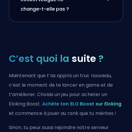
change-t-elle pas ?
C’est quoi la
suite
?
Maintenant que t’as appris un truc nouveau,
c’est le moment de te lancer en game et de
t’améliorer. Choisis un jeu pour acheter un
Eloking Boost.
Achète ton ELO Boost sur Eloking
et commence à jouer au rank que tu mérites !
Sinon, tu peux aussi
rejoindre notre serveur