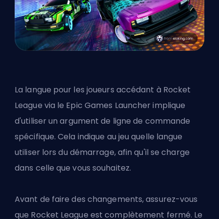
La langue pour les joueurs accédant à Rocket
League via le Epic Games Launcher implique
d'utiliser un argument de ligne de commande
spécifique. Cela indique au jeu quelle langue
utiliser lors du démarrage, afin qu'il se charge
dans celle que vous souhaitez.
Avant de faire des changements, assurez-vous
que Rocket League est complètement fermé. Le