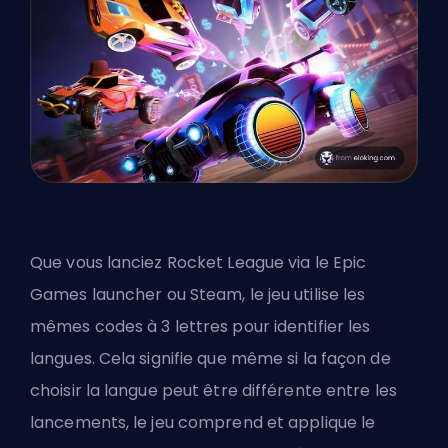
Que vous lanciez Rocket League via le Epic
Games launcher ou Steam, le jeu utilise les
mêmes codes à 3 lettres pour identifier les
langues. Cela signifie que même si la façon de
choisir la langue peut être différente entre les
lancements, le jeu comprend et applique le