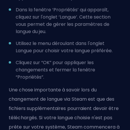
Dans la fenêtre ‘Propriétés’ qui apparaît,
cliquez sur l'onglet ‘Langue’. Cette section
vous permet de gérer les paramètres de
langue du jeu.
Utilisez le menu déroulant dans l'onglet
Langue pour choisir votre langue préférée.
Cliquez sur “OK” pour appliquer les
changements et fermer la fenêtre
“Propriétés”.
Une chose importante à savoir lors du
changement de langue via Steam est que des
fichiers supplémentaires pourraient devoir être
téléchargés. Si votre langue choisie n'est pas
prête sur votre système, Steam commencera à