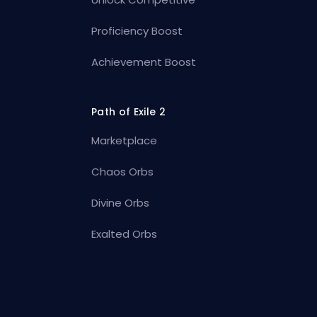
Proficiency Boost
Achievement Boost
Path of Exile 2
Marketplace
Chaos Orbs
Divine Orbs
Exalted Orbs