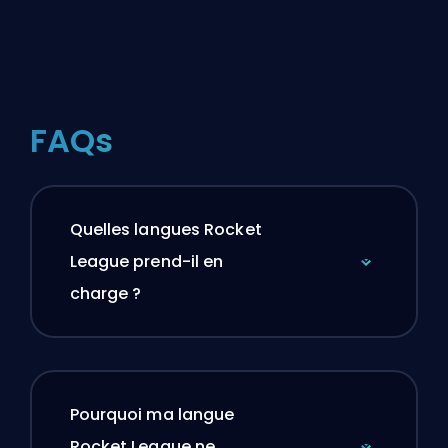
FAQs
Quelles langues Rocket
League prend-il en
charge ?
Pourquoi ma langue
Rocket League ne