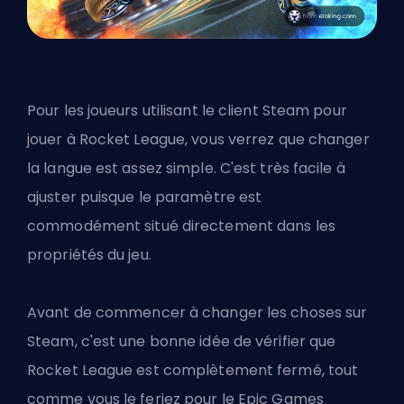
Pour les joueurs utilisant le
client Steam
pour
jouer à Rocket League, vous verrez que changer
la langue est assez simple. C'est très facile à
ajuster puisque le paramètre est
commodément situé directement dans les
propriétés du jeu.
Avant de commencer à changer les choses sur
Steam, c'est une bonne idée de vérifier que
Rocket League est complètement fermé, tout
comme vous le feriez pour le Epic Games