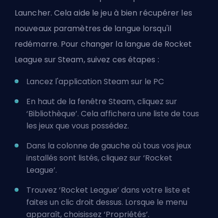
Launcher. Cela aide le jeu à bien récupérer les
nouveaux paramètres de langue lorsqu'il
redémarre. Pour changer la langue de Rocket
League sur Steam, suivez ces étapes :
Lancez l'application Steam sur le PC
En haut de la fenêtre Steam, cliquez sur
‘Bibliothèque’. Cela affichera une liste de tous
les jeux que vous possédez.
Dans la colonne de gauche où tous vos jeux
installés sont listés, cliquez sur ‘Rocket
League’.
Trouvez ‘Rocket League’ dans votre liste et
faites un clic droit dessus. Lorsque le menu
apparaît, choisissez ‘Propriétés’.