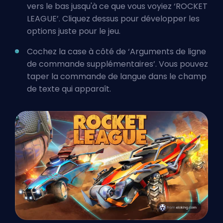
vers le bas jusqu'à ce que vous voyiez ‘ROCKET
LEAGUE’. Cliquez dessus pour développer les
options juste pour le jeu.
Cochez la case à côté de ‘Arguments de ligne
de commande supplémentaires’. Vous pouvez
taper la commande de langue dans le champ
de texte qui apparaît.