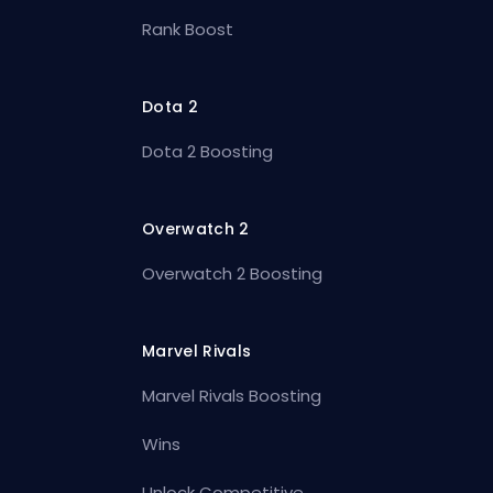
Rank Boost
Dota 2
Dota 2 Boosting
Overwatch 2
Overwatch 2 Boosting
Marvel Rivals
Marvel Rivals Boosting
Wins
Unlock Competitive