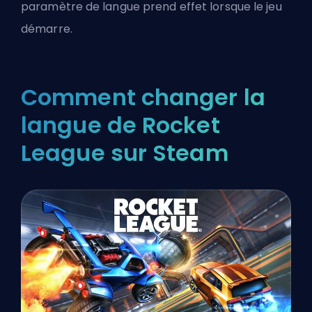
paramètre de langue prend effet lorsque le jeu
démarre.
Comment changer la
langue de Rocket
League sur Steam