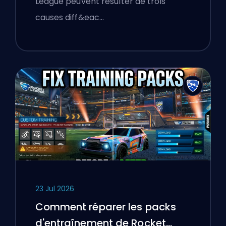
League peuvent résulter de trois
causes diff&eac…
23 Jul 2026
Comment réparer les packs
d'entraînement de Rocket