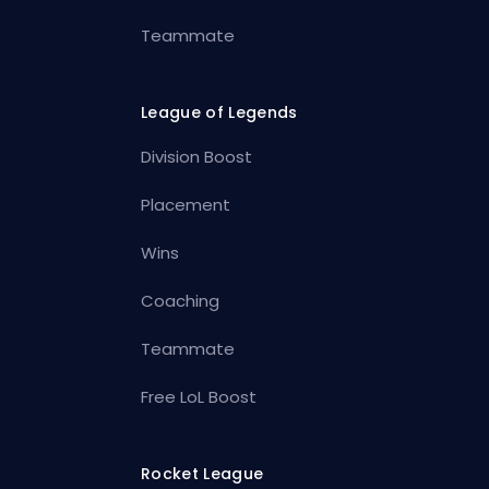
Teammate
League of Legends
Division Boost
Placement
Wins
Coaching
Teammate
Free LoL Boost
Rocket League