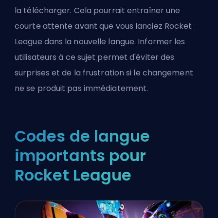
la télécharger. Cela pourrait entraîner une
courte attente avant que vous lanciez Rocket
League dans la nouvelle langue. Informer les
utilisateurs à ce sujet permet d'éviter des
surprises et de la frustration si le changement
ne se produit pas immédiatement.
Codes de langue
importants pour
Rocket League