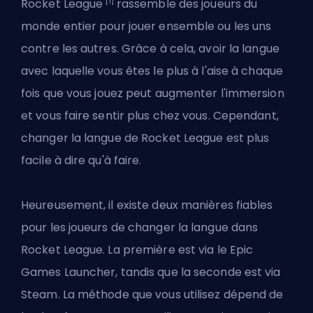
[1]
Rocket League
rassemble des joueurs du
monde entier pour jouer ensemble ou les uns
contre les autres. Grâce à cela, avoir la langue
avec laquelle vous êtes le plus à l'aise à chaque
fois que vous jouez peut augmenter l'immersion
et vous faire sentir plus chez vous. Cependant,
changer la langue de Rocket League est plus
facile à dire qu'à faire.
Heureusement, il existe deux manières fiables
pour les joueurs de changer la langue dans
Rocket League. La première est via le Epic
Games Launcher, tandis que la seconde est via
Steam. La méthode que vous utilisez dépend de