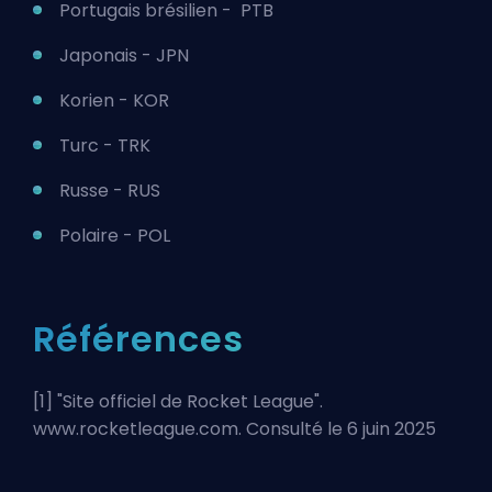
Portugais brésilien - PTB
Japonais - JPN
Korien - KOR
Turc - TRK
Russe - RUS
Polaire - POL
Références
[1] "
Site officiel de Rocket League
".
www.rocketleague.com. Consulté le 6 juin 2025