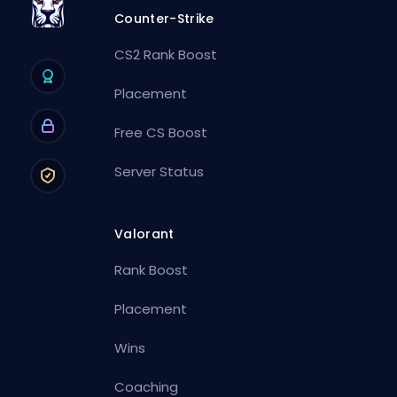
Counter-Strike
CS2 Rank Boost
Placement
Free CS Boost
Server Status
Valorant
Rank Boost
Placement
Wins
Coaching