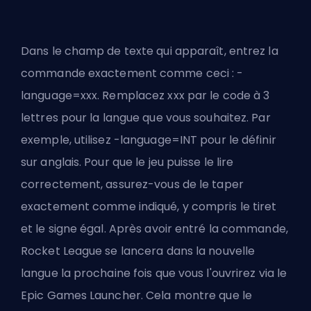
Dans le champ de texte qui apparaît, entrez la
commande exactement comme ceci : -
language=xxx. Remplacez xxx par le code à 3
lettres pour la langue que vous souhaitez. Par
exemple, utilisez -language=INT pour le définir
sur anglais. Pour que le jeu puisse le lire
correctement, assurez-vous de le taper
exactement comme indiqué, y compris le tiret
et le signe égal. Après avoir entré la commande,
Rocket League se lancera dans la nouvelle
langue la prochaine fois que vous l'ouvrirez via le
Epic Games Launcher. Cela montre que le