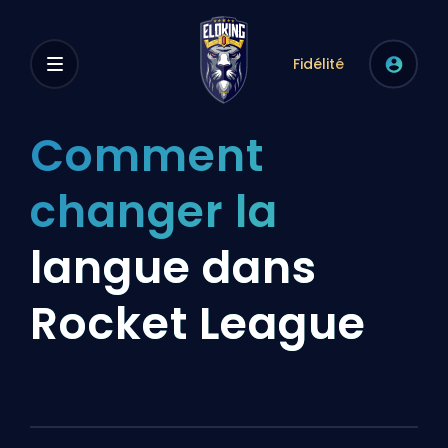
Fidélité
Comment
changer la
langue dans
Rocket League