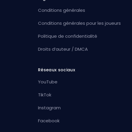
Conditions générales
Conditions générales pour les joueurs
Politique de confidentialité
Droits d’auteur / DMCA
Réseaux sociaux
YouTube
TikTok
Instagram
Facebook