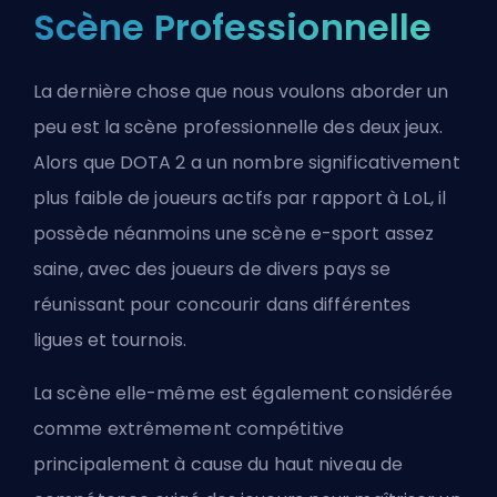
Scène Professionnelle
La dernière chose que nous voulons aborder un
peu est la scène professionnelle des deux jeux.
Alors que DOTA 2 a un nombre significativement
plus faible de joueurs actifs par rapport à LoL, il
possède néanmoins une scène e-sport assez
saine, avec des joueurs de divers pays se
réunissant pour concourir dans différentes
ligues et tournois.
La scène elle-même est également considérée
comme extrêmement compétitive
principalement à cause du haut niveau de