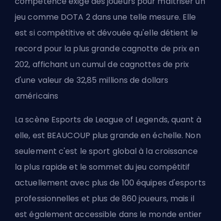
compétence exigé des joueurs pour maîtriser un
jeu comme DOTA 2 dans une telle mesure. Elle
est si compétitive et dévouée qu'elle détient le
record pour la plus grande cagnotte de prix en
202, affichant un cumul de cagnottes de prix
d'une valeur de 32,85 millions de dollars
américains
La scène Esports de League of Legends, quant à
elle, est BEAUCOUP plus grande en échelle. Non
seulement c'est le sport global à la croissance
la plus rapide et le sommet du jeu compétitif
actuellement avec plus de 100 équipes d'esports
professionnelles et plus de 860 joueurs, mais il
est également accessible dans le monde entier