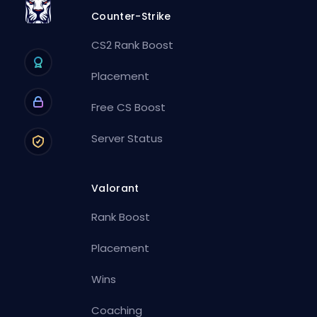
Counter-Strike
CS2 Rank Boost
Placement
Free CS Boost
Server Status
Valorant
Rank Boost
Placement
Wins
Coaching