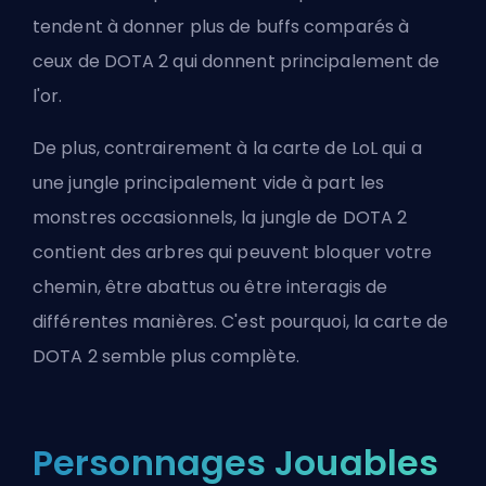
tendent à donner plus de buffs comparés à
ceux de DOTA 2 qui donnent principalement de
l'or.
De plus, contrairement à la carte de LoL qui a
une jungle principalement vide à part les
monstres occasionnels, la jungle de DOTA 2
contient des arbres qui peuvent bloquer votre
chemin, être abattus ou être interagis de
différentes manières. C'est pourquoi, la carte de
DOTA 2 semble plus complète.
Personnages Jouables