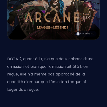
DOTA 2, quant à lui, n'a que deux saisons d'une
émission, et bien que l'émission ait été bien
reçue, elle n'a même pas approché de la
quantité d'amour que l'émission League of
Legends a reçue.