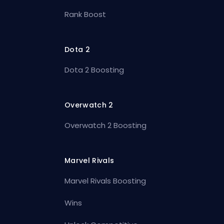
Rank Boost
Dota 2
Dota 2 Boosting
Overwatch 2
Overwatch 2 Boosting
Marvel Rivals
Marvel Rivals Boosting
Wins