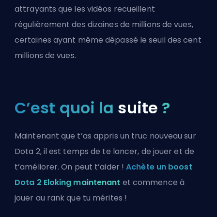
attrayants que les vidéos recueillent
régulièrement des dizaines de millions de vues,
certaines ayant même dépassé le seuil des cent
millions de vues.
C’est quoi la
suite
?
Maintenant que t’as appris un truc nouveau sur
Dota 2, il est temps de te lancer, de jouer et de
t’améliorer. On peut t’aider !
Achète un boost
Dota 2 Eloking maintenant
et commence à
jouer au rank que tu mérites !