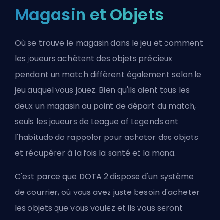
Magasin et Objets
Où se trouve le magasin dans le jeu et comment
les joueurs achètent des objets précieux
pendant un match diffèrent également selon le
jeu auquel vous jouez. Bien qu'ils aient tous les
deux un magasin au point de départ du match,
seuls les joueurs de League of Legends ont
l'habitude de rappeler pour acheter des objets
et récupérer à la fois la santé et la mana.
C'est parce que DOTA 2 dispose d'un système
de courrier, où vous avez juste besoin d'acheter
les objets que vous voulez et ils vous seront