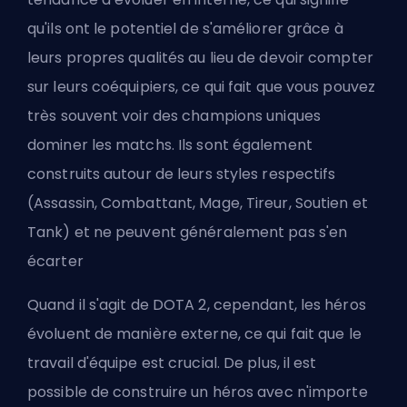
qu'ils ont le potentiel de s'améliorer grâce à
leurs propres qualités au lieu de devoir compter
sur leurs coéquipiers, ce qui fait que vous pouvez
très souvent voir des champions uniques
dominer les matchs. Ils sont également
construits autour de leurs styles respectifs
(Assassin, Combattant, Mage, Tireur, Soutien et
Tank) et ne peuvent généralement pas s'en
écarter
Quand il s'agit de DOTA 2, cependant, les héros
évoluent de manière externe, ce qui fait que le
travail d'équipe est crucial. De plus, il est
possible de construire un héros avec n'importe