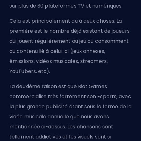
sur plus de 30 plateformes TV et numériques.
Cela est principalement dû à deux choses. La
première est le nombre déjà existant de joueurs
qui jouent régulièrement au jeu ou consomment
du contenu lié à celui-ci (jeux annexes,
émissions, vidéos musicales, streamers,
YouTubers, etc).
La deuxième raison est que Riot Games
commercialise très fortement son Esports, avec
la plus grande publicité étant sous la forme de la
vidéo musicale annuelle que nous avons
mentionnée ci-dessus. Les chansons sont
tellement addictives et les visuels sont si