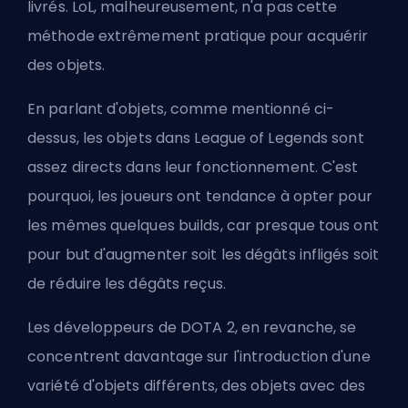
livrés. LoL, malheureusement, n'a pas cette
méthode extrêmement pratique pour acquérir
des objets.
En parlant d'objets, comme mentionné ci-
dessus, les objets dans League of Legends sont
assez directs dans leur fonctionnement. C'est
pourquoi, les joueurs ont tendance à opter pour
les mêmes quelques builds, car presque tous ont
pour but d'augmenter soit les dégâts infligés soit
de réduire les dégâts reçus.
Les développeurs de DOTA 2, en revanche, se
concentrent davantage sur l'introduction d'une
variété d'objets différents, des objets avec des