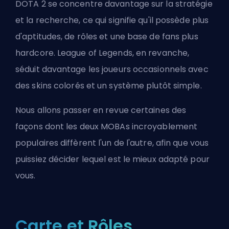
DOTA 2 se concentre davantage sur la stratégie
et la recherche, ce qui signifie qu'il possède plus
d'aptitudes, de rôles et une base de fans plus
hardcore. League of Legends, en revanche,
séduit davantage les joueurs occasionnels avec
des
skins
colorés et un système plutôt simple.
Nous allons passer en revue certaines des
façons dont les deux MOBAs incroyablement
populaires diffèrent l'un de l'autre, afin que vous
puissiez décider lequel est le mieux adapté pour
vous.
Carte et Rôles