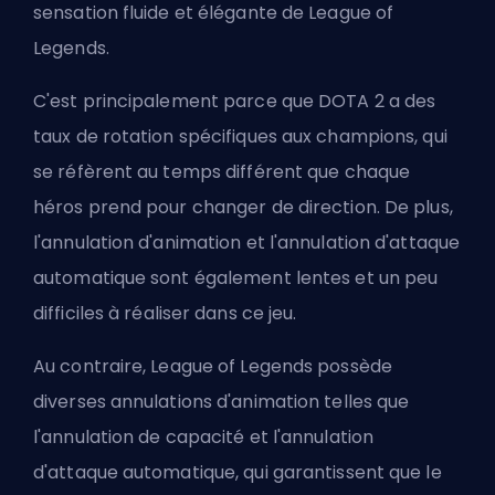
sensation fluide et élégante de League of
Legends.
C'est principalement parce que DOTA 2 a des
taux de rotation spécifiques aux champions, qui
se réfèrent au temps différent que chaque
héros prend pour changer de direction. De plus,
l'annulation d'animation et l'annulation d'attaque
automatique sont également lentes et un peu
difficiles à réaliser dans ce jeu.
Au contraire, League of Legends possède
diverses annulations d'animation telles que
l'annulation de capacité et l'annulation
d'attaque automatique, qui garantissent que le