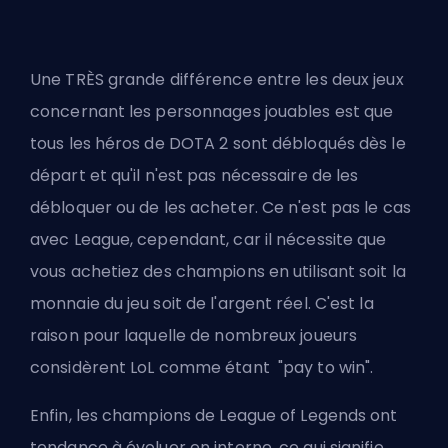
Une TRÈS grande différence entre les deux jeux
concernant les personnages jouables est que
tous les héros de DOTA 2 sont débloqués dès le
départ et qu'il n'est pas nécessaire de les
débloquer ou de les acheter. Ce n'est pas le cas
avec League, cependant, car il nécessite que
vous achetiez des champions en utilisant soit la
monnaie du jeu soit de l'argent réel. C'est la
raison pour laquelle de nombreux joueurs
considèrent LoL comme étant "pay to win".
Enfin, les champions de League of Legends ont
tendance à évoluer en interne, ce qui signifie