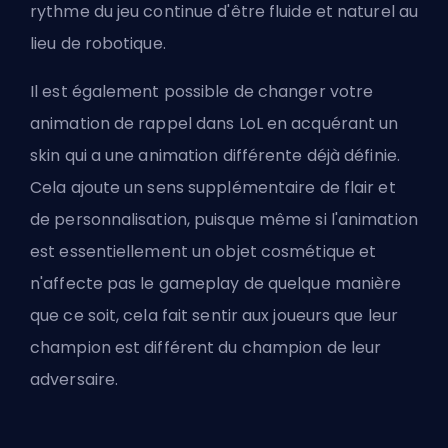
rythme du jeu continue d'être fluide et naturel au
lieu de robotique.
Il est également possible de changer votre
animation de rappel dans LoL en acquérant un
skin qui a une animation différente déjà définie.
Cela ajoute un sens supplémentaire de flair et
de personnalisation, puisque même si l'animation
est essentiellement un objet cosmétique et
n'affecte pas le gameplay de quelque manière
que ce soit, cela fait sentir aux joueurs que leur
champion est différent du champion de leur
adversaire.