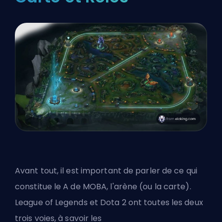
Avant tout, il est important de parler de ce qui
constitue le A de MOBA, l'arène (ou la carte).
League of Legends et Dota 2 ont toutes les deux
trois voies, à savoir les