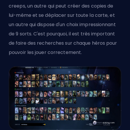
creeps, un autre qui peut créer des copies de
lui-même et se déplacer sur toute la carte, et
un autre qui dispose d'un choix impressionnant
de 9 sorts. C'est pourquoi, il est très important
de faire des recherches sur chaque héros pour
pouvoir les jouer correctement.