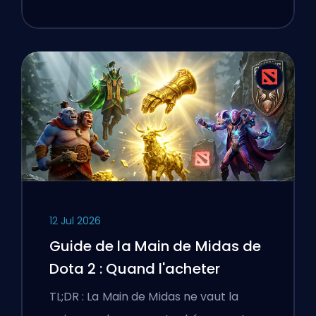
12 Jul 2026
Guide de la Main de Midas de
Dota 2 : Quand l'acheter
TL;DR : La Main de Midas ne vaut la