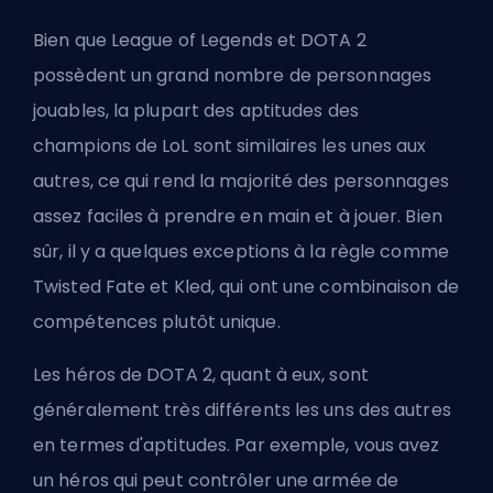
Bien que League of Legends et DOTA 2
possèdent un grand nombre de personnages
jouables, la plupart des aptitudes des
champions de LoL sont similaires les unes aux
autres, ce qui rend la majorité des personnages
assez faciles à prendre en main et à jouer. Bien
sûr, il y a quelques exceptions à la règle comme
Twisted Fate et Kled, qui ont une combinaison de
compétences plutôt unique.
Les héros de DOTA 2, quant à eux, sont
généralement très différents les uns des autres
en termes d'aptitudes. Par exemple, vous avez
un héros qui peut contrôler une armée de