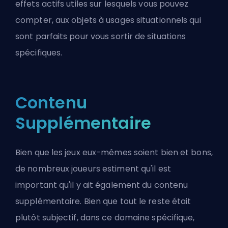
effets actifs utiles sur lesquels vous pouvez
compter, aux objets à usages situationnels qui
sont parfaits pour vous sortir de situations
spécifiques.
Contenu
Supplémentaire
Bien que les jeux eux-mêmes soient bien et bons,
de nombreux joueurs estiment qu'il est
important qu'il y ait également du contenu
supplémentaire. Bien que tout le reste était
plutôt subjectif, dans ce domaine spécifique,