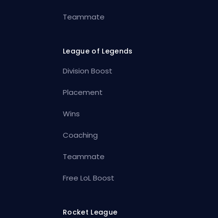
Teammate
League of Legends
Division Boost
Placement
Wins
Coaching
Teammate
Free LoL Boost
Rocket League