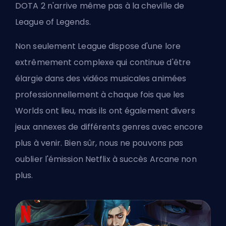
DOTA 2 n'arrive même pas à la cheville de
League of Legends.
Non seulement League dispose d'une lore
extrêmement complexe qui continue d'être
élargie dans des vidéos musicales animées
professionnellement à chaque fois que les
Worlds ont lieu, mais ils ont également divers
jeux annexes de différents genres avec encore
plus à venir. Bien sûr, nous ne pouvons pas
oublier l'émission Netflix à succès Arcane non
plus.