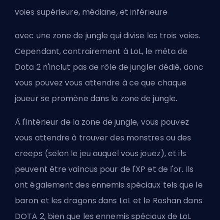
voies
supérieure
,
médiane
, et
inférieure
avec une zone de jungle qui divise les trois voies.
Cependant, contrairement à LoL, le méta de
Dota 2 n'inclut pas de rôle de
jungler
dédié, donc
vous pouvez vous attendre à ce que chaque
joueur se promène dans la zone de jungle.
À l'intérieur de la zone de jungle, vous pouvez
vous attendre à trouver des monstres ou des
creeps (selon le jeu auquel vous jouez), et ils
peuvent être vaincus pour de l'XP et de l'or. Ils
ont également des ennemis spéciaux tels que le
baron et les dragons dans LoL et le Roshan dans
DOTA 2, bien que les ennemis spéciaux de LoL