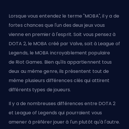
Lorsque vous entendez le terme "
MOBA
", il y a de
fortes chances que l'un des deux jeux vous
vienne en premier à l'esprit. Soit vous pensez à
DOTA 2, le MOBA créé par
Valve
, soit à League of
Legends, le MOBA incroyablement populaire
de
Riot Games
. Bien qu'ils appartiennent tous
deux au même genre, ils présentent tout de
même plusieurs différences clés qui attirent
différents types de joueurs.
Il y a de nombreuses différences entre DOTA 2
et League of Legends qui pourraient vous
amener à préférer jouer à l'un plutôt qu'à l'autre.