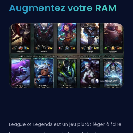
Augmentez votre RAM
League of Legends est un jeu plutôt léger à faire