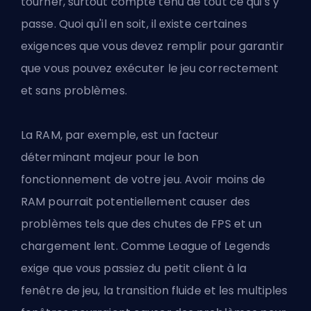
tourner, surtout compte tenu de tout ce qui s'y
passe. Quoi qu'il en soit, il existe certaines
exigences que vous devez remplir pour garantir
que vous pouvez exécuter le jeu correctement
et sans problèmes.
La RAM, par exemple, est un facteur
déterminant majeur pour le bon
fonctionnement de votre jeu. Avoir moins de
RAM pourrait potentiellement causer des
problèmes tels que des chutes de FPS et un
chargement lent. Comme League of Legends
exige que vous passiez du petit client à la
fenêtre de jeu, la transition fluide et les multiples