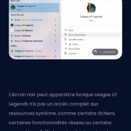
L'écran noir peut apparaître lorsque League of
Legends n'a pas un accès complet aux
ressources système, comme certains fichiers,
certaines fonctionnalités réseau ou certains