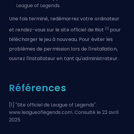
League of Legends.
Une fois terminé, redémarrez votre ordinateur
[1]
et rendez-vous sur le site officiel de Riot
pour
télécharger le jeu à nouveau. Pour éviter les
problèmes de permission lors de l'installation,
ouvrez l'installateur en tant qu'administrateur.
Références
[1] "
Site officiel de League of Legends
".
www.leagueoflegends.com. Consulté le 22 avril
2025