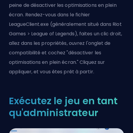
peine de désactiver les optimisations en plein
écran. Rendez-vous dans le fichier
LeagueClient.exe (généralement situé dans
Riot
Games
> League of Legends), faites un clic droit,
allez dans les propriétés, ouvrez l'onglet de
compatibilité et cochez "désactiver les
optimisations en plein écran." Cliquez sur
appliquer, et vous êtes prêt à partir.
Exécutez le jeu en tant
qu'administrateur