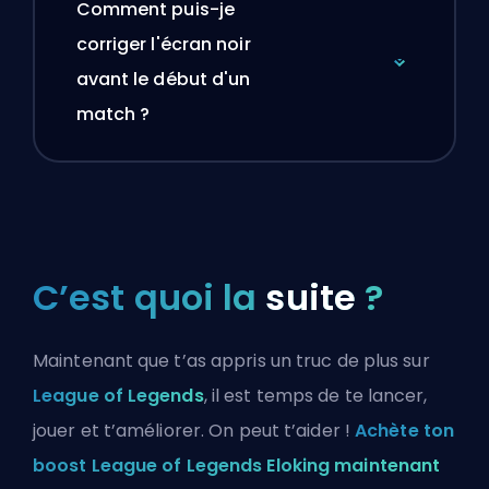
Comment puis-je
corriger l'écran noir
avant le début d'un
match ?
C’est quoi la
suite
?
Maintenant que t’as appris un truc de plus sur
League of Legends
, il est temps de te lancer,
jouer et t’améliorer. On peut t’aider !
Achète ton
boost League of Legends Eloking maintenant