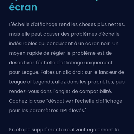
écran
L'échelle d'affichage rend les choses plus nettes,
mais elle peut causer
des problèmes d'échelle
indésirables
qui conduisent à un écran noir. Un
moyen rapide de régler le problème est de
désactiver l'échelle d'affichage uniquement
pour League. Faites un clic droit sur le lanceur de
League of Legends, allez dans les propriétés, puis
rendez-vous dans l'onglet de compatibilité.
Cochez la case "désactiver l'échelle d'affichage
pour les paramètres DPI élevés."
En étape supplémentaire, il vaut également la