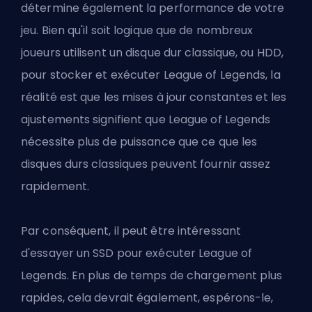
détermine également la performance de votre
jeu. Bien qu'il soit logique que de nombreux
joueurs utilisent un disque dur classique, ou HDD,
pour stocker et exécuter League of Legends, la
réalité est que les mises à jour constantes et les
ajustements signifient que League of Legends
nécessite plus de puissance que ce que les
disques durs classiques peuvent fournir assez
rapidement.
Par conséquent, il peut être intéressant
d'essayer un SSD pour exécuter League of
Legends. En plus de temps de chargement plus
rapides, cela devrait également, espérons-le,