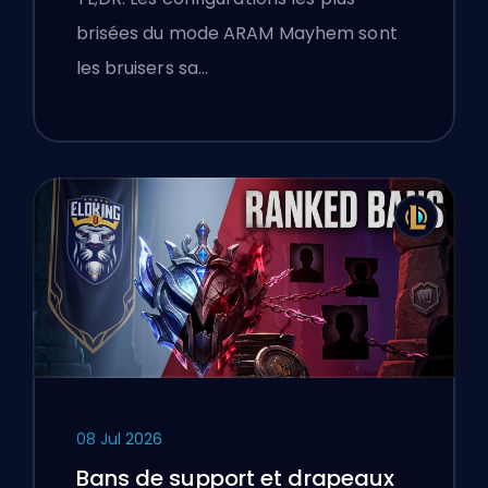
brisées du mode ARAM Mayhem sont
les bruisers sa…
08 Jul 2026
Bans de support et drapeaux