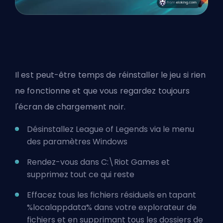
Il est peut-être temps de réinstaller le jeu si rien
ne fonctionne et que vous regardez toujours
l'écran de chargement noir.
Désinstallez League of Legends via le menu
des paramètres Windows
Rendez-vous dans C:\Riot Games et
supprimez tout ce qui reste
Effacez tous les fichiers résiduels en tapant
%localappdata% dans votre explorateur de
fichiers et en supprimant tous les dossiers de