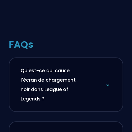
FAQs
Qu'est-ce qui cause
l'écran de chargement
noir dans League of
Legends ?