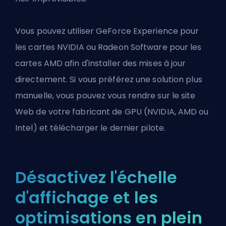
Vous pouvez utiliser GeForce Experience pour
les cartes NVIDIA ou Radeon Software pour les
cartes AMD afin d'installer des mises à jour
directement. Si vous préférez une solution plus
manuelle, vous pouvez vous rendre sur le site
Web de votre fabricant de GPU (NVIDIA, AMD ou
Intel) et télécharger le dernier pilote.
Désactivez l'échelle
d'affichage et les
optimisations en plein