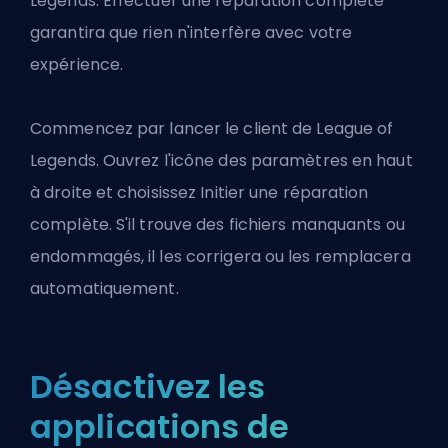
Legends. Effectuer une réparation complète
garantira que rien n'interfère avec votre
expérience.
Commencez par lancer le client de League of
Legends. Ouvrez l'icône des paramètres en haut
à droite et choisissez Initier une réparation
complète. S'il trouve des fichiers manquants ou
endommagés, il les corrigera ou les remplacera
automatiquement.
Désactivez les
applications de