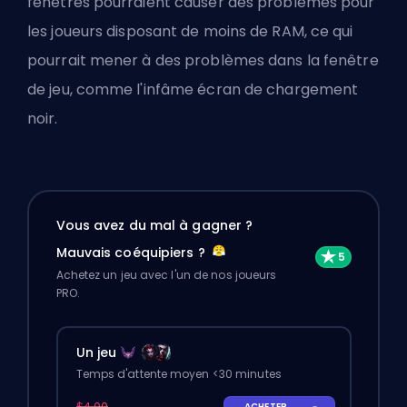
fenêtres pourraient causer des problèmes pour
les joueurs disposant de moins de RAM, ce qui
pourrait mener à des problèmes dans la fenêtre
de jeu, comme l'infâme écran de chargement
noir.
Vous avez du mal à gagner ?
Mauvais coéquipiers ?
Achetez un jeu avec l'un de nos joueurs
PRO.
Un jeu
Temps d'attente moyen <30 minutes
$4.00
ACHETER
-