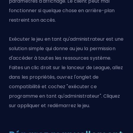
paramètres d'affichage. Le client peut mal
fonctionner si quelque chose en arrière-plan
restreint son accès.
Exécuter le jeu en tant qu'administrateur est une
solution simple qui donne au jeu la permission
d'accéder à toutes les ressources système.
Faites un clic droit sur le lanceur de League, allez
dans les propriétés, ouvrez l'onglet de
compatibilité et cochez "exécuter ce
programme en tant qu'administrateur". Cliquez
sur appliquer et redémarrez le jeu.