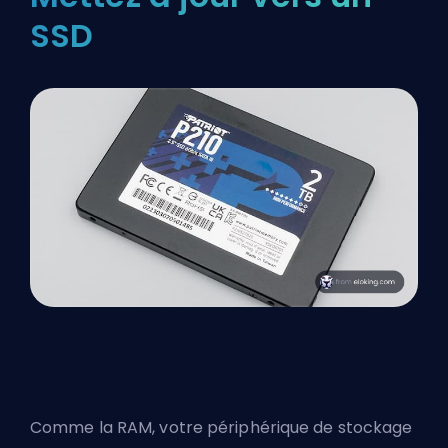
SSD
Comme la RAM, votre périphérique de stockage