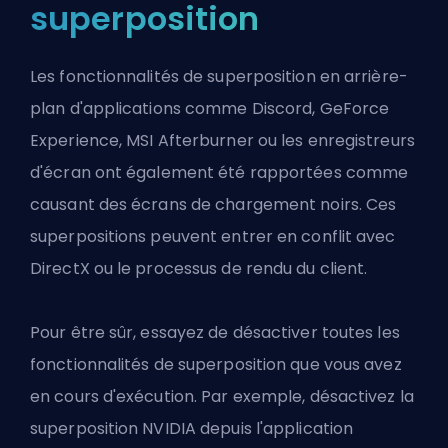
superposition
Les fonctionnalités de superposition en arrière-
plan d'applications comme Discord, GeForce
Experience, MSI Afterburner ou les enregistreurs
d'écran ont également été rapportées comme
causant des écrans de chargement noirs. Ces
superpositions peuvent entrer en conflit avec
DirectX ou le processus de rendu du client.
Pour être sûr, essayez de désactiver toutes les
fonctionnalités de superposition que vous avez
en cours d'exécution. Par exemple, désactivez la
superposition NVIDIA depuis l'application