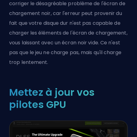
corriger le désagréable problème de l'écran de
chargement noir, car l'erreur peut provenir du
fait que votre disque dur n'est pas capable de
charger les éléments de l'écran de chargement,
vous laissant avec un écran noir vide. Ce n'est
pas que le jeu ne charge pas, mais qu'il charge
trop lentement.
Mettez à jour vos
pilotes GPU