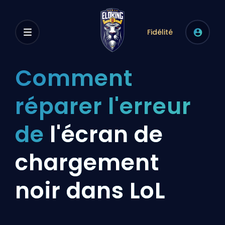
Fidélité
Comment
réparer l'erreur
de
l'écran de
chargement
noir dans LoL