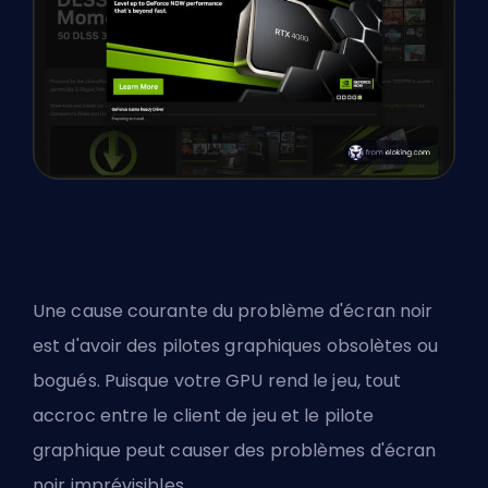
Une cause courante du problème d'écran noir
est d'avoir des pilotes graphiques obsolètes ou
bogués. Puisque votre GPU rend le jeu, tout
accroc entre le client de jeu et le pilote
graphique peut causer des problèmes d'écran
noir imprévisibles.