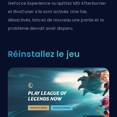
GeForce Experience ou quittez MSI Afterburner
et RivaTuner s'ils sont activés. Une fois
désactivés, lancez de nouveau une partie et le
problème devrait avoir disparu.
Réinstallez le jeu