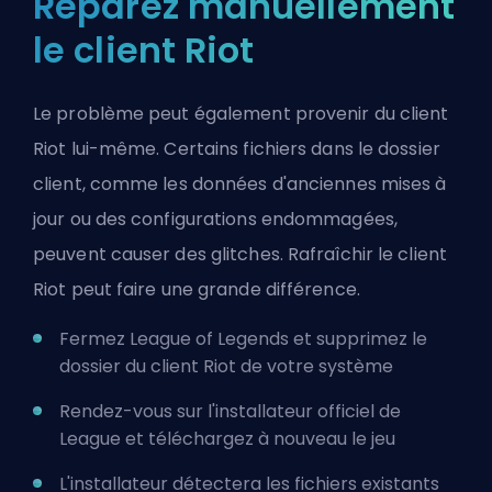
Réparez manuellement
le client Riot
Le problème peut également provenir du client
Riot lui-même. Certains fichiers dans le dossier
client, comme les données d'anciennes mises à
jour ou des configurations endommagées,
peuvent causer des glitches. Rafraîchir le client
Riot peut faire une grande différence.
Fermez League of Legends et supprimez le
dossier du client Riot de votre système
Rendez-vous sur l'installateur officiel de
League et téléchargez à nouveau le jeu
L'installateur détectera les fichiers existants