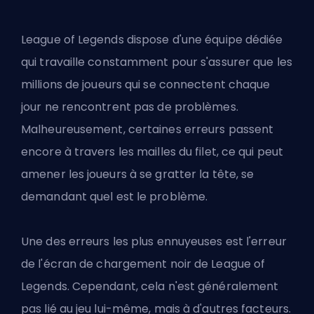
League of Legends dispose d'une équipe dédiée
qui travaille constamment pour s'assurer que les
millions de joueurs qui se connectent chaque
jour ne rencontrent pas de problèmes.
Malheureusement, certaines erreurs passent
encore à travers les mailles du filet, ce qui peut
amener les joueurs à se gratter la tête, se
demandant quel est le problème.
Une des erreurs les plus ennuyeuses est l'erreur
de l'écran de chargement noir de League of
Legends. Cependant, cela n'est généralement
pas lié au jeu lui-même, mais à d'autres facteurs.