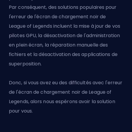
Par conséquent, des solutions populaires pour
l'
erreur de l'écran de chargement noir de
League of Legends
incluent la mise à jour de vos
pilotes GPU, la désactivation de l'administration
en plein écran, la réparation manuelle des
fichiers et la désactivation des applications de
superposition.
Donc, si vous avez eu des difficultés avec l'erreur
de l'écran de chargement noir de League of
Legends, alors nous espérons avoir la solution
pour vous.