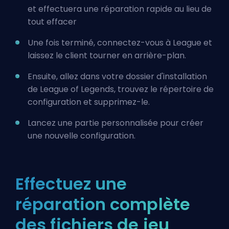
et effectuera une réparation rapide au lieu de
tout effacer
Une fois terminé, connectez-vous à League et
laissez le client tourner en arrière-plan.
Ensuite, allez dans votre dossier d'installation
de League of Legends, trouvez le répertoire de
configuration et supprimez-le.
Lancez une partie personnalisée pour créer
une nouvelle configuration.
Effectuez une
réparation complète
des fichiers de jeu