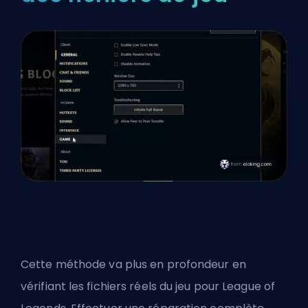
Cette méthode va plus en profondeur en
vérifiant les fichiers réels du jeu pour League of