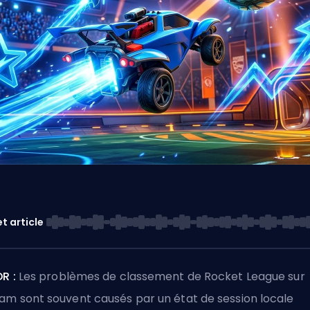
t article
DR :
Les problèmes de classement de Rocket League sur
am sont souvent causés par un état de session locale