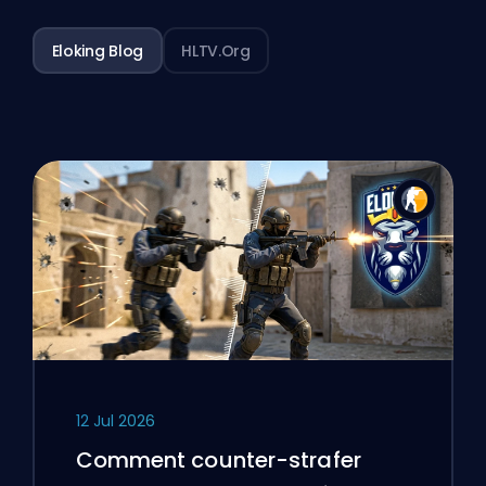
Eloking Blog
HLTV.org
12 Jul 2026
Comment counter-strafer