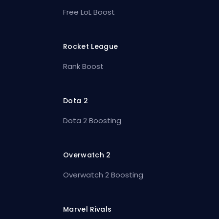
Free LoL Boost
Rocket League
Rank Boost
Dota 2
Dota 2 Boosting
Overwatch 2
Overwatch 2 Boosting
Marvel Rivals