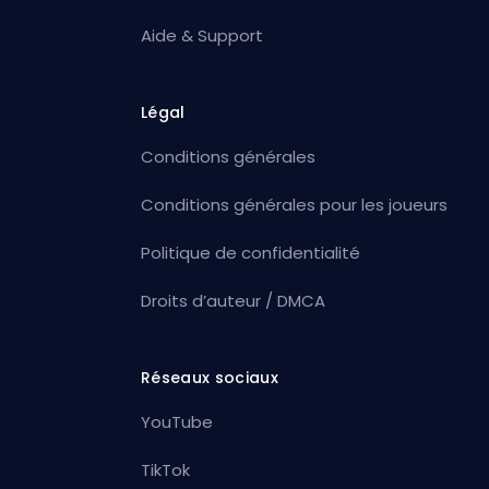
Aide & Support
Légal
Conditions générales
Conditions générales pour les joueurs
Politique de confidentialité
Droits d’auteur / DMCA
Réseaux sociaux
YouTube
TikTok