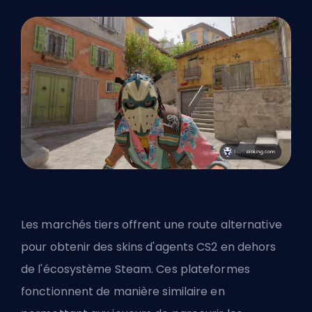
Les marchés tiers offrent une route alternative
pour obtenir des skins d'agents CS2 en dehors
de l'écosystème Steam. Ces plateformes
fonctionnent de manière similaire en