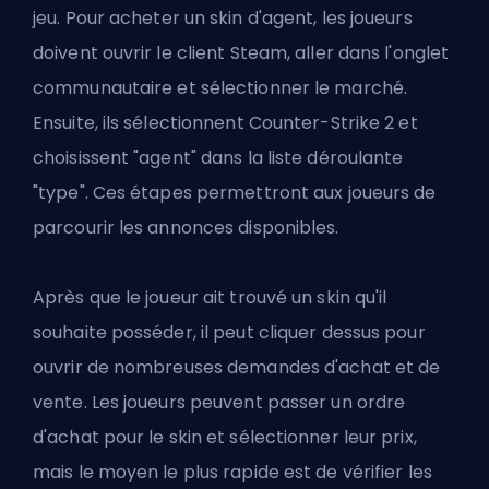
jeu. Pour acheter un skin d'agent, les joueurs
doivent ouvrir le client Steam, aller dans l'onglet
communautaire et sélectionner le marché.
Ensuite, ils sélectionnent Counter-Strike 2 et
choisissent "agent" dans la liste déroulante
"type". Ces étapes permettront aux joueurs de
parcourir les annonces disponibles.
Après que le joueur ait trouvé un skin qu'il
souhaite posséder, il peut cliquer dessus pour
ouvrir de nombreuses demandes d'achat et de
vente. Les joueurs peuvent passer un ordre
d'achat pour le skin et sélectionner leur prix,
mais le moyen le plus rapide est de vérifier les