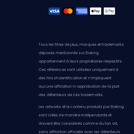
Tous les titres de jeux, marques et trademarks
déposés mentionnés sur Eloking
appartiennent à leurs propriétaires respectifs.
Ces références sont utilisées uniquement à
des fins d’identification et n’impliquent
aucune affiliation ni approbation de la part
des détenteurs de ces trademarks.
Les artworks et le contenu produits par Eloking
sont créés de manière indépendante et
doivent être considérés comme du fan art,
sans affiliation officielle avec les détenteurs