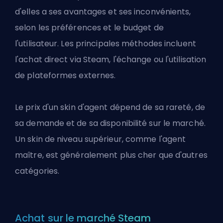
d'elles a ses avantages et ses inconvénients,
selon les préférences et le budget de
l'utilisateur. Les principales méthodes incluent
l'achat direct via Steam, l'échange ou l'utilisation
de plateformes externes.
Le prix d'un skin d'agent dépend de sa rareté, de
sa demande et de sa disponibilité sur le marché.
Un skin de niveau supérieur, comme l'agent
maître, est généralement plus cher que d'autres
catégories.
Achat sur le marché Steam