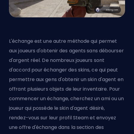
L'échange est une autre méthode qui permet
aux joueurs d'obtenir des agents sans débourser
d'argent réel. De nombreux joueurs sont
d'accord pour échanger des skins, ce qui peut
permettre aux gens d'obtenir un skin d'agent en
offrant plusieurs objets de leur inventaire. Pour
commencer un échange, cherchez un ami ou un
joueur qui possède le skin d'agent désiré,
rendez-vous sur leur profil Steam et envoyez
une offre d'échange dans la section des