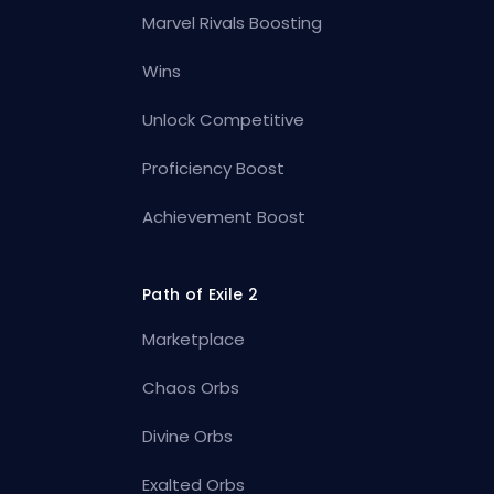
Marvel Rivals Boosting
Wins
Unlock Competitive
Proficiency Boost
Achievement Boost
Path of Exile 2
Marketplace
Chaos Orbs
Divine Orbs
Exalted Orbs