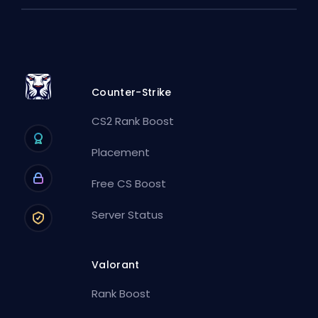
Counter-Strike
CS2 Rank Boost
Placement
Free CS Boost
Server Status
Valorant
Rank Boost