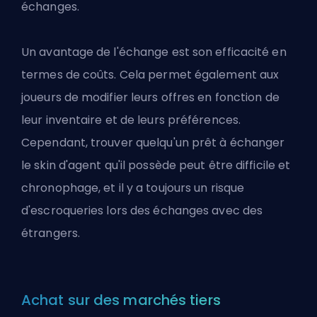
échanges.
Un avantage de l'échange est son efficacité en
termes de coûts. Cela permet également aux
joueurs de modifier leurs offres en fonction de
leur inventaire et de leurs préférences.
Cependant, trouver quelqu'un prêt à échanger
le skin d'agent qu'il possède peut être difficile et
chronophage, et il y a toujours un risque
d'escroqueries lors des échanges avec des
étrangers.
Achat sur des marchés tiers