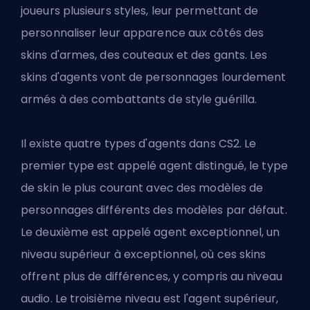
joueurs plusieurs styles, leur permettant de
personnaliser leur apparence aux côtés des
skins d'armes, des couteaux et des gants. Les
skins d'agents vont de personnages lourdement
armés à des combattants de style guérilla.
Il existe quatre types d'agents dans CS2. Le
premier type est appelé agent distingué, le type
de skin le plus courant avec des modèles de
personnages différents des modèles par défaut.
Le deuxième est appelé agent exceptionnel, un
niveau supérieur à exceptionnel, où ces skins
offrent plus de différences, y compris au niveau
audio. Le troisième niveau est l'agent supérieur,