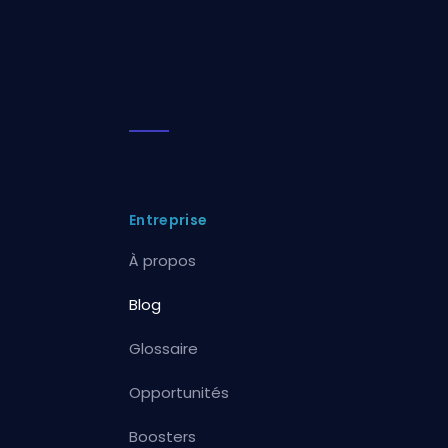
Entreprise
À propos
Blog
Glossaire
Opportunités
Boosters