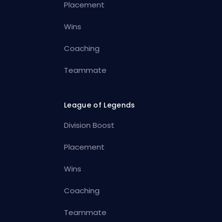
Placement
Wins
Coaching
Teammate
League of Legends
Division Boost
Placement
Wins
Coaching
Teammate