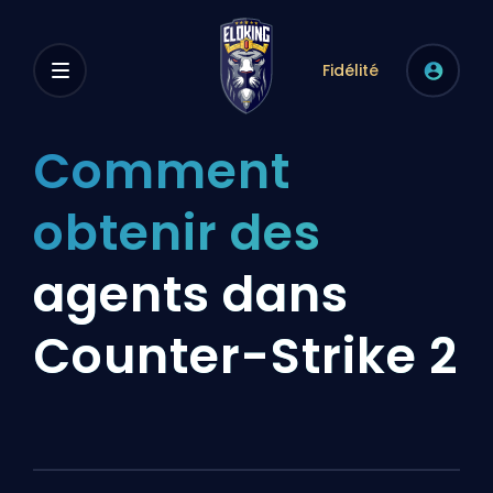
Fidélité
Comment
obtenir des
agents dans
Counter-Strike 2