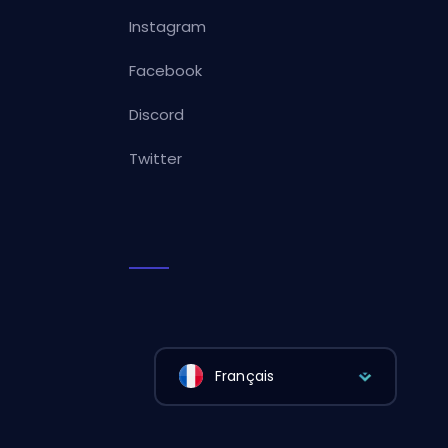
Instagram
Facebook
Discord
Twitter
Français