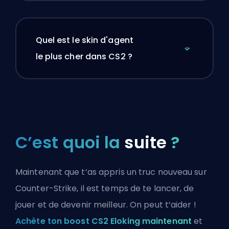
Quel est le skin d'agent
le plus cher dans CS2 ?
C’est quoi la
suite
?
Maintenant que t’as appris un truc nouveau sur
Counter-Strike, il est temps de te lancer, de
jouer et de devenir meilleur. On peut t’aider !
Achète ton boost CS2 Eloking maintenant
et