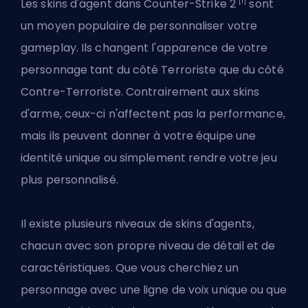
[1]
Les skins d'agent dans Counter-Strike 2
sont
un moyen populaire de personnaliser votre
gameplay. Ils
changent l'apparence de votre
personnage
tant du côté Terroriste que du côté
Contre-Terroriste. Contrairement aux skins
d'arme, ceux-ci n'affectent pas la performance,
mais ils peuvent donner à votre équipe une
identité unique ou simplement rendre votre jeu
plus personnalisé.
Il existe plusieurs niveaux de skins d'agents,
chacun avec son propre niveau de détail et de
caractéristiques. Que vous cherchiez un
personnage avec une ligne de voix unique ou que