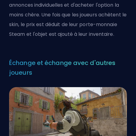
annonces individuelles et d'acheter l'option la
moins chère. Une fois que les joueurs achètent le
skin, le prix est déduit de leur porte-monnaie
Steam et l'objet est ajouté à leur inventaire.
Échange et échange avec d'autres
joueurs