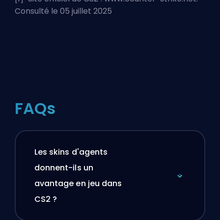
Consulté le 05 juillet 2025
FAQs
Les skins d'agents
donnent-ils un
avantage en jeu dans
CS2 ?