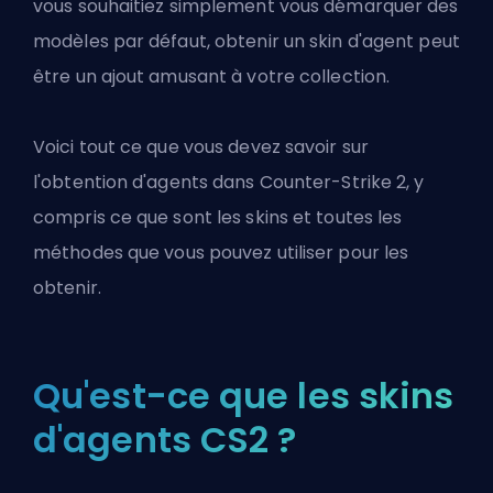
vous souhaitiez simplement vous démarquer des
modèles par défaut, obtenir un skin d'agent peut
être un ajout amusant à votre collection.
Voici tout ce que vous devez savoir sur
l'obtention d'agents dans
Counter-Strike 2
, y
compris ce que sont les skins et toutes les
méthodes que vous pouvez utiliser pour les
obtenir.
Qu'est-ce que les skins
d'agents CS2 ?