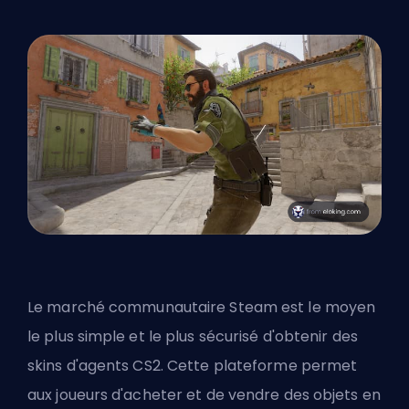
Le marché communautaire Steam est le moyen
le plus simple et le plus sécurisé d'obtenir des
skins d'agents CS2. Cette plateforme permet
aux joueurs d'acheter et de vendre des objets en