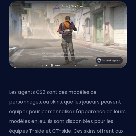
Les agents CS2 sont des modèles de
personnages, ou
skins
, que les joueurs peuvent
équiper pour personnaliser l'apparence de leurs
modèles en jeu. Ils sont disponibles pour les
équipes T-side et CT-side. Ces skins offrent aux