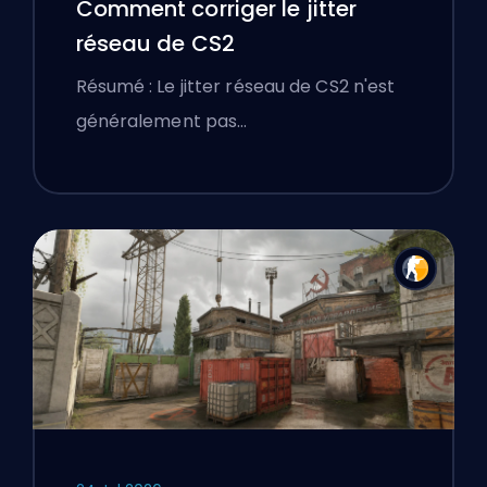
Comment corriger le jitter
réseau de CS2
Résumé : Le jitter réseau de CS2 n'est
généralement pas…