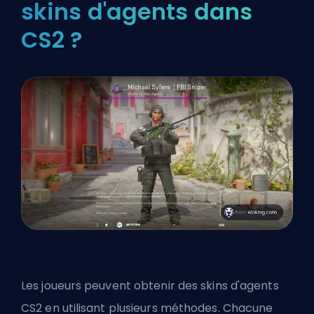
skins d'agents dans
CS2 ?
Les joueurs peuvent obtenir des skins d'agents
CS2 en utilisant plusieurs méthodes. Chacune