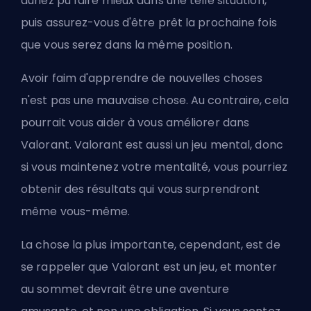
auriez pu faire mieux dans une telle situation,
puis assurez-vous d'être prêt la prochaine fois
que vous serez dans la même position.
Avoir faim d'apprendre de nouvelles choses
n'est pas une mauvaise chose. Au contraire, cela
pourrait vous aider à vous améliorer dans
Valorant. Valorant est aussi un jeu mental, donc
si vous maintenez votre mentalité, vous pourriez
obtenir des résultats qui vous surprendront
même vous-même.
La chose la plus importante, cependant, est de
se rappeler que Valorant est un jeu, et monter
au sommet devrait être une aventure