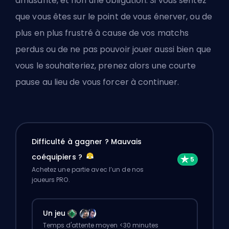
amusante, et non une obligation. Si vous sentez
que vous êtes sur le point de vous énerver, ou de
plus en plus frustré à cause de vos matchs
perdus ou de ne pas pouvoir jouer aussi bien que
vous le souhaiteriez, prenez alors une courte
pause au lieu de vous forcer à continuer.
Difficulté à gagner ? Mauvais
coéquipiers ?
Achetez une partie avec l’un de nos
joueurs PRO.
Un jeu
Temps d'attente moyen <30 minutes