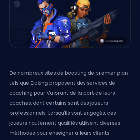
De nombreux sites de boosting de premier plan
tels que
Eloking
proposent
des services de
coaching pour Valorant
de la part de leurs
coaches, dont certains sont des joueurs
professionnels. Lorsqu'ils sont engagés, ces
joueurs hautement qualifiés utilisent diverses
méthodes pour enseigner à leurs clients