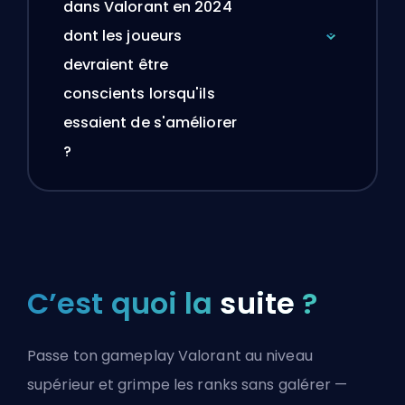
dans Valorant en 2024
dont les joueurs
devraient être
conscients lorsqu'ils
essaient de s'améliorer
?
C’est quoi la
suite
?
Passe ton gameplay Valorant au niveau
supérieur et grimpe les ranks sans galérer —