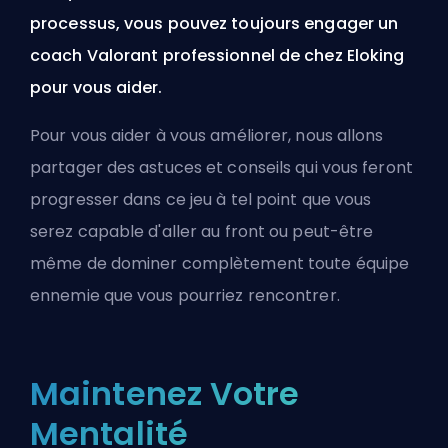
processus, vous pouvez toujours engager un
coach Valorant professionnel de chez Eloking
pour vous aider.
Pour vous aider à vous améliorer, nous allons
partager des astuces et conseils qui vous feront
progresser dans ce jeu à tel point que vous
serez capable d'aller au front ou peut-être
même de dominer complètement toute équipe
ennemie que vous pourriez rencontrer.
Maintenez Votre
Mentalité