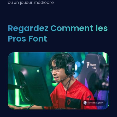
ou un joueur médiocre.
Regardez Comment les
Pros Font