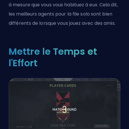
à mesure que vous vous habituez à eux. Cela dit,
les
meilleurs agents pour la file solo
sont bien
différents de lorsque vous jouez avec des amis.
Mettre le Temps et
l'Effort