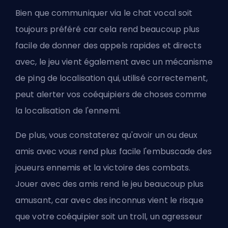
Bien que communiquer via le chat vocal soit
toujours préféré car cela rend beaucoup plus
facile de donner des appels rapides et directs
avec, le jeu vient également avec un mécanisme
de ping de localisation qui, utilisé correctement,
peut alerter vos coéquipiers de choses comme
la localisation de l'ennemi.
De plus, vous constaterez qu'avoir un ou deux
amis avec vous rend plus facile l'embuscade des
joueurs ennemis et la victoire des combats.
Jouer avec des amis rend le jeu beaucoup plus
amusant, car avec des inconnus vient le risque
que votre coéquipier soit un troll, un agresseur