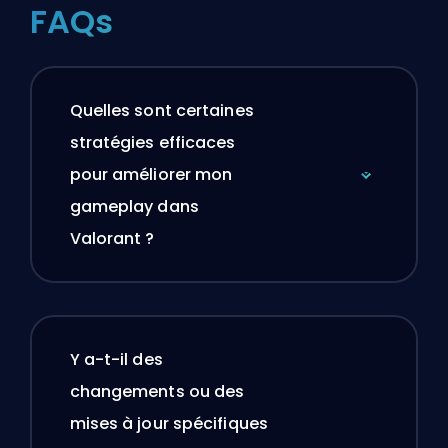
FAQs
Quelles sont certaines
stratégies efficaces
pour améliorer mon
gameplay dans
Valorant ?
Y a-t-il des
changements ou des
mises à jour spécifiques