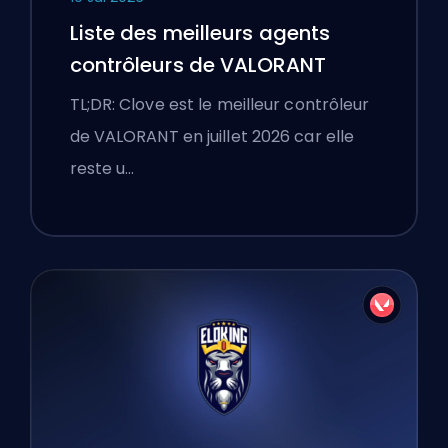
Liste des meilleurs agents
contrôleurs de VALORANT
TL;DR: Clove est le meilleur contrôleur
de VALORANT en juillet 2026 car elle
reste u…