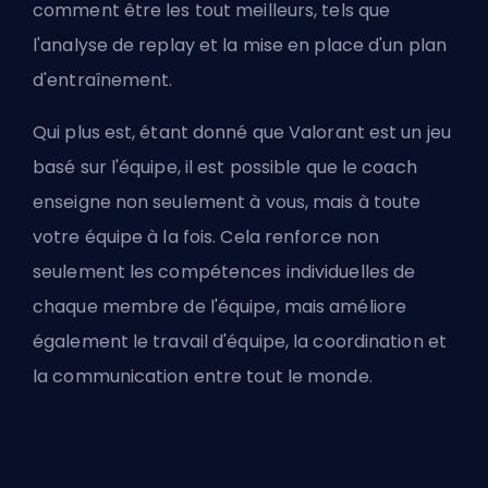
comment être les tout meilleurs, tels que
l'analyse de replay et la mise en place d'un plan
d'entraînement.
Qui plus est, étant donné que Valorant est un jeu
basé sur l'équipe, il est possible que le coach
enseigne non seulement à vous, mais à toute
votre équipe à la fois. Cela renforce non
seulement les compétences individuelles de
chaque membre de l'équipe, mais améliore
également le travail d'équipe, la coordination et
la communication entre tout le monde.