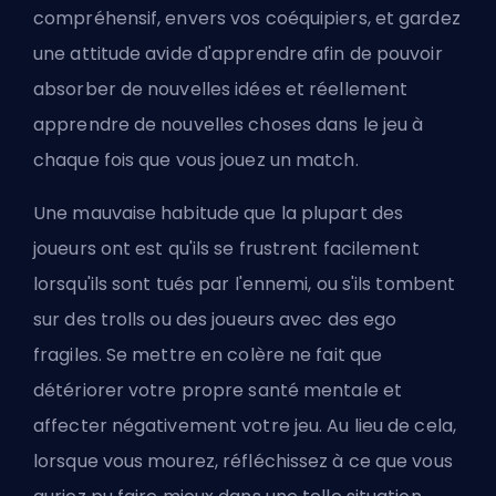
compréhensif, envers vos coéquipiers, et gardez
une attitude avide d'apprendre afin de pouvoir
absorber de nouvelles idées et réellement
apprendre de nouvelles choses dans le jeu à
chaque fois que vous jouez un match.
Une mauvaise habitude que la plupart des
joueurs ont est qu'ils se frustrent facilement
lorsqu'ils sont tués par l'ennemi, ou s'ils tombent
sur des trolls ou des joueurs avec des ego
fragiles. Se mettre en colère ne fait que
détériorer votre propre santé mentale et
affecter négativement votre jeu. Au lieu de cela,
lorsque vous mourez, réfléchissez à ce que vous