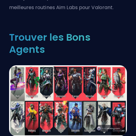
meilleures routines Aim Labs pour Valorant
.
Trouver les Bons
Agents