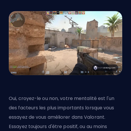
Oui, croyez-le ou non, votre mentalité est l'un
des facteurs les plus importants lorsque vous
essayez de vous améliorer dans Valorant.
Essayez toujours d'être positif, ou au moins