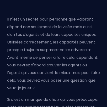
Il n'est un secret pour personne que Valorant
dépend non seulement de la visée mais aussi
d'un tas d'agents et de leurs capacités uniques.
Utilisées correctement, les capacités peuvent
presque toujours surpasser votre adversaire.
Avant même de penser à faire cela, cependant,
vous devrez d'abord trouver les agents ou
l'agent qui vous convient le mieux mais pour faire
cela, vous devrez vous poser une question, que
veux-je jouer ?
Si c'est un manque de choix qui vous préoccupe,