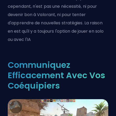
cependant, n'est pas une nécessité, ni pour
devenir bon à Valorant, ni pour tenter
d'apprendre de nouvelles stratégies. La raison
en est qu'il y a toujours l'option de jouer en solo
ou avec l'IA
Communiquez
Efficacement Avec Vos
Coéquipiers