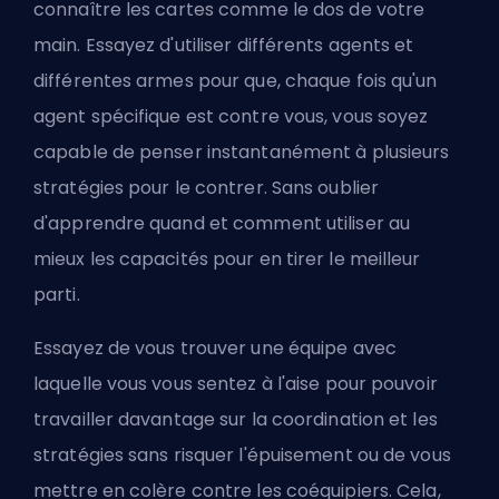
connaître les cartes comme le dos de votre
main. Essayez d'utiliser différents agents et
différentes armes pour que, chaque fois qu'un
agent spécifique est contre vous, vous soyez
capable de penser instantanément à plusieurs
stratégies pour le contrer. Sans oublier
d'apprendre quand et comment utiliser au
mieux les capacités pour en tirer le meilleur
parti.
Essayez de vous trouver une équipe avec
laquelle vous vous sentez à l'aise pour pouvoir
travailler davantage sur la coordination et les
stratégies sans risquer l'épuisement ou de vous
mettre en colère contre les coéquipiers. Cela,