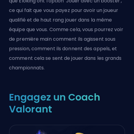
que
Eloking
ont l'option 'Jouer avec un booster',
ce qui fait que vous payez pour avoir un joueur
qualifié et de haut rang jouer dans la même
équipe que vous. Comme cela, vous pourrez voir
de première main comment ils agissent sous
pression, comment ils donnent des appels, et
comment cela se sent de jouer dans les grands
championnats.
Engagez un Coach
Valorant