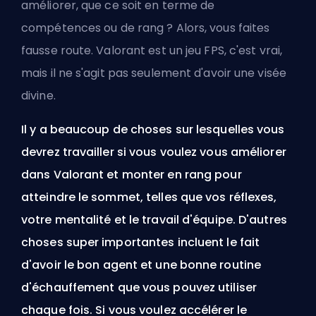
améliorer, que ce soit en terme de
compétences ou de rang ? Alors, vous faites
fausse route. Valorant est un jeu FPS, c'est vrai,
mais il ne s'agit pas seulement d'avoir une visée
divine.
Il y a beaucoup de choses sur lesquelles vous
devrez travailler si vous voulez vous améliorer
dans Valorant et monter en rang pour
atteindre le sommet, telles que vos réflexes,
votre mentalité et le travail d'équipe. D'autres
choses super importantes incluent le fait
d'avoir le bon
agent
et une bonne routine
d'échauffement que vous pouvez utiliser
chaque fois. Si vous voulez accélérer le