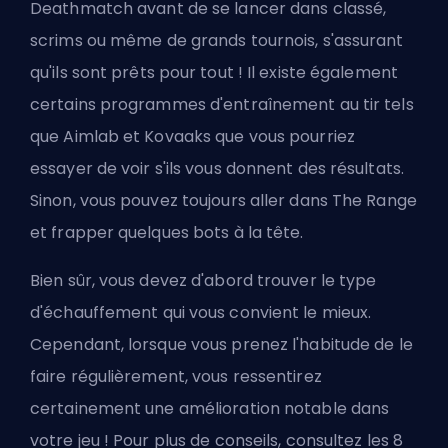
Deathmatch avant de se lancer dans classé,
scrims ou même de grands tournois, s'assurant
qu'ils sont prêts pour tout ! Il existe également
certains programmes d'entraînement au tir tels
que Aimlab et Kovaaks que vous pourriez
essayer de voir s'ils vous donnent des résultats.
Sinon, vous pouvez toujours aller dans The Range
et frapper quelques bots à la tête.
Bien sûr, vous devez d'abord trouver le type
d'échauffement qui vous convient le mieux.
Cependant, lorsque vous prenez l'habitude de le
faire régulièrement, vous ressentirez
certainement une amélioration notable dans
votre jeu ! Pour plus de conseils, consultez les
8