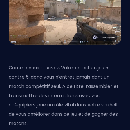
Comme vous le savez, Valorant est un jeu 5
contre 5, donc vous n'entrez jamais dans un
match compétitif seul. À ce titre, rassembler et
transmettre des informations avec vos
coéquipiers joue un rôle vital dans votre souhait
de vous améliorer dans ce jeu et de gagner des
matchs.