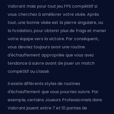
Valorant mais pour tout jeu FPS compétitif si
vous cherchez à améliorer votre visée. Après
tout, une bonne visée est la pierre angulaire, ou
la fondation, pour obtenir plus de frags et mener
votre équipe vers la victoire. Par conséquent,
vous devriez toujours avoir une routine
d'échauffement appropriée que vous avez
tendance à suivre avant de jouer un match
compétitif ou classé.
Il existe différents styles de routines
d'échauffement que vous pourriez suivre. Par
exemple, certains Joueurs Professionnels dans
Valorant jouent entre 7 et 10 parties de