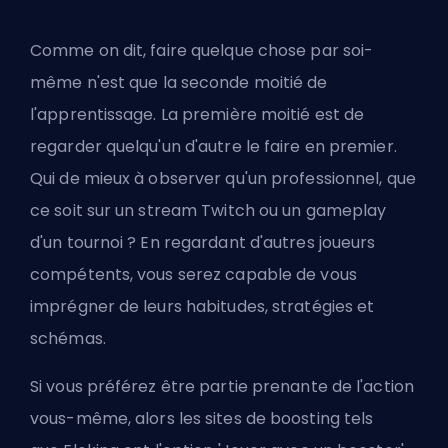
Comme on dit, faire quelque chose par soi-
même n'est que la seconde moitié de
l'apprentissage. La première moitié est de
regarder quelqu'un d'autre le faire en premier.
Qui de mieux à observer qu'un professionnel, que
ce soit sur un stream Twitch ou un gameplay
d'un tournoi ? En regardant d'autres joueurs
compétents, vous serez capable de vous
imprégner de leurs habitudes, stratégies et
schémas.
Si vous préférez être partie prenante de l'action
vous-même, alors les sites de boosting tels