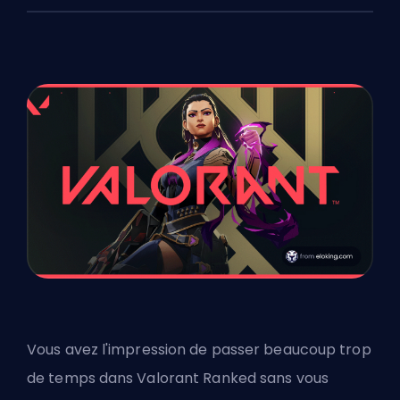
Vous avez l'impression de passer beaucoup trop
de temps dans Valorant Ranked sans vous