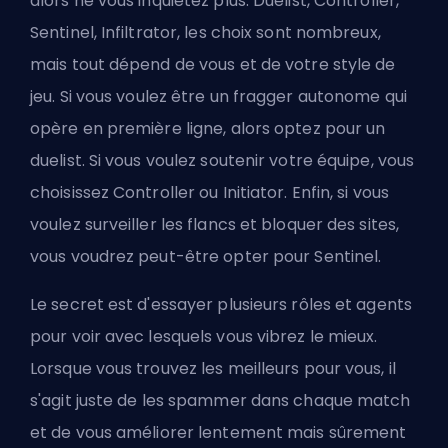
alors ne vous inquiétez plus. Duelist, Controller,
Sentinel, Infiltrator, les choix sont nombreux,
mais tout dépend de vous et de votre style de
jeu. Si vous voulez être un fragger autonome qui
opère en première ligne, alors optez pour un
duelist. Si vous voulez soutenir votre équipe, vous
choisissez Controller ou Initiator. Enfin, si vous
voulez surveiller les flancs et bloquer des sites,
vous voudrez peut-être opter pour Sentinel.
Le secret est d'essayer plusieurs rôles et agents
pour voir avec lesquels vous vibrez le mieux.
Lorsque vous trouvez les meilleurs pour vous, il
s'agit juste de les spammer dans chaque match
et de vous améliorer lentement mais sûrement