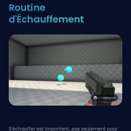
Routine
d'Échauffement
S'échauffer est important, pas seulement pour