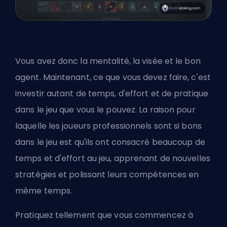
Vous avez donc la mentalité, la visée et le bon
agent. Maintenant, ce que vous devez faire, c'est
investir autant de temps, d'effort et de pratique
dans le jeu que vous le pouvez. La raison pour
laquelle les joueurs professionnels sont si bons
dans le jeu est qu'ils ont consacré beaucoup de
temps et d'effort au jeu, apprenant de nouvelles
stratégies et polissant leurs compétences en
même temps.
Pratiquez tellement que vous commencez à