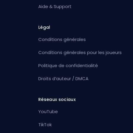
Aide & Support
Légal
Conditions générales
Conditions générales pour les joueurs
Politique de confidentialité
Droits d’auteur / DMCA
Réseaux sociaux
YouTube
TikTok