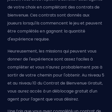
de votre choix en complétant des contrats de
bienvenue. Ces contrats sont donnés aux
joueurs lorsqu'ils commencent le jeu et peuvent
être complétés en gagnant la quantité
d'expérience requise.
Heureusement, les missions qui peuvent vous
donner de l'expérience sont assez faciles à
compléter et vous n'aurez probablement pas à
sortir de votre chemin pour l'obtenir. Au niveau 5
et au niveau 10 du Contrat de Bienvenue Gratuit,
vous aurez accès à un déblocage gratuit d'un
agent pour l'agent que vous désirez.
Une fois que vous avez complété un contrat de