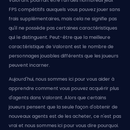
Valorant pourrait être l'un des nombreux jeux
FPS compétitifs auxquels vous pouvez jouer sans
frais supplémentaires, mais cela ne signifie pas
qu'il ne possède pas certaines caractéristiques
qui le distinguent. Peut-être que la meilleure
caractéristique de Valorant est le nombre de
personnages jouables différents que les joueurs
peuvent incarner.
Aujourd'hui, nous sommes ici pour vous aider à
apprendre comment vous pouvez acquérir plus
d'
agents
dans Valorant. Alors que certains
joueurs pensent que la seule façon d'obtenir de
nouveaux agents est de les acheter, ce n'est pas
vrai et nous sommes ici pour vous dire pourquoi.