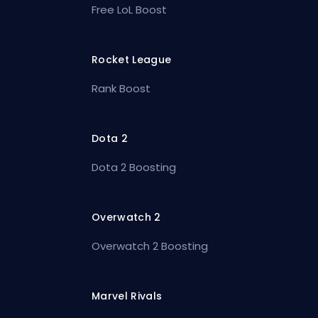
Free LoL Boost
Rocket League
Rank Boost
Dota 2
Dota 2 Boosting
Overwatch 2
Overwatch 2 Boosting
Marvel Rivals