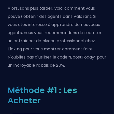
Alors, sans plus tarder, voici comment vous
pouvez obtenir des agents dans Valorant. Si
vous êtes intéressé à apprendre de nouveaux
agents, nous vous recommandons de recruter
un entraîneur de niveau professionnel chez
Eloking pour vous montrer comment faire.
N'oubliez pas d'utiliser le code “BoostToday” pour
un incroyable rabais de 20%.
Méthode #1 : Les
Acheter