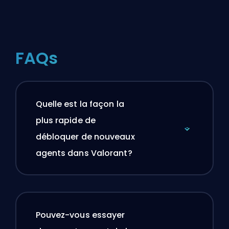
FAQs
Quelle est la façon la
plus rapide de
débloquer de nouveaux
agents dans Valorant?
Pouvez-vous essayer