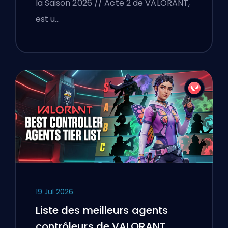
la Saison 2026 // Acte 2 de VALORANT,
est u…
19 Jul 2026
Liste des meilleurs agents
contrôleurs de VALORANT