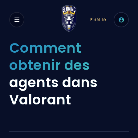
Fidélité
Comment
obtenir des
agents dans
Valorant