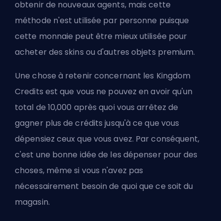
obtenir de nouveaux agents, mais cette
méthode n'est utilisée par personne puisque
cette monnaie peut être mieux utilisée pour
acheter des skins ou d'autres objets premium.
Une chose à retenir concernant les Kingdom
Credits est que vous ne pouvez en avoir qu'un
total de 10,000 après quoi vous arrêtez de
gagner plus de crédits jusqu'à ce que vous
dépensiez ceux que vous avez. Par conséquent,
c'est une bonne idée de les dépenser pour des
choses, même si vous n'avez pas
nécessairement besoin de quoi que ce soit du
magasin.