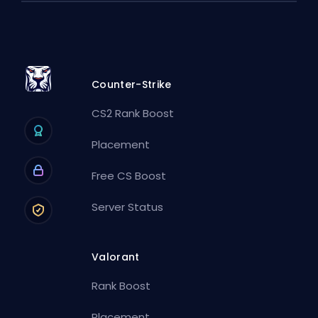
Counter-Strike
CS2 Rank Boost
Placement
Free CS Boost
Server Status
Valorant
Rank Boost
Placement