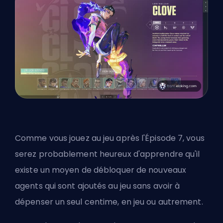
Comme vous jouez au jeu après l'Épisode 7, vous
serez probablement heureux d'apprendre qu'il
existe un moyen de débloquer de nouveaux
agents qui sont ajoutés au jeu sans avoir à
dépenser un seul centime, en jeu ou autrement.