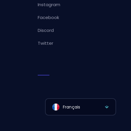
Instagram
Facebook
Discord
Twitter
Français