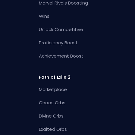
Marvel Rivals Boosting
Wins
Unlock Competitive
Proficiency Boost
Achievement Boost
Path of Exile 2
Marketplace
Chaos Orbs
Divine Orbs
Exalted Orbs