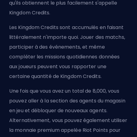
qu'ils obtiennent le plus facilement s'appelle
Kingdom Credits.
Les Kingdom Credits sont accumulés en faisant
littéralement n'importe quoi. Jouer des matchs,
participer à des événements, et même
compléter les missions quotidiennes données
aux joueurs peuvent vous rapporter une
certaine quantité de
Kingdom Credits
.
Une fois que vous avez un total de 8,000, vous
pouvez aller à la section des agents du magasin
en jeu et débloquer de nouveaux agents.
Alternativement, vous pouvez également utiliser
la monnaie premium appelée Riot Points pour