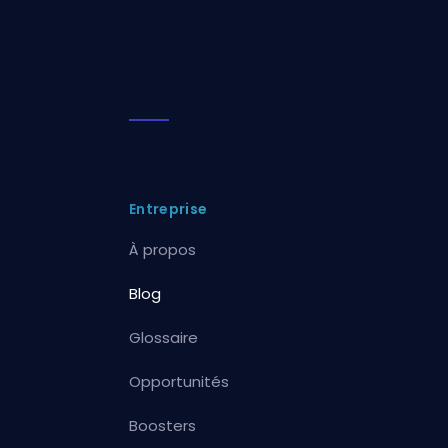
Entreprise
À propos
Blog
Glossaire
Opportunités
Boosters