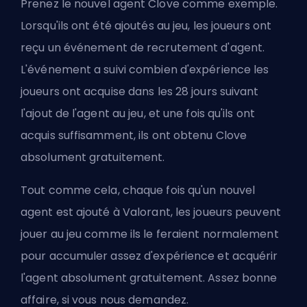
Prenez le
nouvel agent Clove
comme exemple.
Lorsqu'ils ont été ajoutés au jeu, les joueurs ont
reçu un événement de recrutement d'agent.
L'événement a suivi combien d'expérience les
joueurs ont acquise dans les 28 jours suivant
l'ajout de l'agent au jeu, et une fois qu'ils ont
acquis suffisamment, ils ont obtenu Clove
absolument gratuitement.
Tout comme cela, chaque fois qu'un nouvel
agent est ajouté à Valorant, les joueurs peuvent
jouer au jeu comme ils le feraient normalement
pour accumuler assez d'expérience et acquérir
l'agent absolument gratuitement. Assez bonne
affaire, si vous nous demandez.