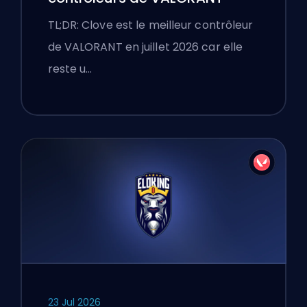
TL;DR: Clove est le meilleur contrôleur
de VALORANT en juillet 2026 car elle
reste u…
23 Jul 2026