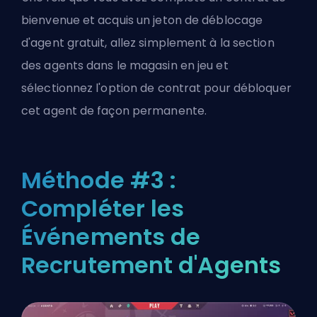
bienvenue et acquis un jeton de déblocage
d'agent gratuit, allez simplement à la section
des agents dans le magasin en jeu et
sélectionnez l'option de contrat pour débloquer
cet agent de façon permanente.
Méthode #3 :
Compléter les
Événements de
Recrutement d'Agents