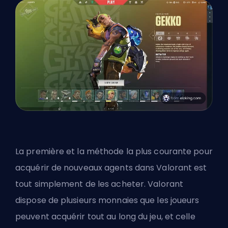
La première et la méthode la plus courante pour
acquérir de nouveaux agents dans Valorant est
tout simplement de les acheter. Valorant
dispose de plusieurs monnaies que les joueurs
peuvent acquérir tout au long du jeu, et celle