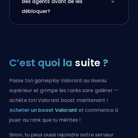
des agents avant de les
débloquer?
C’est quoi la
suite
?
Passe ton gameplay Valorant au niveau
supérieur et grimpe les ranks sans galérer —
achète ton Valorant boost maintenant !
Acheter un boost Valorant
et commence à
jouer au rank que tu mérites !
Sinon, tu peux aussi
rejoindre notre serveur