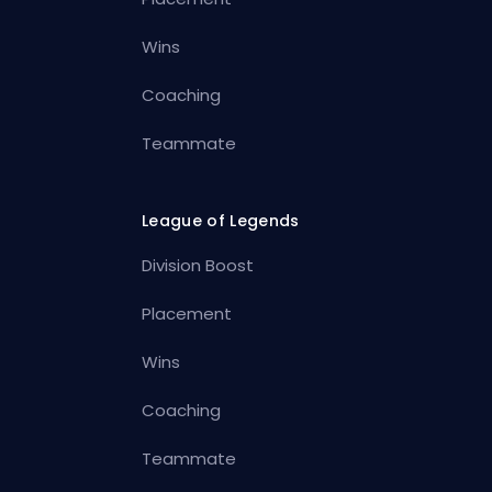
Wins
Coaching
Teammate
League of Legends
Division Boost
Placement
Wins
Coaching
Teammate