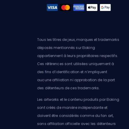
Tous les titres de jeux, marques et trademarks
déposés mentionnés sur Eloking
appartiennent à leurs propriétaires respectifs.
Ces références sont utilisées uniquement à
des fins d’identification et n’impliquent
aucune affiliation ni approbation de la part
des détenteurs de ces trademarks.
Les artworks et le contenu produits par Eloking
sont créés de manière indépendante et
doivent être considérés comme du fan art,
sans affiliation officielle avec les détenteurs