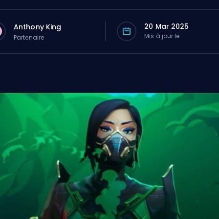
20 Mar 2025
Anthony King
Mis à jour le
Partenaire