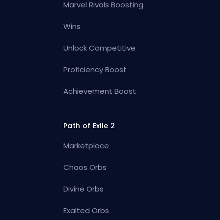
Marvel Rivals Boosting
Wins
Unlock Competitive
Proficiency Boost
Achievement Boost
Path of Exile 2
Marketplace
Chaos Orbs
Divine Orbs
Exalted Orbs