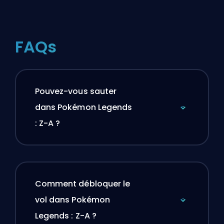
FAQs
Pouvez-vous sauter
dans Pokémon Legends
: Z-A ?
Comment débloquer le
vol dans Pokémon
Legends : Z-A ?