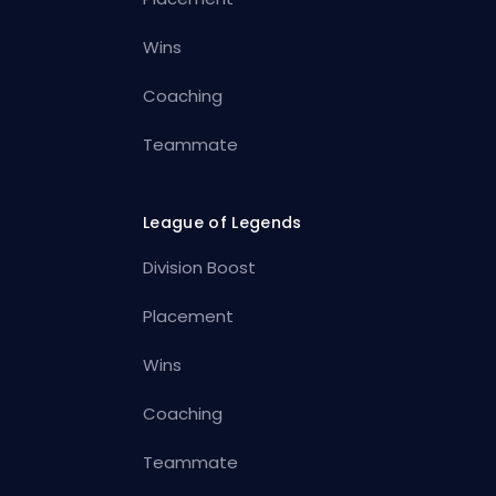
Wins
Coaching
Teammate
League of Legends
Division Boost
Placement
Wins
Coaching
Teammate