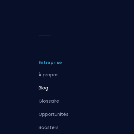
Entreprise
À propos
Blog
Glossaire
Opportunités
Boosters