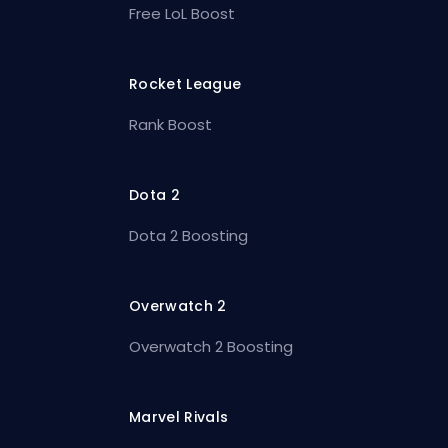
Free LoL Boost
Rocket League
Rank Boost
Dota 2
Dota 2 Boosting
Overwatch 2
Overwatch 2 Boosting
Marvel Rivals