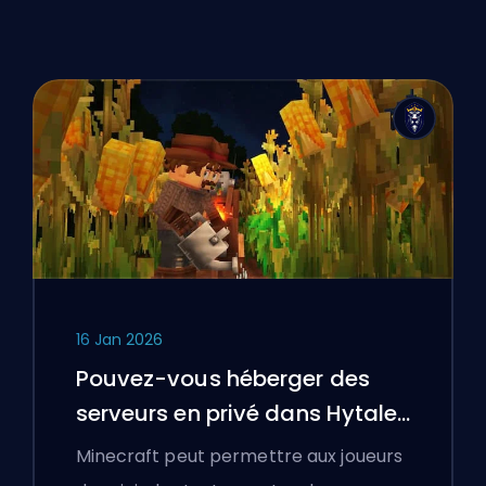
16 Jan 2026
Pouvez-vous héberger des
serveurs en privé dans Hytale
?
Minecraft peut permettre aux joueurs