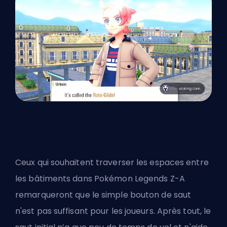
Ceux qui souhaitent traverser les espaces entre
les bâtiments dans Pokémon Legends Z-A
remarqueront que le simple bouton de saut
n'est pas suffisant pour les joueurs. Après tout, le