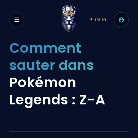
Fidélité
Comment
sauter dans
Pokémon
Legends : Z-A