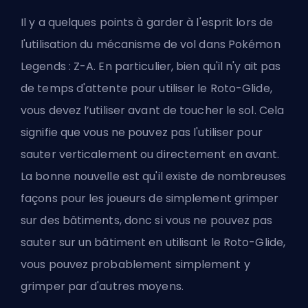
Il y a quelques points à garder à l'esprit lors de
l'utilisation du mécanisme de vol dans Pokémon
Legends : Z-A. En particulier, bien qu'il n'y ait pas
de temps d'attente pour utiliser le Roto-Glide,
vous devez l’utiliser avant de toucher le sol. Cela
signifie que vous ne pouvez pas l'utiliser pour
sauter verticalement ou directement en avant.
La bonne nouvelle est qu'il existe de nombreuses
façons pour les joueurs de simplement grimper
sur des bâtiments, donc si vous ne pouvez pas
sauter sur un bâtiment en utilisant le Roto-Glide,
vous pouvez probablement simplement y
grimper par d'autres moyens.