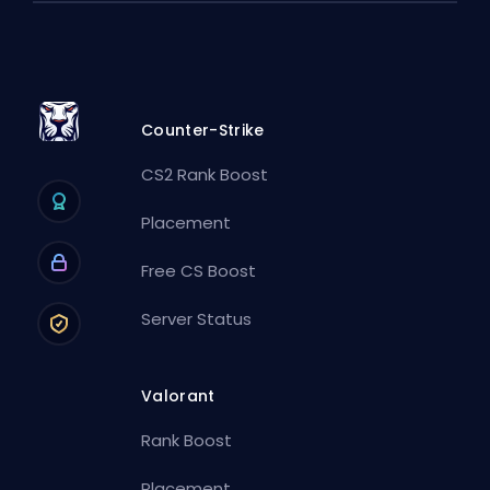
Counter-Strike
CS2 Rank Boost
Placement
Free CS Boost
Server Status
Valorant
Rank Boost
Placement