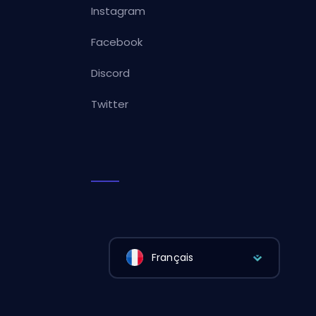
Instagram
Facebook
Discord
Twitter
Français