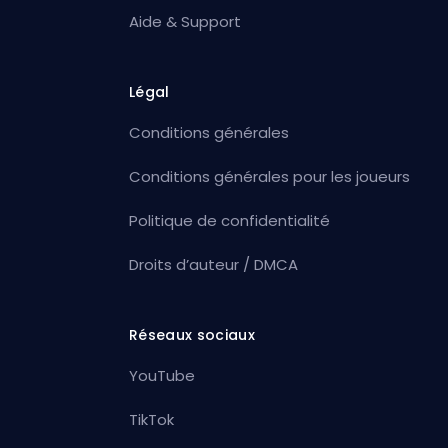
Aide & Support
Légal
Conditions générales
Conditions générales pour les joueurs
Politique de confidentialité
Droits d’auteur / DMCA
Réseaux sociaux
YouTube
TikTok