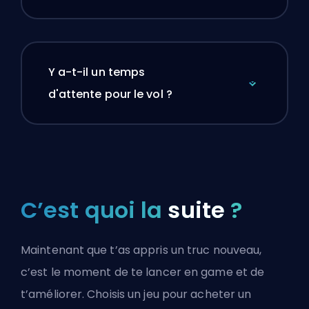
Y a-t-il un temps
d'attente pour le vol ?
C’est quoi la
suite
?
Maintenant que t’as appris un truc nouveau,
c’est le moment de te lancer en game et de
t’améliorer. Choisis un jeu pour acheter un