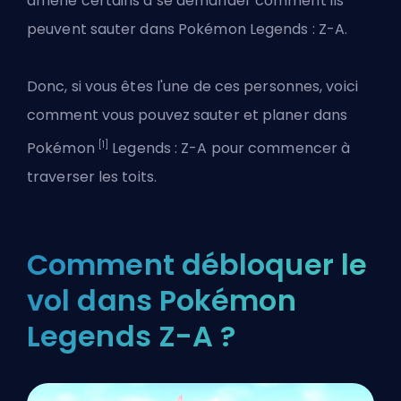
amène certains à se demander comment ils
peuvent sauter dans Pokémon Legends : Z-A.
Donc, si vous êtes l'une de ces personnes, voici
comment vous pouvez sauter et planer dans
[1]
Pokémon
Legends : Z-A pour commencer à
traverser les toits.
Comment débloquer le
vol dans Pokémon
Legends Z-A ?