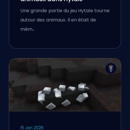
Une grande partie du jeu Hytale tourne
autour des animaux. Il en était de
mêm…
16 Jan 2026