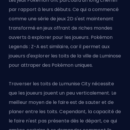
Les jeux Pokémon ont parcouru un long chemin
par rapport à leurs débuts. Ce qui a commencé
comme une série de jeux 2D s'est maintenant
transformé en jeux offrant de riches mondes
ouverts
à explorer pour les joueurs
. Pokémon
Legends : Z-A est similaire, car il permet aux
joueurs d'explorer les toits de la ville de Luminose
pour attraper des Pokémon uniques.
Traverser les toits de Lumunise City nécessite
que les joueurs jouent un peu verticalement. Le
meilleur moyen de le faire est de sauter et de
planer entre les toits. Cependant, la capacité de
le faire n'est pas présente dès le départ, ce qui