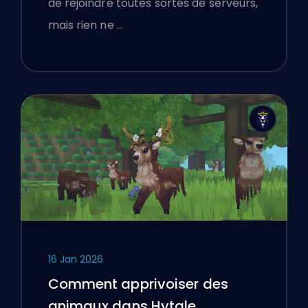
de rejoindre toutes sortes de serveurs,
mais rien ne …
16 Jan 2026
Comment apprivoiser des
animaux dans Hytale