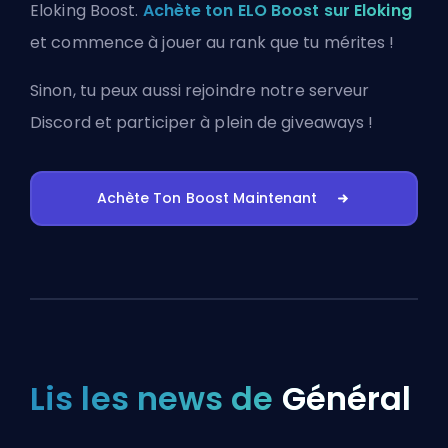
Eloking Boost.
Achète ton ELO Boost sur Eloking
et commence à jouer au rank que tu mérites !
Sinon, tu peux aussi
rejoindre notre serveur
Discord
et participer à plein de giveaways !
Achète Ton Boost Maintenant
Lis les news de
Général