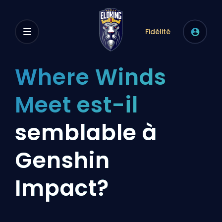
Fidélité
Where Winds
Meet est-il
semblable à
Genshin
Impact?