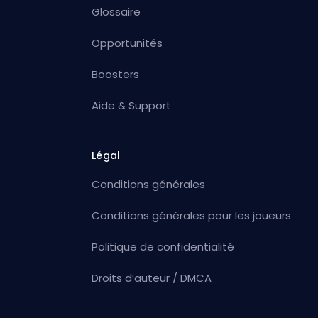
Glossaire
Opportunités
Boosters
Aide & Support
Légal
Conditions générales
Conditions générales pour les joueurs
Politique de confidentialité
Droits d’auteur / DMCA