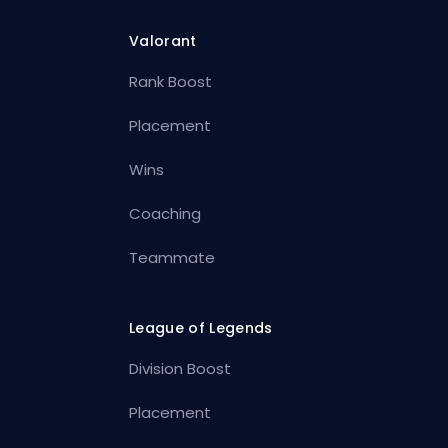
Valorant
Rank Boost
Placement
Wins
Coaching
Teammate
League of Legends
Division Boost
Placement