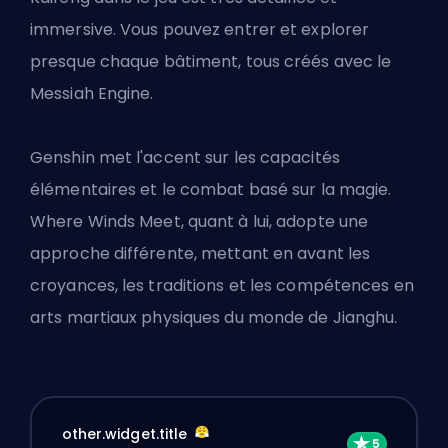
immersive. Vous pouvez entrer et explorer
presque chaque bâtiment, tous créés avec le
Messiah Engine.
Genshin met l'accent sur les capacités
élémentaires et le combat basé sur la magie.
Where Winds Meet, quant à lui, adopte une
approche différente, mettant en avant les
croyances, les traditions et les compétences en
arts martiaux physiques du monde de Jianghu.
other.widget.title