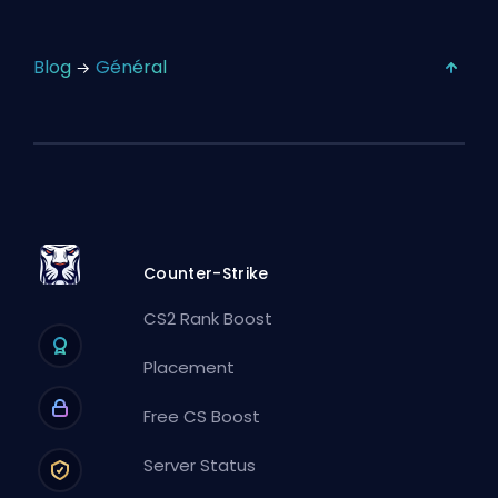
Blog
Général
Counter-Strike
CS2 Rank Boost
Placement
Free CS Boost
Server Status