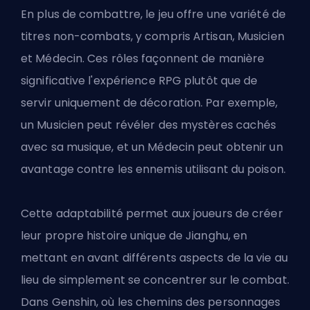
En plus de combattre, le jeu offre une variété de
titres non-combats, y compris Artisan, Musicien
et Médecin. Ces rôles façonnent de manière
significative l'expérience RPG plutôt que de
servir uniquement de décoration. Par exemple,
un Musicien peut révéler des mystères cachés
avec sa musique, et un Médecin peut obtenir un
avantage contre les ennemis utilisant du poison.
Cette adaptabilité permet aux joueurs de créer
leur propre histoire unique de Jianghu, en
mettant en avant différents aspects de la vie au
lieu de simplement se concentrer sur le combat.
Dans Genshin, où les chemins des personnages