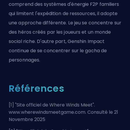
comprend des systèmes d'énergie F2P familiers
qui limitent l'expédition de ressources, il adopte
une approche différente. Le jeu se concentre sur
des héros créés par les joueurs et un monde
social riche. D'autre part, Genshin Impact
continue de se concentrer sur le gacha de
personnages.
Références
[1] "
Site officiel de Where Winds Meet
".
www.wherewindsmeetgame.com. Consulté le 21
Novembre 2025