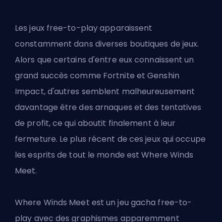
Les jeux free-to-play apparaissent
constamment dans diverses boutiques de jeux.
Alors que certains d'entre eux connaissent un
grand succès comme Fortnite et Genshin
Impact, d'autres semblent malheureusement
davantage être des arnaques et des tentatives
de profit, ce qui aboutit finalement à leur
fermeture. Le plus récent de ces jeux qui occupe
les esprits de tout le monde est Where Winds
Meet.
Where Winds Meet est un jeu gacha free-to-
play avec des graphismes apparemment