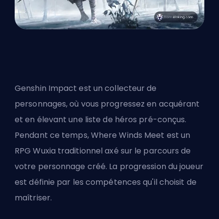
Genshin Impact est un collecteur de
personnages, où vous progressez en acquérant
et en élevant une liste de héros pré-conçus.
Pendant ce temps, Where Winds Meet est un
RPG Wuxia traditionnel axé sur le parcours de
votre personnage créé. La progression du joueur
est définie par les compétences qu'il choisit de
maîtriser.