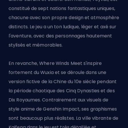
constitué de sept nations fantastiques uniques,
chacune avec son propre design et atmosphère
distincts. Le jeu a un ton ludique, léger et axé sur
l'aventure, avec des personnages hautement
stylisés et mémorables.
En revanche, Where Winds Meet s'inspire
fortement du Wuxia et se déroule dans une
version fictive de la Chine du 10e siècle pendant
la période chaotique des Cinq Dynasties et des
Dix Royaumes. Contrairement aux visuels de
style anime de Genshin Impact, ses graphismes
sont beaucoup plus réalistes. La ville vibrante de
Kaifeng dans le jeu est très détaillée et