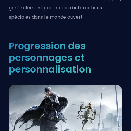
généralement par le biais d'interactions
spéciales dans le monde ouvert.
Progression des
personnages et
personnalisation