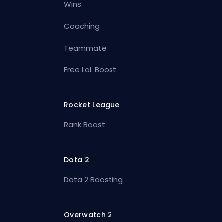
Wins
Coaching
Teammate
Free LoL Boost
Rocket League
Rank Boost
Dota 2
Dota 2 Boosting
Overwatch 2