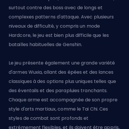
surtout contre des boss avec de longs et
complexes patterns d'attaque. Avec plusieurs
niveaux de difficulté, y compris un mode
Hardcore, le jeu est bien plus difficile que les
batailles habituelles de Genshin.
Le jeu présente également une grande variété
d'armes Wuxia, allant des épées et des lances
classiques à des options plus uniques telles que
des éventails et des parapluies tranchants.
Chaque arme est accompagnée de son propre
style d'arts martiaux, comme le Tai Chi. Ces
styles de combat sont profonds et
extrêmement flexibles, et ils doivent être appris,