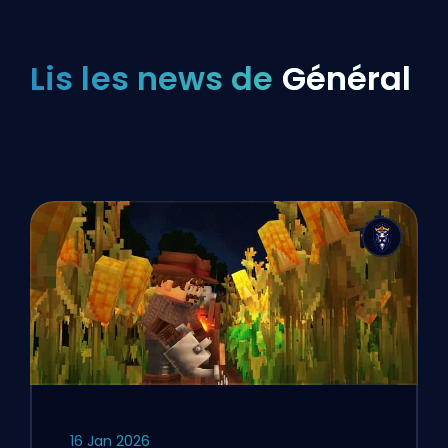
Lis les news de
Général
16 Jan 2026