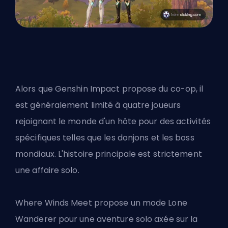
Alors que Genshin Impact propose du co-op, il
est généralement limité à quatre joueurs
rejoignant le monde d'un hôte pour des activités
spécifiques telles que les donjons et les boss
mondiaux. L'histoire principale est strictement
une affaire solo.
Where Winds Meet propose un mode Lone
Wanderer pour une aventure solo axée sur la