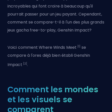
incroyables qui font croire à beaucoup qu'il
pourrait passer pour un jeu payant. Cependant,
comment se compare-t-il à l'un des plus grands
jeux gacha free-to-play, Genshin Impact?
[1]
Voici comment Where Winds Meet
se
compare à l'ores déjà bien établi Genshin
[2]
Impact
.
Comment les mondes
et les visuels se
comparent