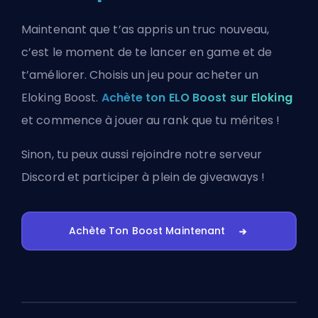
Maintenant que t’as appris un truc nouveau,
c’est le moment de te lancer en game et de
t’améliorer. Choisis un jeu pour acheter un
Eloking Boost.
Achète ton ELO Boost sur Eloking
et commence à jouer au rank que tu mérites !
Sinon, tu peux aussi
rejoindre notre serveur
Discord
et participer à plein de giveaways !
Achète Ton Boost Maintenant