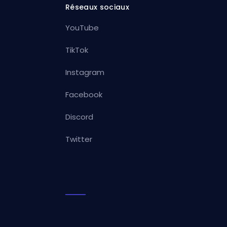
Réseaux sociaux
YouTube
TikTok
Instagram
Facebook
Discord
Twitter