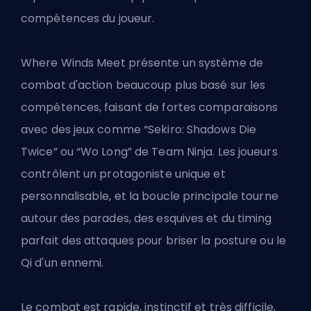
compétences du joueur.
Where Winds Meet présente un système de
combat d'action beaucoup plus basé sur les
compétences, faisant de fortes comparaisons
avec des jeux comme “Sekiro: Shadows Die
Twice” ou “Wo Long” de Team Ninja. Les joueurs
contrôlent un protagoniste unique et
personnalisable, et la boucle principale tourne
autour des parades, des esquives et du timing
parfait des attaques pour briser la posture ou le
Qi d'un ennemi.
Le combat est rapide, instinctif et très difficile,