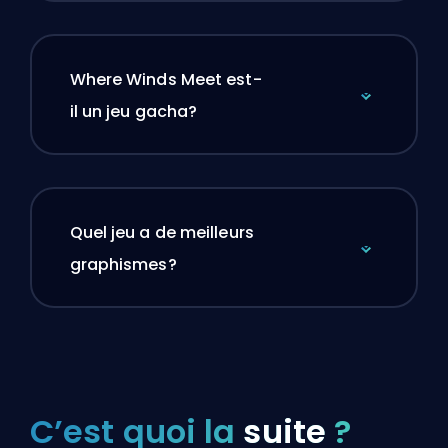
Where Winds Meet est-
il un jeu gacha?
Quel jeu a de meilleurs
graphismes?
C’est quoi la
suite
?