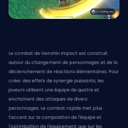
Le combat de Genshin Impact est construit
autour du changement de personnages et de la
déclenchement de réactions élémentaires. Pour
créer des effets de synergie puissants, les
joueurs utilisent une équipe de quatre et
enchaînent des attaques de divers
personnages. Le combat rapide met plus
l'accent sur la composition de l'équipe et
l'optimisation de l'équipement que sur les