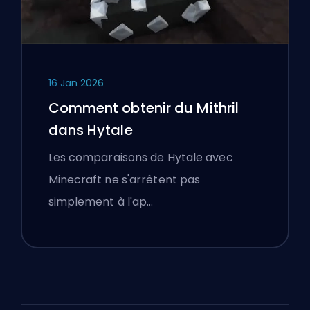
16 Jan 2026
Comment obtenir du Mithril
dans Hytale
Les comparaisons de Hytale avec
Minecraft ne s'arrêtent pas
simplement à l'ap…