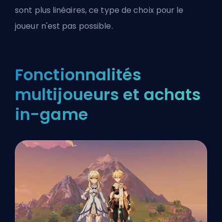
sont plus linéaires, ce type de choix pour le
joueur n'est pas possible.
Fonctionnalités
multijoueurs et achats
in-game