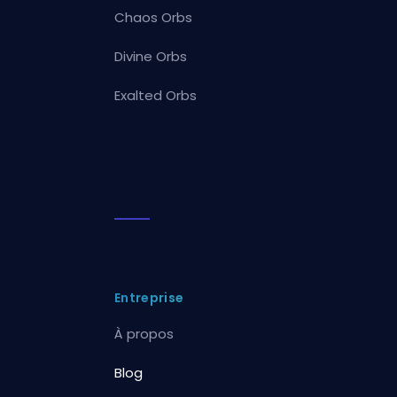
Chaos Orbs
Divine Orbs
Exalted Orbs
Entreprise
À propos
Blog