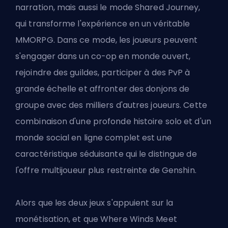
narration, mais aussi le mode Shared Journey,
qui transforme l'expérience en un véritable
MMORPG. Dans ce mode, les joueurs peuvent
s'engager dans un co-op en monde ouvert,
rejoindre des guildes, participer à des PvP à
grande échelle et affronter des donjons de
groupe avec des milliers d'autres joueurs. Cette
combinaison d'une profonde histoire solo et d'un
monde social en ligne complet est une
caractéristique séduisante qui le distingue de
l'offre multijoueur plus restreinte de Genshin.
Alors que les deux jeux s'appuient sur la
monétisation, et que Where Winds Meet