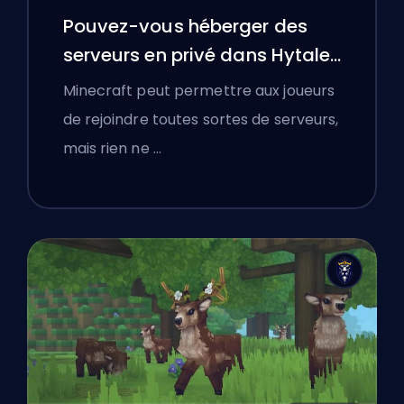
Pouvez-vous héberger des
serveurs en privé dans Hytale
?
Minecraft peut permettre aux joueurs
de rejoindre toutes sortes de serveurs,
mais rien ne …