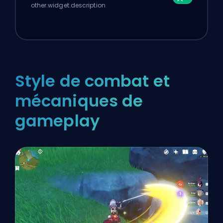
other.widget.description
Style de combat et
mécaniques de
gameplay