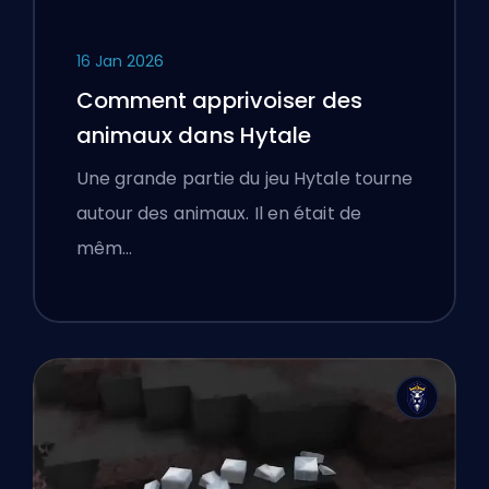
16 Jan 2026
Comment apprivoiser des
animaux dans Hytale
Une grande partie du jeu Hytale tourne
autour des animaux. Il en était de
mêm…