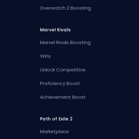
Overwatch 2 Boosting
Marvel Rivals
Marvel Rivals Boosting
Wins
Unlock Competitive
Proficiency Boost
Achievement Boost
Path of Exile 2
Marketplace