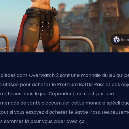
 pièces dans Overwatch 2 sont une monnaie du jeu qui p
e utilisée pour acheter le Premium Battle Pass et des obj
métiques dans le jeu. Cependant, ce n'est pas une
menade de santé d'accumuler cette monnaie spécifique
tout si vous essayez d'acheter le Battle Pass. Heureusem
s sommes là pour vous aider avec ça.