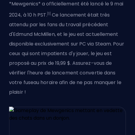
*Mewgenics* a officiellement été lancé le 9 mai
[1]
2024, à 10 h PST.
Ce lancement était très
attendu par les fans du travail précédent
d'Edmund McMillen, et le jeu est actuellement
disponible exclusivement sur PC via Steam. Pour
ceux qui sont impatients d'y jouer, le jeu est
proposé au prix de 19,99 $. Assurez-vous de
vérifier l'heure de lancement convertie dans
votre fuseau horaire afin de ne pas manquer le
plaisir !