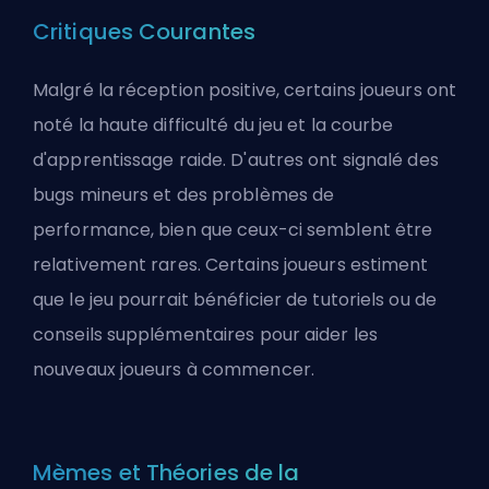
Critiques Courantes
Malgré la réception positive, certains joueurs ont
noté la haute difficulté du jeu et la courbe
d'apprentissage raide. D'autres ont signalé des
bugs mineurs et des problèmes de
performance, bien que ceux-ci semblent être
relativement rares. Certains joueurs estiment
que le jeu pourrait bénéficier de tutoriels ou de
conseils supplémentaires pour aider les
nouveaux joueurs à commencer.
Mèmes et Théories de la