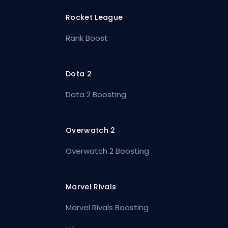
Rocket League
Rank Boost
Dota 2
Dota 2 Boosting
Overwatch 2
Overwatch 2 Boosting
Marvel Rivals
Marvel Rivals Boosting