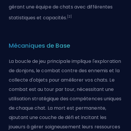
gérant une équipe de chats avec différentes
[2]
statistiques et capacités.
Mécaniques de Base
La boucle de jeu principale implique l'exploration
de donjons, le combat contre des ennemis et la
collecte d'objets pour améliorer vos chats. Le
combat est au tour par tour, nécessitant une
utilisation stratégique des compétences uniques
de chaque chat. La mort est permanente,
ajoutant une couche de défi et incitant les
joueurs à gérer soigneusement leurs ressources