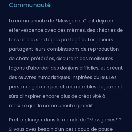
Communauté
La communauté de *Mewgenics* est déjà en
effervescence avec des mèmes, des théories de
fans et des stratégies partagées. Les joueurs
partagent leurs combinaisons de reproduction
de chats préférées, discutent des meilleures
façons d’aborder des donjons difficiles, et créent
des œuvres humoristiques inspirées du jeu. Les
personnages uniques et mémorables du jeu sont
sûrs d'inspirer encore plus de créativité à
mesure que la communauté grandit.
Prêt à plonger dans le monde de *Mewgenics* ?
Si vous avez besoin d'un petit coup de pouce