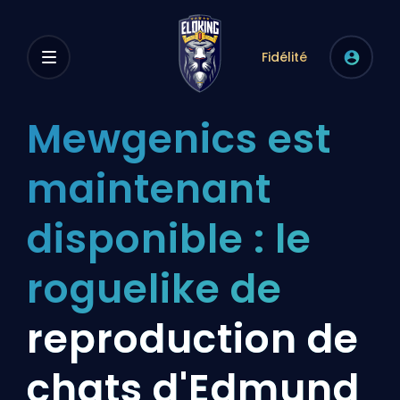
Fidélité
Mewgenics est
maintenant
disponible : le
roguelike de
reproduction de
chats d'Edmund