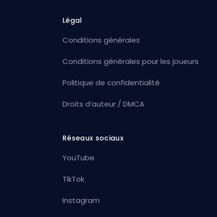
Légal
Conditions générales
Conditions générales pour les joueurs
Politique de confidentialité
Droits d’auteur / DMCA
Réseaux sociaux
YouTube
TikTok
Instagram