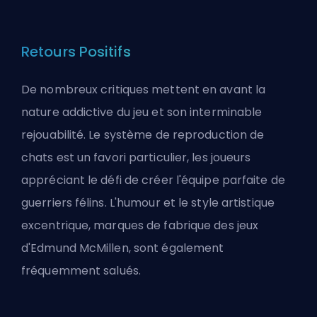
Retours Positifs
De nombreux critiques mettent en avant la
nature addictive du jeu et son interminable
rejouabilité. Le système de reproduction de
chats est un favori particulier, les joueurs
appréciant le défi de créer l'équipe parfaite de
guerriers félins. L'humour et le style artistique
excentrique, marques de fabrique des jeux
d'Edmund McMillen, sont également
fréquemment salués.