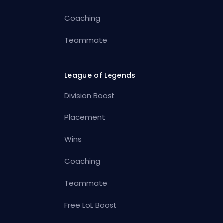
Coaching
Teammate
League of Legends
Division Boost
Placement
Wins
Coaching
Teammate
Free LoL Boost