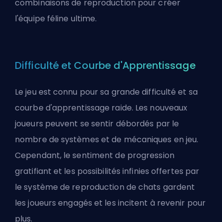
combinaisons de reproduction pour créer
l'équipe féline ultime.
Difficulté et Courbe d'Apprentissage
Le jeu est connu pour sa grande difficulté et sa
courbe d'apprentissage raide. Les nouveaux
joueurs peuvent se sentir débordés par le
nombre de systèmes et de mécaniques en jeu.
Cependant, le sentiment de progression
gratifiant et les possibilités infinies offertes par
le système de reproduction de chats gardent
les joueurs engagés et les incitent à revenir pour
plus.