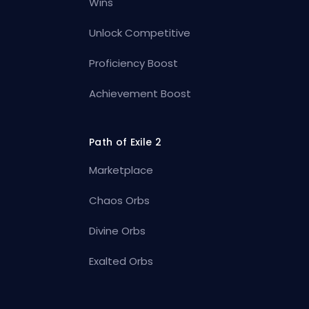
Wins
Unlock Competitive
Proficiency Boost
Achievement Boost
Path of Exile 2
Marketplace
Chaos Orbs
Divine Orbs
Exalted Orbs