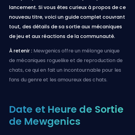
lancement. Si vous êtes curieux à propos de ce
nouveau titre, voici un guide complet couvrant
tout, des détails de sa sortie aux mécaniques
de jeu et aux réactions de la communauté.
À retenir :
Mewgenics offre un mélange unique
de mécaniques roguelike et de reproduction de
chats, ce qui en fait un incontournable pour les
fans du genre et les amoureux des chats.
Date et Heure de Sortie
de Mewgenics