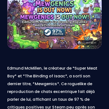
Edmund McMillen, le créateur de *Super Meat
Boy* et *The Binding of Isaac*, a sorti son
dernier titre, *Mewgenics*. Ce roguelike de
reproduction de chats excentrique fait déjà
parler de lui, affichant un taux de 97 % de
critiques positives sur Steam peu après son