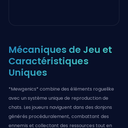
Mécaniques de Jeu et
Caractéristiques
Uniques
*Mewgenics* combine des éléments roguelike
avec un système unique de reproduction de
chats. Les joueurs naviguent dans des donjons
générés procéduralement, combattant des
ennemis et collectant des ressources tout en