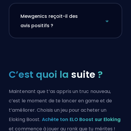
Mewgenics reçoit-il des
avis positifs ?
C’est quoi la
suite
?
Maintenant que t’as appris un truc nouveau,
c’est le moment de te lancer en game et de
t’améliorer. Choisis un jeu pour acheter un
Eloking Boost.
Achète ton ELO Boost sur Eloking
et commence à jouer au rank que tu mérites !