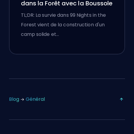
dans la Forêt avec la Boussole
TL;DR: La survie dans 99 Nights in the
Forest vient de la construction d'un
camp solide et…
Blog
Général