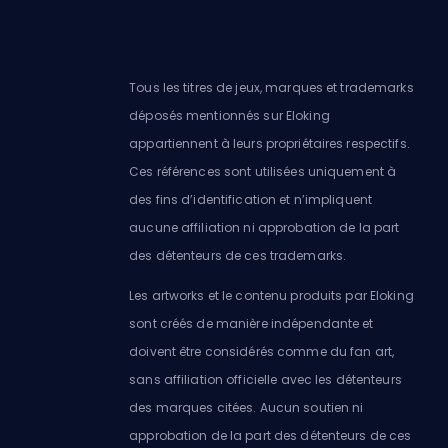
Tous les titres de jeux, marques et trademarks
déposés mentionnés sur Eloking
appartiennent à leurs propriétaires respectifs.
Ces références sont utilisées uniquement à
des fins d’identification et n’impliquent
aucune affiliation ni approbation de la part
des détenteurs de ces trademarks.
Les artworks et le contenu produits par Eloking
sont créés de manière indépendante et
doivent être considérés comme du fan art,
sans affiliation officielle avec les détenteurs
des marques citées. Aucun soutien ni
approbation de la part des détenteurs de ces