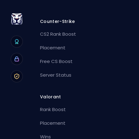
Counter-Strike
CS2 Rank Boost
Placement
Free CS Boost
Server Status
Valorant
Rank Boost
Placement
Wins