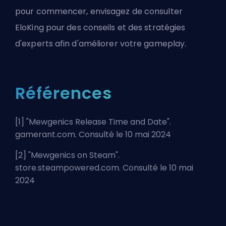
pour commencer, envisagez de consulter
EloKing
pour des conseils et des stratégies
d'experts afin d'améliorer votre gameplay.
Références
[1] "
Mewgenics Release Time and Date
".
gamerant.com. Consulté le 10 mai 2024
[2] "
Mewgenics on Steam
".
store.steampowered.com. Consulté le 10 mai
2024