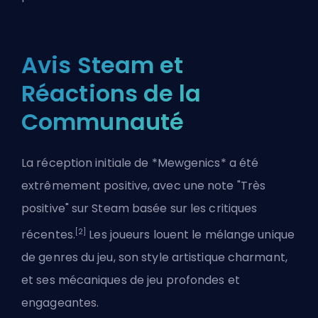
Avis Steam et
Réactions de la
Communauté
La réception initiale de *Mewgenics* a été
extrêmement positive, avec une note "Très
positive" sur Steam basée sur les critiques
[2]
récentes.
Les joueurs louent le mélange unique
de genres du jeu, son style artistique charmant,
et ses mécaniques de jeu profondes et
engageantes.