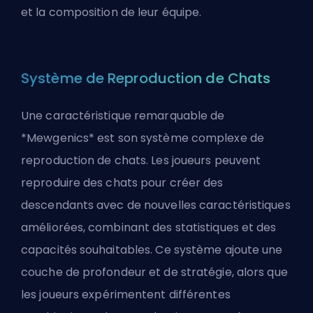
et la composition de leur équipe.
Système de Reproduction de Chats
Une caractéristique remarquable de
*Mewgenics* est son système complexe de
reproduction de chats. Les joueurs peuvent
reproduire des chats pour créer des
descendants avec de nouvelles caractéristiques
améliorées, combinant des statistiques et des
capacités souhaitables. Ce système ajoute une
couche de profondeur et de stratégie, alors que
les joueurs expérimentent différentes