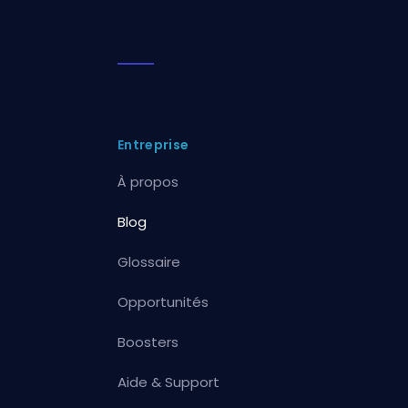
Entreprise
À propos
Blog
Glossaire
Opportunités
Boosters
Aide & Support