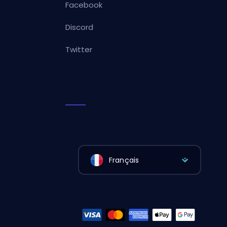
Facebook
Discord
Twitter
Français