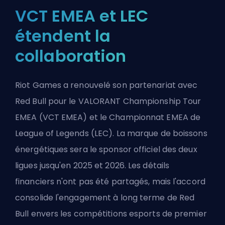
VCT EMEA et LEC
étendent la
collaboration
Riot Games a renouvelé son partenariat avec
Red Bull pour le VALORANT Championship Tour
EMEA (VCT EMEA) et le Championnat EMEA de
League of Legends (LEC). La marque de boissons
énergétiques sera le sponsor officiel des deux
ligues jusqu'en 2025 et 2026. Les détails
financiers n'ont pas été partagés, mais l'accord
consolide l'engagement à long terme de Red
Bull envers les compétitions esports de premier