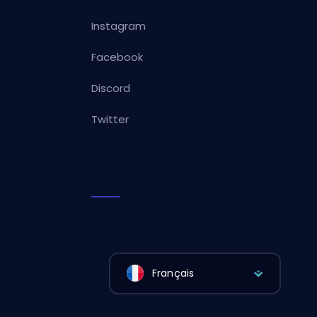
Instagram
Facebook
Discord
Twitter
Français