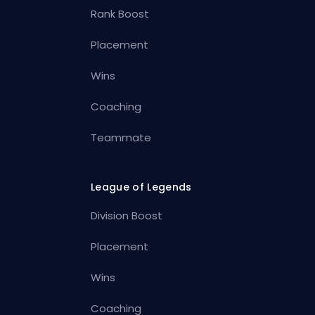
Rank Boost
Placement
Wins
Coaching
Teammate
League of Legends
Division Boost
Placement
Wins
Coaching