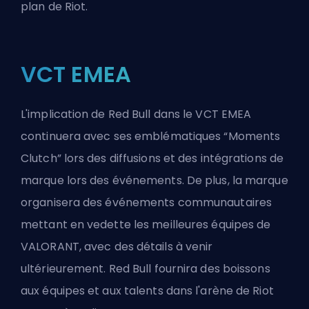
plan de Riot.
VCT EMEA
L'implication de Red Bull dans le VCT EMEA
continuera avec ses emblématiques “Moments
Clutch” lors des diffusions et des intégrations de
marque lors des événements. De plus, la marque
organisera des événements communautaires
mettant en vedette les meilleures équipes de
VALORANT, avec des détails à venir
ultérieurement. Red Bull fournira des boissons
aux équipes et aux talents dans l'arène de Riot