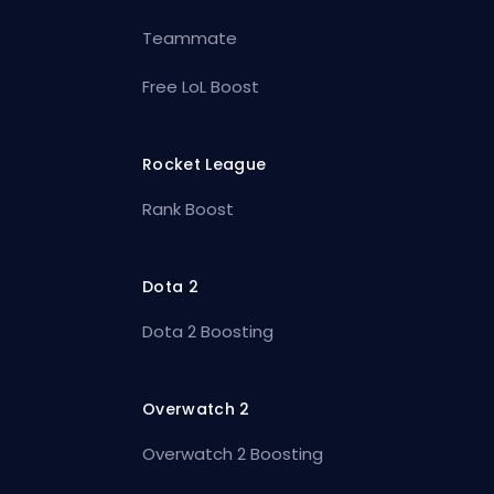
Teammate
Free LoL Boost
Rocket League
Rank Boost
Dota 2
Dota 2 Boosting
Overwatch 2
Overwatch 2 Boosting