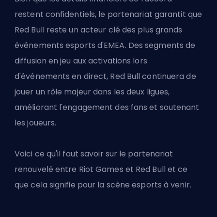
restent confidentiels, le partenariat garantit que
Red Bull reste un acteur clé des plus grands
événements esports d'EMEA. Des segments de
diffusion en jeu aux activations lors
d'événements en direct, Red Bull continuera de
jouer un rôle majeur dans les deux ligues,
améliorant l'engagement des fans et soutenant
les joueurs.
Voici ce qu'il faut savoir sur le partenariat
renouvelé entre Riot Games et Red Bull et ce
que cela signifie pour la scène esports à venir.