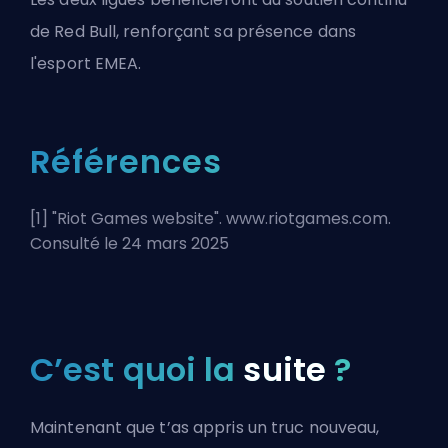
de Red Bull, renforçant sa présence dans
l'esport EMEA.
Références
[1] "
Riot Games website
". www.riotgames.com.
Consulté le 24 mars 2025
C’est quoi la
suite
?
Maintenant que t’as appris un truc nouveau,