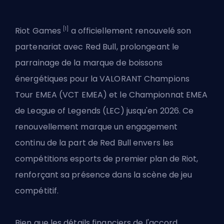
[1]
Riot Games
a officiellement renouvelé son
partenariat avec Red Bull, prolongeant le
parrainage de la marque de boissons
énergétiques pour la
VALORANT
Champions
Tour EMEA (VCT EMEA) et le
Championnat EMEA
de League of Legends
(LEC) jusqu'en 2026. Ce
renouvellement marque un engagement
continu de la part de Red Bull envers les
compétitions esports de premier plan de Riot,
renforçant sa présence dans la scène de jeu
compétitif.
Bien que les détails financiers de l'accord