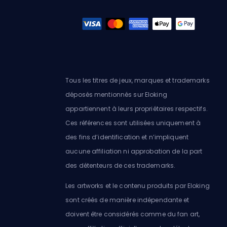
Tous les titres de jeux, marques et trademarks
déposés mentionnés sur Eloking
appartiennent à leurs propriétaires respectifs.
Ces références sont utilisées uniquement à
des fins d’identification et n’impliquent
aucune affiliation ni approbation de la part
des détenteurs de ces trademarks.
Les artworks et le contenu produits par Eloking
sont créés de manière indépendante et
doivent être considérés comme du fan art,