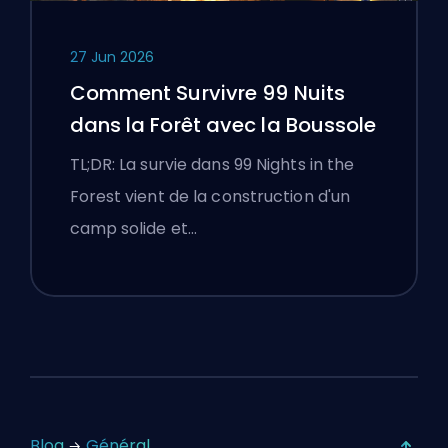
27 Jun 2026
Comment Survivre 99 Nuits
dans la Forêt avec la Boussole
TL;DR: La survie dans 99 Nights in the
Forest vient de la construction d'un
camp solide et…
Blog
Général