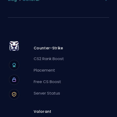
Counter-Strike
CS2 Rank Boost
Placement
Free CS Boost
Server Status
Valorant