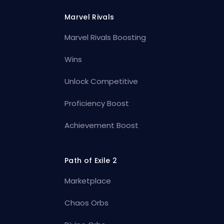
Marvel Rivals
Marvel Rivals Boosting
Wins
Unlock Competitive
Proficiency Boost
Achievement Boost
Path of Exile 2
Marketplace
Chaos Orbs