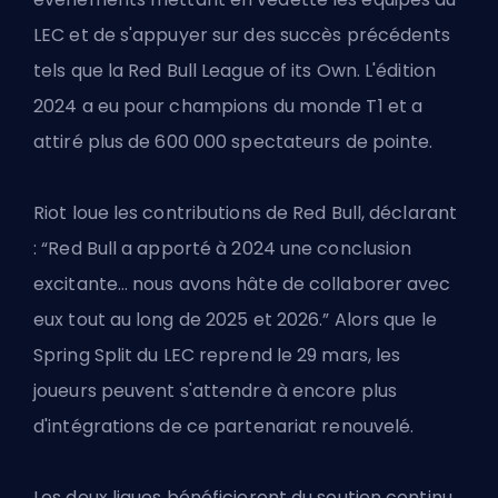
LEC et de s'appuyer sur des succès précédents
tels que la Red Bull League of its Own. L'édition
2024 a eu pour champions du monde T1 et a
attiré plus de 600 000 spectateurs de pointe.
Riot loue les contributions de Red Bull, déclarant
: “Red Bull a apporté à 2024 une conclusion
excitante… nous avons hâte de collaborer avec
eux tout au long de 2025 et 2026.” Alors que le
Spring Split du LEC reprend le 29 mars, les
joueurs peuvent s'attendre à encore plus
d'intégrations de ce partenariat renouvelé.
Les deux ligues bénéficieront du soutien continu