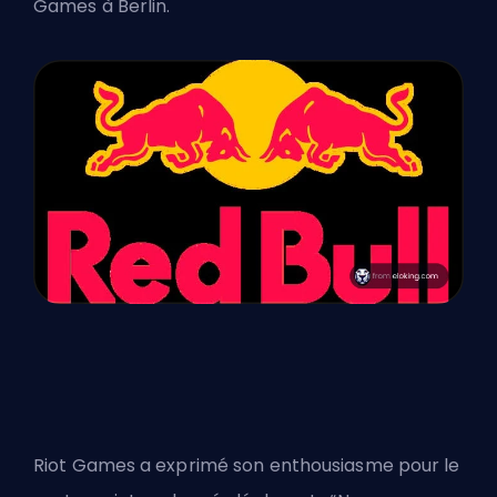
Games à Berlin.
Riot Games a exprimé son enthousiasme pour le