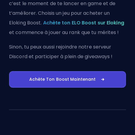
c’est le moment de te lancer en game et de
t’améliorer. Choisis un jeu pour acheter un
Eloking Boost.
Achète ton ELO Boost sur Eloking
et commence à jouer au rank que tu mérites !
Sinon, tu peux aussi
rejoindre notre serveur
Discord
et participer à plein de giveaways !
Achète Ton Boost Maintenant