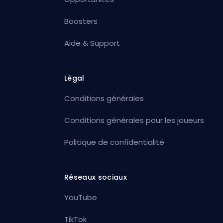
Boosters
Aide & Support
Légal
Conditions générales
Conditions générales pour les joueurs
Politique de confidentialité
Réseaux sociaux
YouTube
TikTok