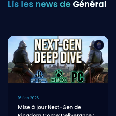
Lis les news de
Général
16 Feb 2026
Mise à jour Next-Gen de
Kingdom Come: Deliverance :