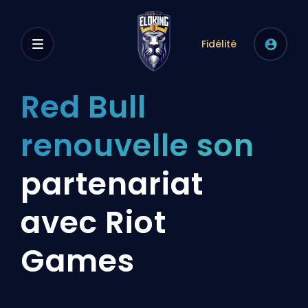
Fidélité
Red Bull
renouvelle son
partenariat
avec Riot
Games