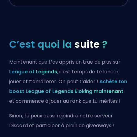
C’est quoi la
suite
?
Maintenant que t’as appris un truc de plus sur
League of Legends
, il est temps de te lancer,
jouer et t’améliorer. On peut t’aider !
Achète ton
boost League of Legends Eloking maintenant
et commence à jouer au rank que tu mérites !
Sinon, tu peux aussi
rejoindre notre serveur
Discord
et participer à plein de giveaways !