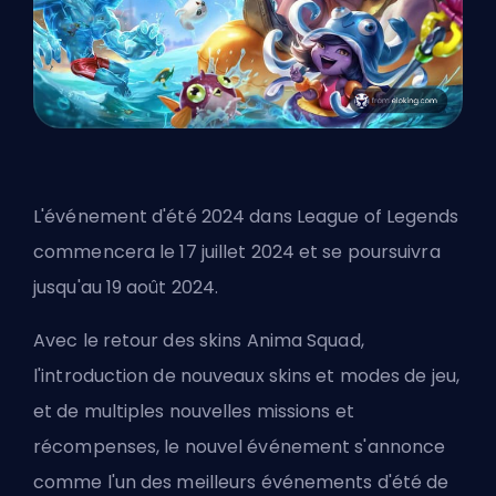
L'événement d'été 2024 dans League of Legends
commencera le 17 juillet 2024 et se poursuivra
jusqu'au 19 août 2024.
Avec le retour des skins Anima Squad,
l'introduction de nouveaux skins et modes de jeu,
et de multiples nouvelles missions et
récompenses, le nouvel événement s'annonce
comme l'un des meilleurs événements d'été de