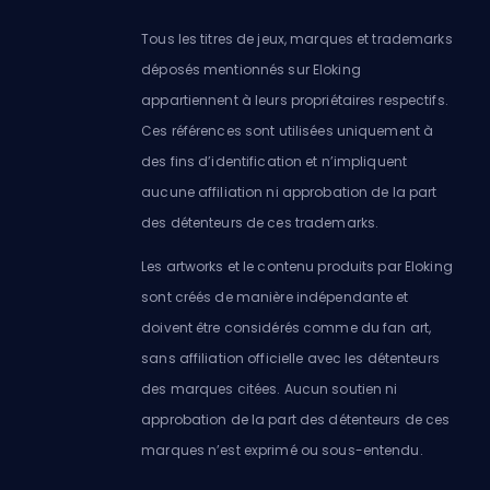
Tous les titres de jeux, marques et trademarks
déposés mentionnés sur Eloking
appartiennent à leurs propriétaires respectifs.
Ces références sont utilisées uniquement à
des fins d’identification et n’impliquent
aucune affiliation ni approbation de la part
des détenteurs de ces trademarks.
Les artworks et le contenu produits par Eloking
sont créés de manière indépendante et
doivent être considérés comme du fan art,
sans affiliation officielle avec les détenteurs
des marques citées. Aucun soutien ni
approbation de la part des détenteurs de ces
marques n’est exprimé ou sous-entendu.