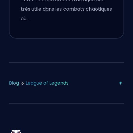
très utile dans les combats chaotiques
où …
Blog
League of Legends