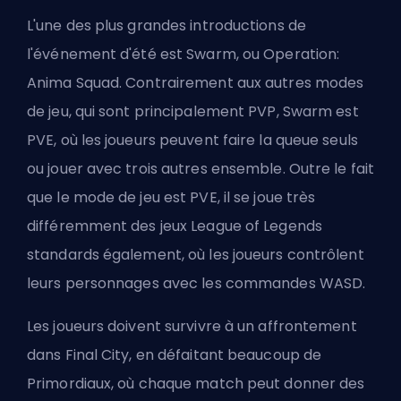
L'une des plus grandes introductions de
l'événement d'été est Swarm, ou Operation:
Anima Squad. Contrairement aux autres modes
de jeu, qui sont principalement PVP, Swarm est
PVE, où les joueurs peuvent faire la queue seuls
ou jouer avec trois autres ensemble. Outre le fait
que le mode de jeu est PVE, il se joue très
différemment des jeux League of Legends
standards également, où les joueurs contrôlent
leurs personnages avec les commandes WASD.
Les joueurs doivent survivre à un affrontement
dans Final City, en défaitant beaucoup de
Primordiaux, où chaque match peut donner des