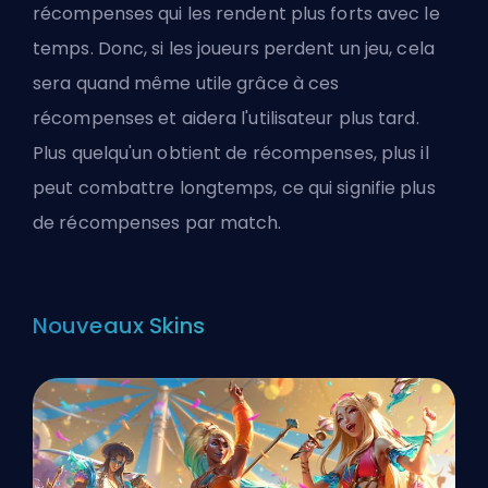
récompenses qui les rendent plus forts avec le
temps. Donc, si les joueurs perdent un jeu, cela
sera quand même utile grâce à ces
récompenses et aidera l'utilisateur plus tard.
Plus quelqu'un obtient de récompenses, plus il
peut combattre longtemps, ce qui signifie plus
de récompenses par match.
Nouveaux Skins