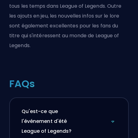
tous les temps dans League of Legends. Outre
les ajouts en jeu, les nouvelles infos sur le lore
sont également excellentes pour les fans du
titre qui s'intéressent au monde de League of
Legends.
FAQs
Qu'est-ce que
l'événement d'été
League of Legends?