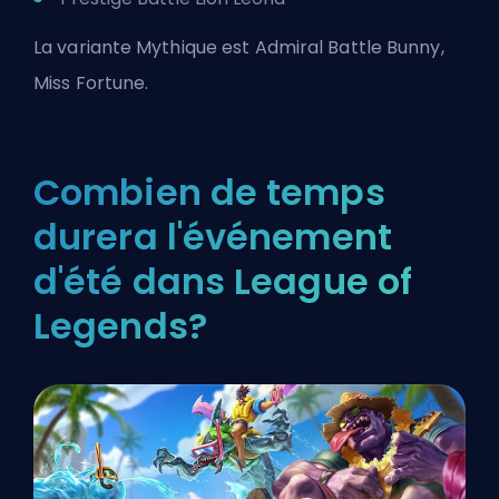
La variante Mythique est Admiral Battle Bunny,
Miss Fortune.
Combien de temps
durera l'événement
d'été dans League of
Legends?