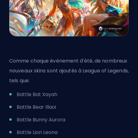
Comme chaque événement d'été, de nombreux
nouveaux skins sont ajoutés à League of Legends,
tels que:
Battle Bat Xayah
Battle Bear Illaoi
Battle Bunny Aurora
Battle Lion Leona