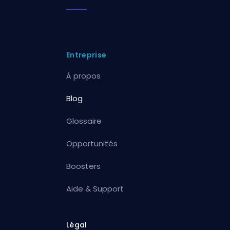
Entreprise
À propos
Blog
Glossaire
Opportunités
Boosters
Aide & Support
Légal