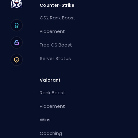
Counter-Strike
CS2 Rank Boost
Placement
Free CS Boost
Server Status
Valorant
Rank Boost
Placement
Wins
Coaching