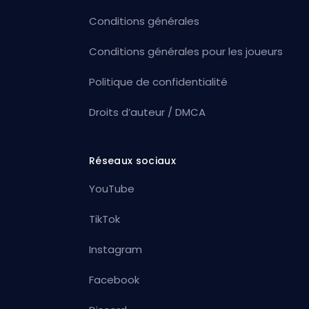
Conditions générales
Conditions générales pour les joueurs
Politique de confidentialité
Droits d’auteur / DMCA
Réseaux sociaux
YouTube
TikTok
Instagram
Facebook