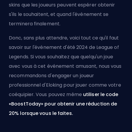
skins
que les joueurs peuvent espérer obtenir
s'ils le souhaitent, et quand l'événement se
terminera finalement.
Donc, sans plus attendre, voici tout ce qu'il faut
savoir sur l'événement d'été 2024 de League of
Legends. Si vous souhaitez que quelqu'un joue
avec vous à cet événement amusant, nous vous
recommandons d'engager un joueur
professionnel d'Eloking pour jouer comme votre
coéquipier. Vous pouvez même
utiliser le code
«BoostToday» pour obtenir une réduction de
20%
lorsque vous le faites.