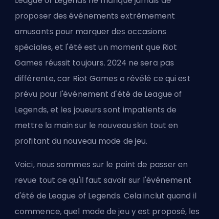
League of Legends ne manque jamais de
proposer des événements extrêmement
amusants pour marquer des occasions
spéciales, et l'été est un moment que Riot
Games réussit toujours. 2024 ne sera pas
différente, car Riot Games a révélé ce qui est
prévu pour l'événement d'été de League of
Legends, et les joueurs sont impatients de
mettre la main sur le nouveau skin tout en
profitant du nouveau mode de jeu.
Voici, nous sommes sur le point de passer en
revue tout ce qu'il faut savoir sur l'événement
d'été de League of Legends. Cela inclut quand il
commence, quel mode de jeu y est proposé, les