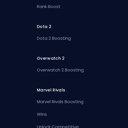
Rank Boost
Dota 2
Dota 2 Boosting
Overwatch 2
Overwatch 2 Boosting
Marvel Rivals
Marvel Rivals Boosting
Wins
Unlock Competitive