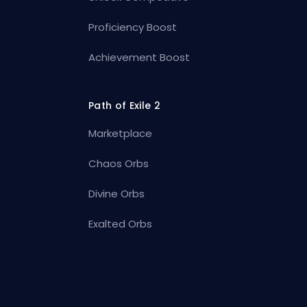
Proficiency Boost
Achievement Boost
Path of Exile 2
Marketplace
Chaos Orbs
Divine Orbs
Exalted Orbs