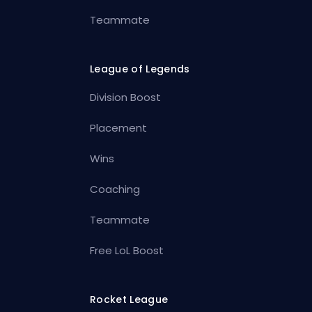
Teammate
League of Legends
Division Boost
Placement
Wins
Coaching
Teammate
Free LoL Boost
Rocket League