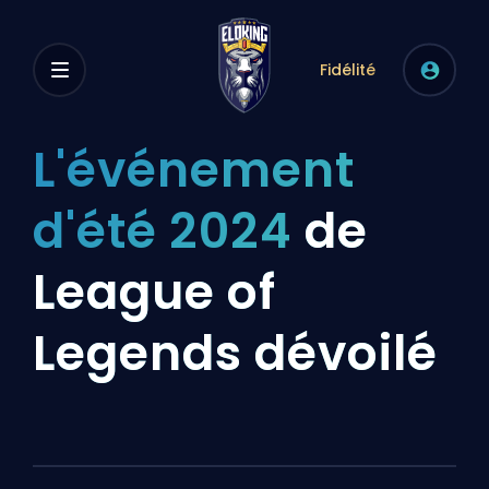
Fidélité
L'événement
d'été 2024
de
League of
Legends dévoilé