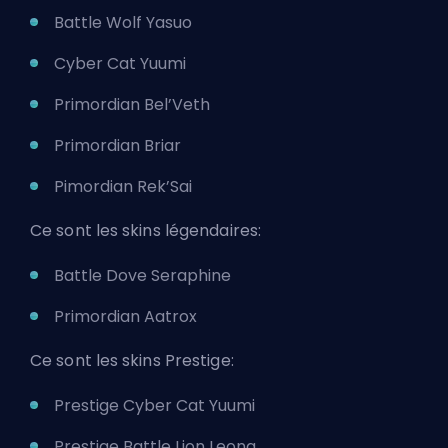
Battle Wolf Yasuo
Cyber Cat Yuumi
Primordian Bel’Veth
Primordian Briar
Pimordian Rek’Sai
Ce sont les skins légendaires:
Battle Dove Seraphine
Primordian Aatrox
Ce sont les skins Prestige:
Prestige Cyber Cat Yuumi
Prestige Battle Lion Leona