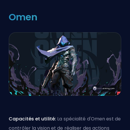
Omen
Capacités et utilité:
La spécialité d'Omen est de
contrôler la vision et de réaliser des actions