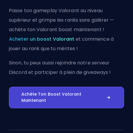
Passe ton gameplay Valorant au niveau
supérieur et grimpe les ranks sans galérer —
achète ton Valorant boost maintenant !
Acheter un boost Valorant
et commence à
jouer au rank que tu mérites !
Sinon, tu peux aussi
rejoindre notre serveur
Discord
et participer à plein de giveaways !
Achète Ton Boost Valorant
Maintenant