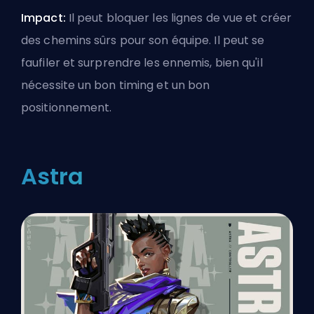
Impact:
Il peut bloquer les lignes de vue et créer
des chemins sûrs pour son équipe. Il peut se
faufiler et surprendre les ennemis, bien qu'il
nécessite un bon timing et un bon
positionnement.
Astra