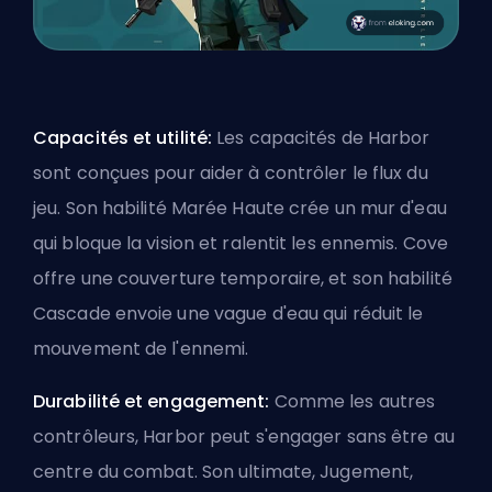
Capacités et utilité:
Les capacités de Harbor
sont conçues pour aider à contrôler le flux du
jeu. Son habilité Marée Haute crée un mur d'eau
qui bloque la vision et ralentit les ennemis. Cove
offre une couverture temporaire, et son habilité
Cascade envoie une vague d'eau qui réduit le
mouvement de l'ennemi.
Durabilité et engagement:
Comme les autres
contrôleurs, Harbor peut s'engager sans être au
centre du combat. Son ultimate, Jugement,