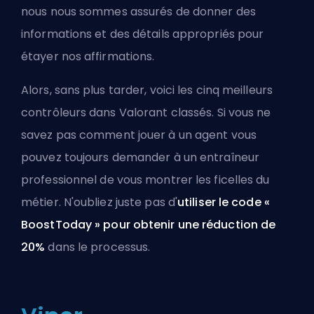
nous nous sommes assurés de donner des
informations et des détails appropriés pour
étayer nos affirmations.
Alors, sans plus tarder, voici les cinq meilleurs
contrôleurs dans Valorant classés. Si vous ne
savez pas comment jouer à un
agent
vous
pouvez toujours demander à un
entraîneur
professionnel
de vous montrer les ficelles du
métier. N'oubliez juste pas d'
utiliser le code «
BoostToday » pour obtenir une réduction de
20%
dans le processus.