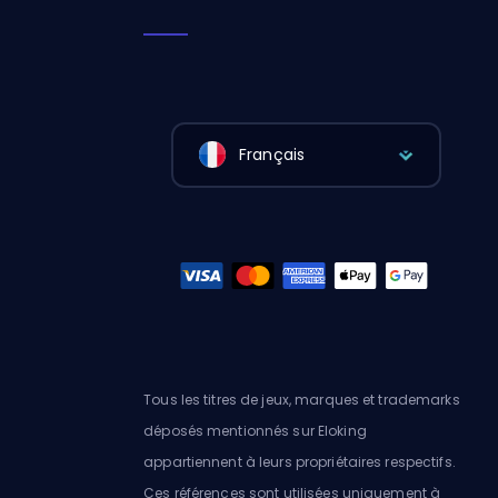
Français
Tous les titres de jeux, marques et trademarks
déposés mentionnés sur Eloking
appartiennent à leurs propriétaires respectifs.
Ces références sont utilisées uniquement à