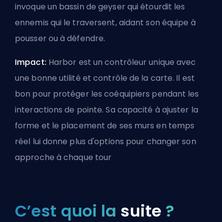
invoque un bassin de geyser qui étourdit les
ennemis qui le traversent, aidant son équipe à
pousser ou à défendre.
Impact:
Harbor est un contrôleur unique avec
une bonne utilité et contrôle de la carte. Il est
bon pour protéger les coéquipiers pendant les
interactions de pointe. Sa capacité à ajuster la
forme et le placement de ses murs en temps
réel lui donne plus d'options pour changer son
approche à chaque tour
C’est quoi la
suite
?