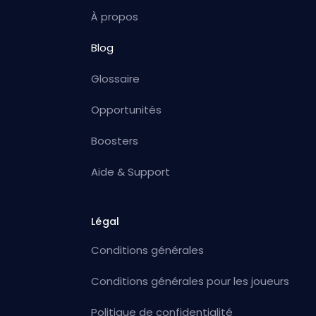
À propos
Blog
Glossaire
Opportunités
Boosters
Aide & Support
Légal
Conditions générales
Conditions générales pour les joueurs
Politique de confidentialité