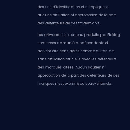
des fins d’identification et n’impliquent
aucune affiliation ni approbation de la part
des détenteurs de ces trademarks.
Les artworks et le contenu produits par Eloking
sont créés de manière indépendante et
doivent être considérés comme du fan art,
sans affiliation officielle avec les détenteurs
des marques citées. Aucun soutien ni
approbation de la part des détenteurs de ces
marques n’est exprimé ou sous-entendu.