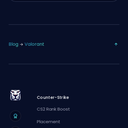
Blog
Valorant
Counter-Strike
CS2 Rank Boost
Placement