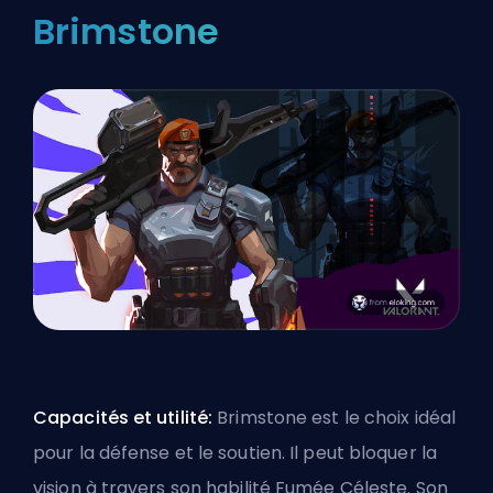
Brimstone
Capacités et utilité:
Brimstone est le choix idéal
pour la défense et le soutien. Il peut bloquer la
vision à travers son habilité Fumée Céleste. Son