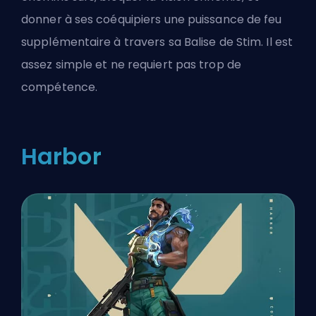
donner à ses coéquipiers une puissance de feu
supplémentaire à travers sa Balise de Stim. Il est
assez simple et ne requiert pas trop de
compétence.
Harbor