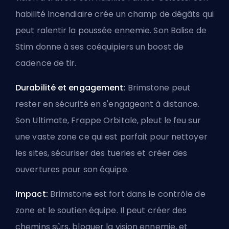
habilité Incendiaire crée un champ de dégâts qui
peut ralentir la poussée ennemie. Son Balise de
Stim donne à ses coéquipiers un boost de
cadence de tir.
Durabilité et engagement:
Brimstone peut
rester en sécurité en s'engageant à distance.
Son Ultimate, Frappe Orbitale, pleut le feu sur
une vaste zone ce qui est parfait pour nettoyer
les sites, sécuriser des tueries et créer des
ouvertures pour son équipe.
Impact:
Brimstone est fort dans le contrôle de
zone et le soutien équipe. Il peut créer des
chemins sûrs, bloquer la vision ennemie, et