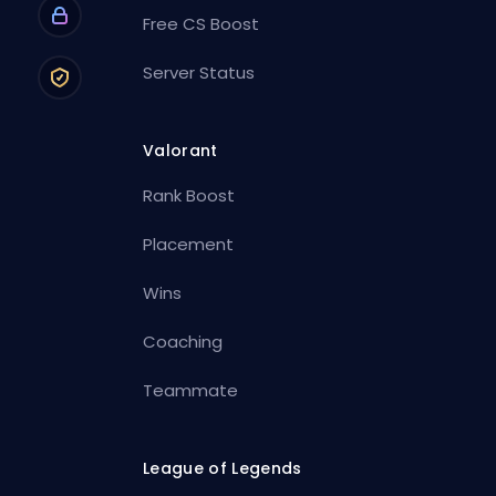
Free CS Boost
Server Status
Valorant
Rank Boost
Placement
Wins
Coaching
Teammate
League of Legends