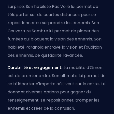
surprise. Son habileté Pas Voilé lui permet de
téléporter sur de courtes distances pour se
repositionner ou surprendre les ennemis. Son
Couverture Sombre lui permet de placer des
fumées qui bloquent la vision des ennemis. Son
habileté Paranoia entrave la vision et l'audition
des ennemis, ce qui facilite l'avancée.
Durabilité et engagement:
La mobilité d'Omen
est de premier ordre. Son ultimate lui permet de
se téléporter n'importe où il veut sur la carte, lui
donnant diverses options pour gagner du
renseignement, se repositionner, tromper les
ennemis et créer de la confusion.