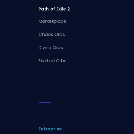
Path of Exile 2
Marketplace
Chaos Orbs
Divine Orbs
Exalted Orbs
Entreprise