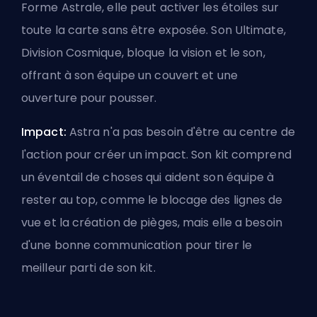
Forme Astrale, elle peut activer les étoiles sur
toute la carte sans être exposée. Son Ultimate,
Division Cosmique, bloque la vision et le son,
offrant à son équipe un couvert et une
ouverture pour pousser.
Impact:
Astra n'a pas besoin d'être au centre de
l'action pour créer un impact. Son kit comprend
un éventail de choses qui aident son équipe à
rester au top, comme le blocage des lignes de
vue et la création de pièges, mais elle a besoin
d'une bonne communication pour tirer le
meilleur parti de son kit.