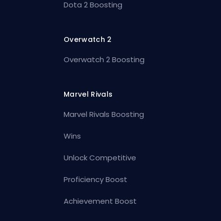
Dota 2 Boosting
Overwatch 2
Overwatch 2 Boosting
Marvel Rivals
Marvel Rivals Boosting
Wins
Unlock Competitive
Proficiency Boost
Achievement Boost