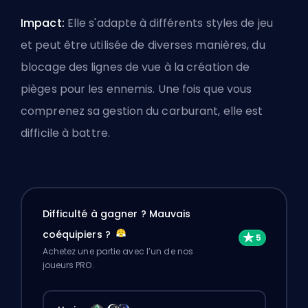
Impact:
Elle s'adapte à différents styles de jeu
et peut être utilisée de diverses manières, du
blocage des lignes de vue à la création de
pièges pour les ennemis. Une fois que vous
comprenez sa gestion du carburant, elle est
difficile à battre.
Difficulté à gagner ? Mauvais
coéquipiers ?
Achetez une partie avec l’un de nos
joueurs PRO.