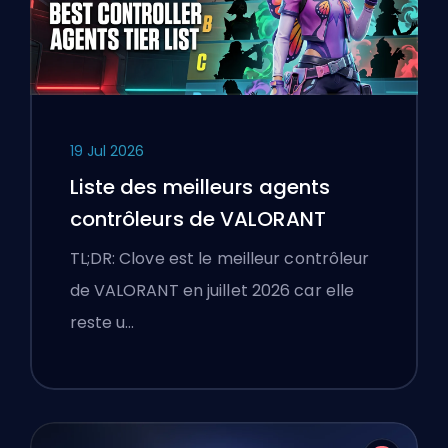
19 Jul 2026
Liste des meilleurs agents
contrôleurs de VALORANT
TL;DR: Clove est le meilleur contrôleur
de VALORANT en juillet 2026 car elle
reste u…