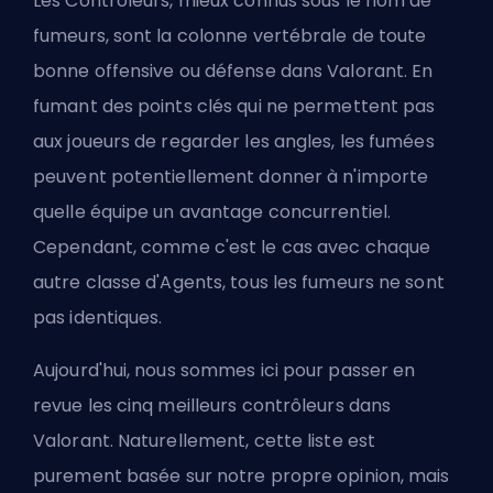
Les Contrôleurs, mieux connus sous le nom de
fumeurs, sont la colonne vertébrale de toute
bonne offensive ou défense dans Valorant. En
fumant des points clés qui ne permettent pas
aux joueurs de regarder les angles, les fumées
peuvent potentiellement donner à n'importe
quelle équipe un avantage concurrentiel.
Cependant, comme c'est le cas avec chaque
autre classe d'Agents, tous les fumeurs ne sont
pas identiques.
Aujourd'hui, nous sommes ici pour passer en
revue les cinq meilleurs contrôleurs dans
Valorant. Naturellement, cette liste est
purement basée sur notre propre opinion, mais