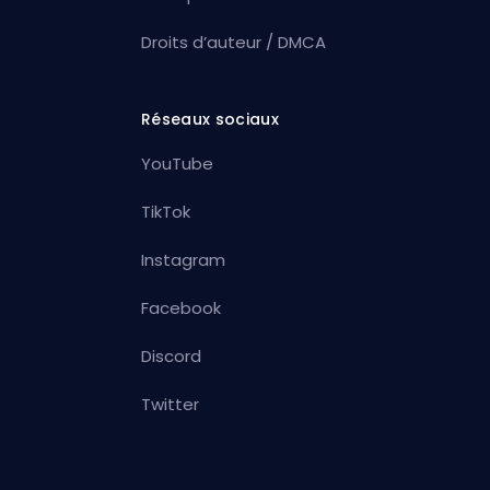
Droits d’auteur / DMCA
Réseaux sociaux
YouTube
TikTok
Instagram
Facebook
Discord
Twitter