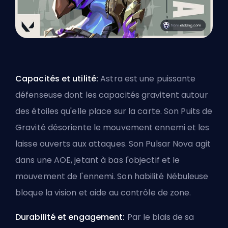
Capacités et utilité:
Astra est une puissante
défenseuse dont les capacités gravitent autour
des étoiles qu'elle place sur la carte. Son Puits de
Gravité désoriente le mouvement ennemi et les
laisse ouverts aux attaques. Son Pulsar Nova agit
dans une AOE, jetant à bas l'objectif et le
mouvement de l'ennemi. Son habilité Nébuleuse
bloque la vision et aide au contrôle de zone.
Durabilité et engagement:
Par le biais de sa