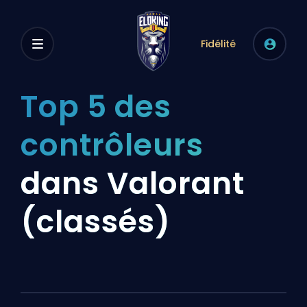
Fidélité
Top 5 des
contrôleurs
dans Valorant
(classés)