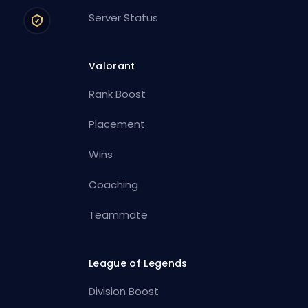
Server Status
Valorant
Rank Boost
Placement
Wins
Coaching
Teammate
League of Legends
Division Boost