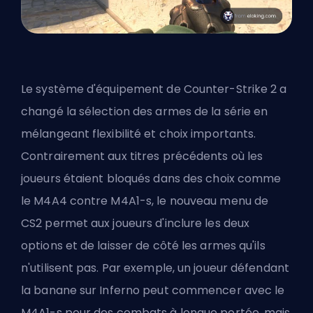
Le système d'équipement de Counter-Strike 2 a
changé la sélection des armes de la série en
mélangeant flexibilité et choix importants.
Contrairement aux titres précédents où les
joueurs étaient bloqués dans des choix comme
le M4A4 contre M4A1-s, le nouveau menu de
CS2 permet aux joueurs d'inclure les deux
options et de laisser de côté les armes qu'ils
n'utilisent pas. Par exemple, un joueur défendant
la banane sur Inferno peut commencer avec le
M4A1-s pour des combats à longue portée, mais