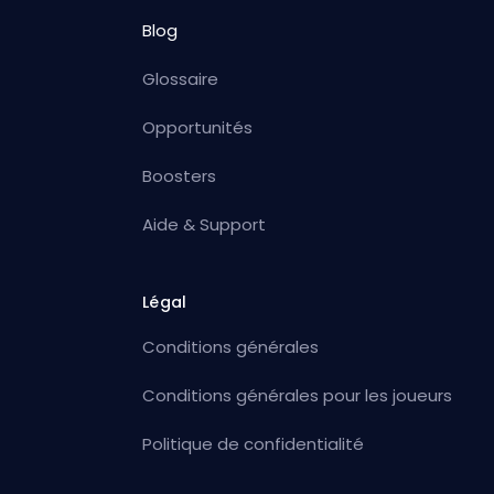
Blog
Glossaire
Opportunités
Boosters
Aide & Support
Légal
Conditions générales
Conditions générales pour les joueurs
Politique de confidentialité