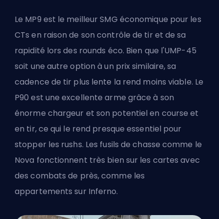
Le MP9 est le meilleur SMG économique pour les
CTs en raison de son contrôle de tir et de sa
rapidité lors des rounds éco. Bien que l'UMP-45
soit une autre option à un prix similaire, sa
cadence de tir plus lente la rend moins viable. Le
P90 est une excellente arme grâce à son
énorme chargeur et son potentiel en course et
en tir, ce qui le rend presque essentiel pour
stopper les rushs. Les fusils de chasse comme le
Nova fonctionnent très bien sur les cartes avec
des combats de près, comme les
appartements sur Inferno.