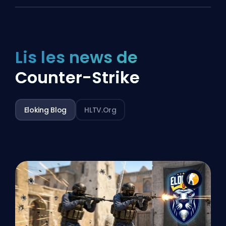
Lis les news de
Counter-Strike
Eloking Blog
HLTV.org