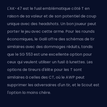
L'AK-47 est le fusil emblématique côté T en
raison de sa valeur et de son potentiel de coup
unique avec des headshots. Un bon joueur peut
porter le jeu avec cette arme. Pour les rounds
économiques, le Galil offre des schémas de tir
similaires avec des dommages réduits, tandis
que le SG 553 est une excellente option pour
ceux qui veulent utiliser un fusil à lunettes. Les
options de tireurs d'élite pour les T sont
similaires à celles des CT, où le AWP peut
supprimer les adversaires d'un tir, et le Scout est
l'option la moins chère.