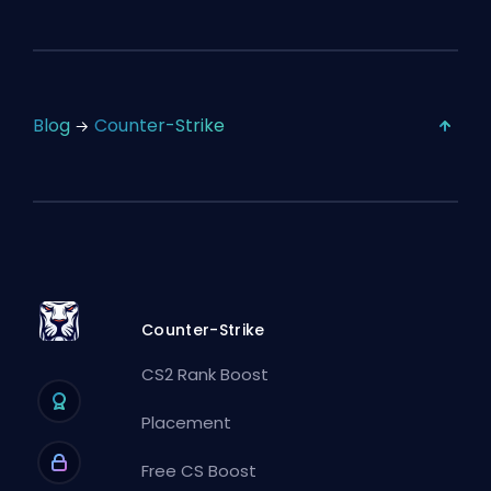
Blog
Counter-Strike
Counter-Strike
CS2 Rank Boost
Placement
Free CS Boost