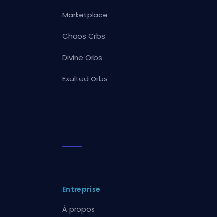
Marketplace
Chaos Orbs
Divine Orbs
Exalted Orbs
Entreprise
À propos