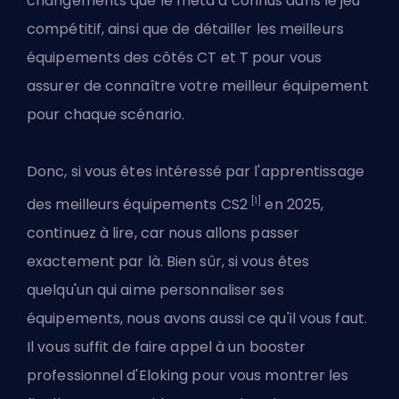
changements que le meta a connus dans le jeu
compétitif, ainsi que de détailler les meilleurs
équipements des côtés CT et T pour vous
assurer de connaître votre meilleur équipement
pour chaque scénario.
Donc, si vous êtes intéressé par l'apprentissage
[1]
des meilleurs équipements CS2
en 2025,
continuez à lire, car nous allons passer
exactement par là. Bien sûr, si vous êtes
quelqu'un qui aime personnaliser ses
équipements, nous avons aussi ce qu'il vous faut.
Il vous suffit de
faire appel à un booster
professionnel d'Eloking
pour vous montrer les