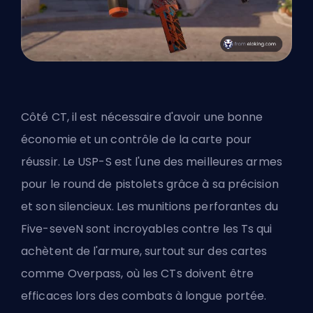
Côté CT, il est nécessaire d'avoir une bonne
économie et un contrôle de la carte pour
réussir. Le USP-S est l'une des meilleures armes
pour le round de pistolets grâce à sa précision
et son silencieux. Les munitions perforantes du
Five-seveN sont incroyables contre les Ts qui
achètent de l'armure, surtout sur des cartes
comme Overpass, où les CTs doivent être
efficaces lors des combats à longue portée.