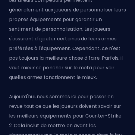
Les tireurs compétitifs permettent
généralement aux joueurs de personnaliser leurs
propres équipements pour garantir un
sentiment de personnalisation. Les joueurs
s'assurent d'ajouter certaines de leurs armes
préférées à l'équipement. Cependant, ce n'est
pas toujours la meilleure chose à faire. Parfois, il
vaut mieux se pencher sur le meta pour voir
quelles armes fonctionnent le mieux.
Aujourd'hui, nous sommes ici pour passer en
revue tout ce que les joueurs doivent savoir sur
les meilleurs équipements pour Counter-Strike
2
. Cela inclut de mettre en avant les