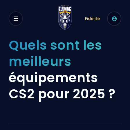
Fidélité
Quels sont les
meilleurs
équipements
CS2 pour 2025 ?