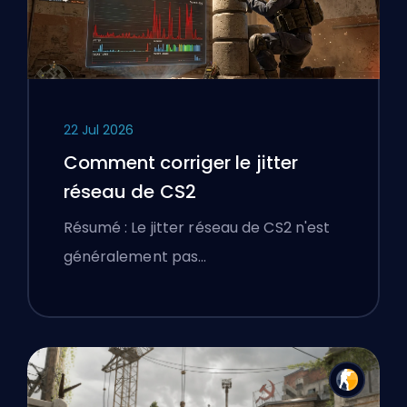
22 Jul 2026
Comment corriger le jitter
réseau de CS2
Résumé : Le jitter réseau de CS2 n'est
généralement pas…