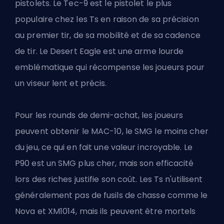
pistolets. Le Tec-9 est le pistolet le plus
populaire chez les Ts en raison de sa précision
au premier tir, de sa mobilité et de sa cadence
de tir. Le Desert Eagle est une arme lourde
emblématique qui récompense les joueurs pour
un viseur lent et précis.
Pour les rounds de demi-achat, les joueurs
peuvent obtenir le MAC-10, le SMG le moins cher
du jeu, ce qui en fait une valeur incroyable. Le
P90 est un SMG plus cher, mais son efficacité
lors des riches justifie son coût. Les Ts n'utilisent
généralement pas de fusils de chasse comme le
Nova et XM1014, mais ils peuvent être mortels