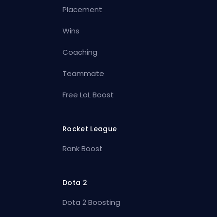
Placement
Wins
Coaching
Teammate
Free LoL Boost
Rocket League
Rank Boost
Dota 2
Dota 2 Boosting