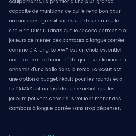
équipements. Le premier a une plus grande
capacité de munitions, ce qui le rend bon pour
un maintien agressif sur des cartes comme le
site B de Dust II, tandis que le second permet aux
joueurs de mener des combats à longue portée
comme à A long. Le AWP est un choix essentiel
car c'est le seul tireur d'élite qui peut éliminer les
ennemis d'une balle dans le torse. Le Scout est
une option à budget réduit pour les rounds éco.
Le FAMAS est un fusil de demi-achat que les
joueurs peuvent choisir s'ils veulent mener des
combats à longue portée sans trop dépenser.