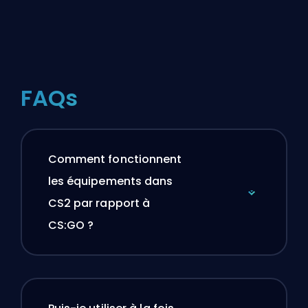
FAQs
Comment fonctionnent
les équipements dans
CS2 par rapport à
CS:GO ?