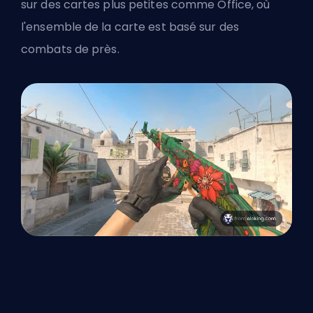
sur des cartes plus petites comme Office, où
l'ensemble de la carte est basé sur des
combats de près.