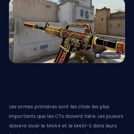
Les armes primaires sont les choix les plus
importants que les CTs doivent faire. Les joueurs
doivent avoir le M4A4 et le M4A1-S dans leurs