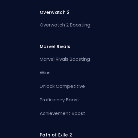
Overwatch 2
Overwatch 2 Boosting
Marvel Rivals
Marvel Rivals Boosting
Wins
Unlock Competitive
Proficiency Boost
Achievement Boost
Path of Exile 2