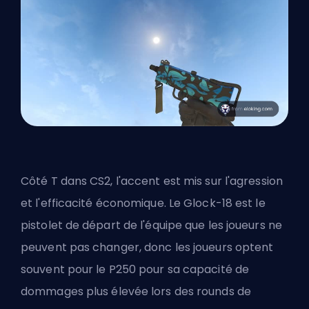
Côté T dans CS2, l'accent est mis sur l'agression
et l'efficacité économique. Le Glock-18 est le
pistolet de départ de l'équipe que les joueurs ne
peuvent pas changer, donc les joueurs optent
souvent pour le P250 pour sa capacité de
dommages plus élevée lors des rounds de