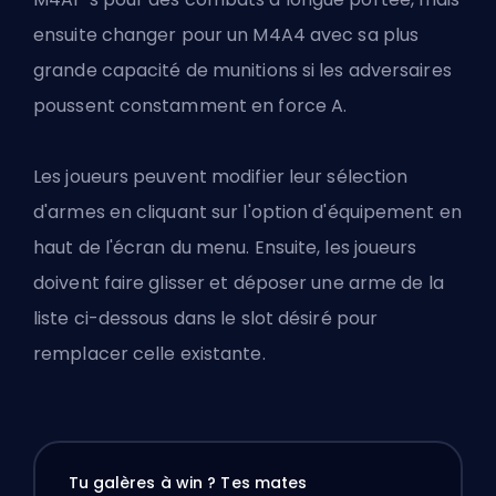
ensuite changer pour un M4A4 avec sa plus
grande capacité de munitions si les adversaires
poussent constamment en force A.
Les joueurs peuvent modifier leur sélection
d'armes en cliquant sur l'option d'équipement en
haut de l'écran du menu. Ensuite, les joueurs
doivent faire glisser et déposer une arme de la
liste ci-dessous dans le slot désiré pour
remplacer celle existante.
Tu galères à win ? Tes mates