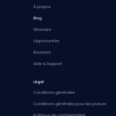
À propos
Blog
Glossaire
Opportunités
Boosters
Aide & Support
Légal
Conditions générales
Conditions générales pour les joueurs
Politique de confidentialité