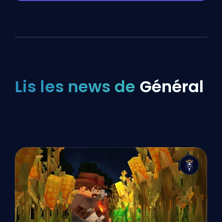
Lis les news de
Général