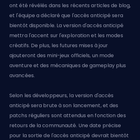
ont été révélés dans les récents articles de blog,
et l'équipe a déclaré que l'accès anticipé sera
bientôt disponible. La version d'accès anticipé
mettra l'accent sur l'exploration et les modes
créatifs. De plus, les futures mises à jour
ajouteront des mini-jeux officiels, un mode
aventure et des mécaniques de gameplay plus
avancées.
Selon les développeurs, la version d'accès
anticipé sera brute à son lancement, et des
patchs réguliers sont attendus en fonction des
retours de la communauté. Une date précise
pour la sortie de l'accès anticipé devrait bientôt