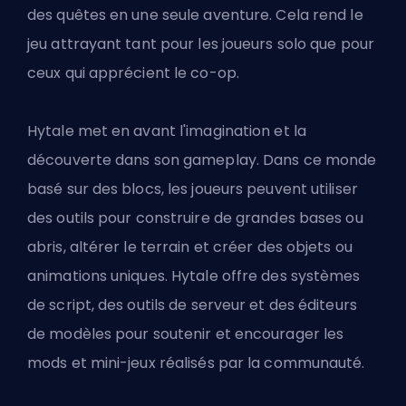
des quêtes en une seule aventure. Cela rend le
jeu attrayant tant pour les joueurs solo que pour
ceux qui apprécient le co-op.
Hytale met en avant l'imagination et la
découverte dans son gameplay. Dans ce monde
basé sur des blocs, les joueurs peuvent utiliser
des outils pour construire de grandes bases ou
abris, altérer le terrain et créer des objets ou
animations uniques. Hytale offre des systèmes
de script, des outils de serveur et des éditeurs
de modèles pour soutenir et encourager les
mods et mini-jeux réalisés par la communauté.