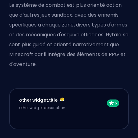
Le système de combat est plus orienté action
que d'autres jeux sandbox, avec des ennemis
spécifiques à chaque zone, divers types d'armes
et des mécaniques d'esquive efficaces. Hytale se
sent plus guidé et orienté narrativement que
Minecraft car il intègre des éléments de RPG et
d'aventure.
other.widget.title
other.widget.description