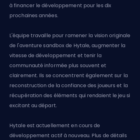
à financer le développement pour les dix
prochaines années.
L'équipe travaille pour ramener la vision originale
de l'aventure sandbox de Hytale, augmenter la
vitesse de développement et tenir la
communauté informée plus souvent et
clairement. Ils se concentrent également sur la
reconstruction de la confiance des joueurs et la
récupération des éléments qui rendaient le jeu si
excitant au départ.
Hytale est actuellement en cours de
développement actif à nouveau. Plus de détails