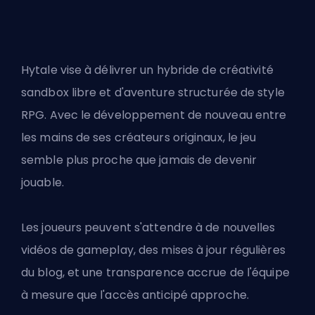
Hytale vise à délivrer un hybride de créativité
sandbox libre et d'aventure structurée de style
RPG. Avec le développement de nouveau entre
les mains de ses créateurs originaux, le jeu
semble plus proche que jamais de devenir
jouable.
Les joueurs peuvent s'attendre à de nouvelles
vidéos de gameplay, des mises à jour régulières
du blog, et une transparence accrue de l'équipe
à mesure que l'accès anticipé approche.