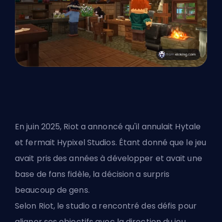
En juin 2025, Riot a annoncé qu'il annulait Hytale
et fermait Hypixel Studios. Étant donné que le jeu
avait pris des années à développer et avait une
base de fans fidèle, la décision a surpris
beaucoup de gens.
Selon Riot, le studio a rencontré des défis pour
aligner ses objectifs avec la direction du jeu,