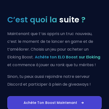
C’est quoi la
suite
?
Maintenant que t’as appris un truc nouveau,
c’est le moment de te lancer en game et de
t’améliorer. Choisis un jeu pour acheter un
Eloking Boost.
Achète ton ELO Boost sur Eloking
et commence à jouer au rank que tu mérites !
Sinon, tu peux aussi
rejoindre notre serveur
Discord
et participer à plein de giveaways !
Achète Ton Boost Maintenant