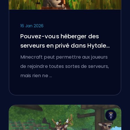
16 Jan 2026
Pouvez-vous héberger des
serveurs en privé dans Hytale
?
Minecraft peut permettre aux joueurs
de rejoindre toutes sortes de serveurs,
mais rien ne …