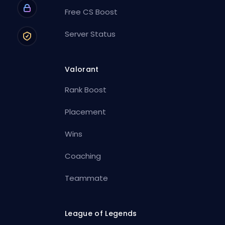
Free CS Boost
Server Status
Valorant
Rank Boost
Placement
Wins
Coaching
Teammate
League of Legends