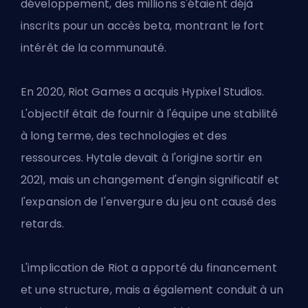
développement, des millions s'étaient déjà
inscrits pour un accès beta, montrant le fort
intérêt de la communauté.
En 2020, Riot Games a acquis Hypixel Studios.
L'objectif était de fournir à l'équipe une stabilité
à long terme, des technologies et des
ressources. Hytale devait à l'origine sortir en
2021, mais un changement d'engin significatif et
l'expansion de l'envergure du jeu ont causé des
retards.
L'implication de Riot a apporté du financement
et une structure, mais a également conduit à un