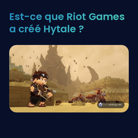
Est-ce que Riot Games
a créé Hytale ?