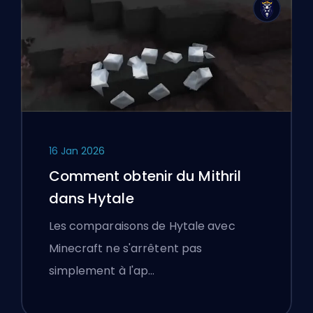
16 Jan 2026
Comment obtenir du Mithril
dans Hytale
Les comparaisons de Hytale avec
Minecraft ne s'arrêtent pas
simplement à l'ap…