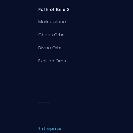
Path of Exile 2
Marketplace
Chaos Orbs
Divine Orbs
Exalted Orbs
Entreprise