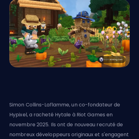
Simon Collins-Laflamme, un co-fondateur de
Hypixel, a racheté Hytale à Riot Games en
novembre 2025. Ils ont de nouveau recruté de
nombreux développeurs originaux et s'engagent