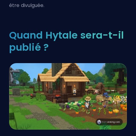
être divulguée.
Quand Hytale sera-t-il
publié ?