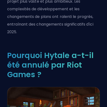
projet plus vaste et plus ambitieux. Les
complexités de développement et les
changements de plans ont ralenti le progrès,
entraînant des changements significatifs d'ici
2025.
Pourquoi Hytale a-t-il
été annulé par Riot
Games ?