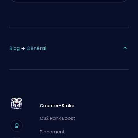
Blog
Général
Counter-Strike
CS2 Rank Boost
Placement