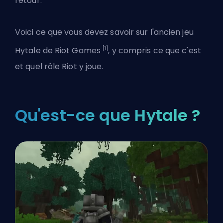
retour.
Voici ce que vous devez savoir sur l'ancien
jeu
[1]
Hytale de Riot Games
, y compris ce que c'est
et quel rôle Riot y joue.
Qu'est-ce que Hytale ?