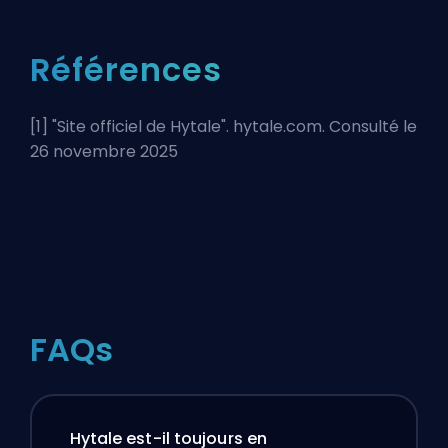
Références
[1] "
Site officiel de Hytale
". hytale.com. Consulté le
26 novembre 2025
FAQs
Hytale est-il toujours en