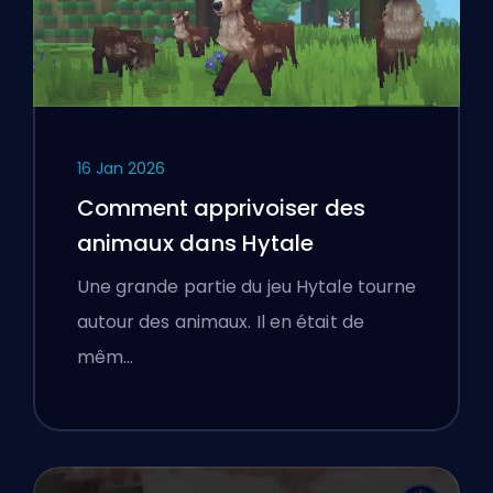
16 Jan 2026
Comment apprivoiser des
animaux dans Hytale
Une grande partie du jeu Hytale tourne
autour des animaux. Il en était de
mêm…