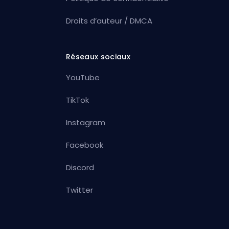
Droits d’auteur / DMCA
Réseaux sociaux
YouTube
TikTok
Instagram
Facebook
Discord
Twitter