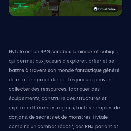
Hytale est un RPG sandbox lumineux et cubique
qui permet aux joueurs d'explorer, créer et se
battre à travers son monde fantastique généré
de manière procédurale. Les joueurs peuvent
collecter des ressources, fabriquer des
équipements, construire des structures et
explorer différentes régions, toutes remplies de
donjons, de secrets et de monstres. Hytale
combine un combat réactif, des PNJ parlant et