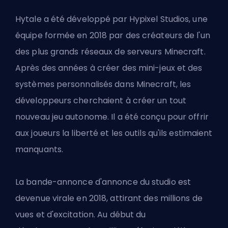
Hytale a été développé par Hypixel Studios, une
équipe formée en 2018 par des créateurs de l'un
des plus grands réseaux de serveurs Minecraft.
Après des années à créer des mini-jeux et des
systèmes personnalisés dans Minecraft, les
développeurs cherchaient à créer un tout
nouveau jeu autonome. Il a été conçu pour offrir
aux joueurs la liberté et les outils qu'ils estimaient
manquants.
La bande-annonce d'annonce du studio est
devenue virale en 2018, attirant des millions de
vues et d'excitation. Au début du