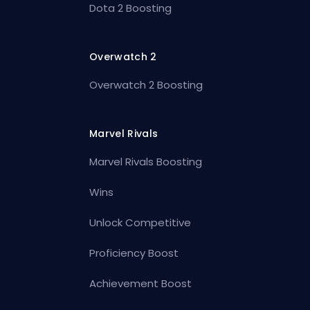
Dota 2 Boosting
Overwatch 2
Overwatch 2 Boosting
Marvel Rivals
Marvel Rivals Boosting
Wins
Unlock Competitive
Proficiency Boost
Achievement Boost