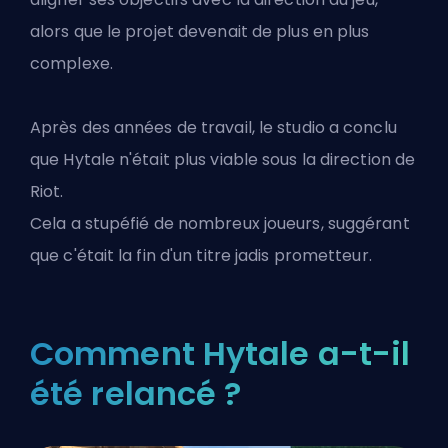
alors que le projet devenait de plus en plus
complexe.
Après des années de travail, le studio a conclu
que Hytale n'était plus viable sous la direction de
Riot.
Cela a stupéfié de nombreux joueurs, suggérant
que c'était la fin d'un titre jadis prometteur.
Comment Hytale a-t-il
été relancé ?