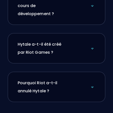
cours de
développement ?
Hytale a-t-il été créé
par Riot Games ?
Pourquoi Riot a-t-il
annulé Hytale ?