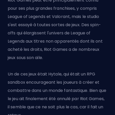
Riot Games peut être principalement connu
pour ses plus grandes franchises, y compris
League of Legends et Valorant, mais le studio
s'est essayé à toutes sortes de jeux. Des spin-
offs qui élargissent l'univers de League of
Legends aux titres non apparentés dont ils ont
acheté les droits, Riot Games a de nombreux
jeux sous son aile.
Un de ces jeux était Hytale, qui était un RPG
sandbox encourageant les joueurs à créer et
combattre dans un monde fantastique. Bien que
le jeu ait finalement été annulé par Riot Games,
il semble que ce ne soit plus le cas, car il fait un