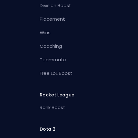
Division Boost
Placement
Wins
Coaching
Teammate
Free LoL Boost
Rocket League
Rank Boost
Dota 2