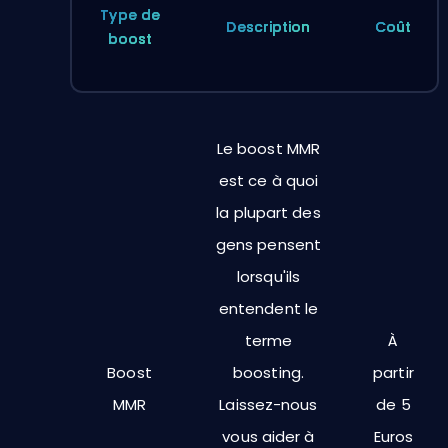
Type de
Description
Coût
boost
Le boost MMR
est ce à quoi
la plupart des
gens pensent
lorsqu'ils
entendent le
terme
À
Boost
boosting.
partir
MMR
Laissez-nous
de 5
vous aider à
Euros