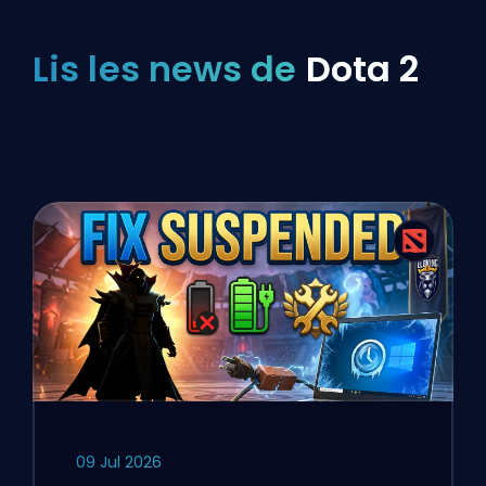
Lis les news de
Dota 2
09 Jul 2026