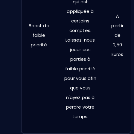
qui est
appliquée à
À
certains
Boost de
partir
comptes.
faible
de
Laissez-nous
priorité
2,50
jouer ces
Euros
parties à
faible priorité
pour vous afin
que vous
n'ayez pas à
perdre votre
temps.