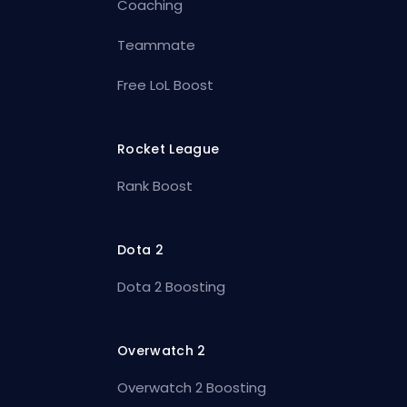
Coaching
Teammate
Free LoL Boost
Rocket League
Rank Boost
Dota 2
Dota 2 Boosting
Overwatch 2
Overwatch 2 Boosting