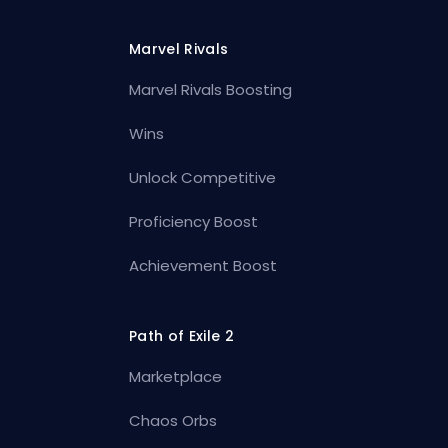
Marvel Rivals
Marvel Rivals Boosting
Wins
Unlock Competitive
Proficiency Boost
Achievement Boost
Path of Exile 2
Marketplace
Chaos Orbs