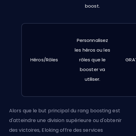
boost.
Personnalisez
les héros ou les
Héros/Rôles
rôles que le
GRA
booster va
utiliser.
Alors que le but principal du rang
boosting
est
d'atteindre une division supérieure ou d'obtenir
des victoires, Eloking offre des services