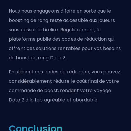
Nous nous engageons à faire en sorte que le
boosting de rang reste accessible aux joueurs
sans casser la tirelire. Régulièrement, la
plateforme publie des codes de réduction qui
offrent des solutions rentables pour vos besoins
de boost de rang Dota 2.
En utilisant ces codes de réduction, vous pouvez
considérablement réduire le coût final de votre
commande de boost, rendant votre voyage
Dota 2 à la fois agréable et abordable.
Conclusion