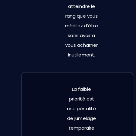
atteindre le
rang que vous
méritez d'être
sans avoir à
vous acharner
inutilement.
La faible
priorité est
une pénalité
de jumelage
temporaire