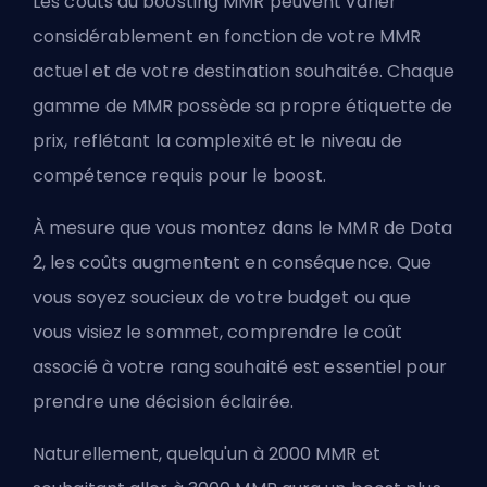
Les coûts du boosting MMR peuvent varier
considérablement en fonction de votre MMR
actuel et de votre destination souhaitée. Chaque
gamme de MMR possède sa propre étiquette de
prix, reflétant la complexité et le niveau de
compétence requis pour le boost.
À mesure que vous montez dans le MMR de Dota
2, les coûts augmentent en conséquence. Que
vous soyez soucieux de votre budget ou que
vous visiez le sommet, comprendre le coût
associé à votre rang souhaité est essentiel pour
prendre une décision éclairée.
Naturellement, quelqu'un à 2000 MMR et