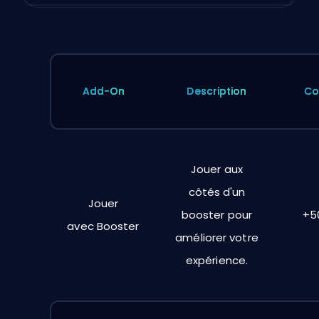
Add-On
Description
Co
Jouer aux
côtés d'un
Jouer
booster pour
+5
avec
Booster
améliorer votre
expérience.