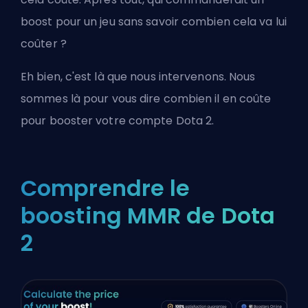
boost pour un jeu sans savoir combien cela va lui
coûter ?
Eh bien, c'est là que nous intervenons. Nous
sommes là pour vous dire combien il en coûte
pour booster votre compte Dota 2.
Comprendre le
boosting MMR de Dota
2