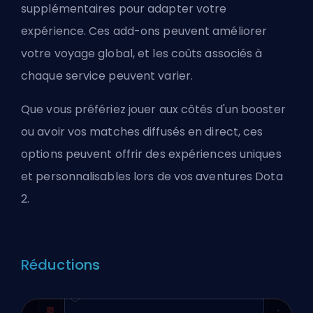
supplémentaires pour adapter votre
expérience. Ces add-ons peuvent améliorer
votre voyage global, et les coûts associés à
chaque service peuvent varier.
Que vous préfériez jouer aux côtés d'un booster
ou avoir vos matches diffusés en direct, ces
options peuvent offrir des expériences uniques
et personnalisables lors de vos aventures Dota
2.
Réductions