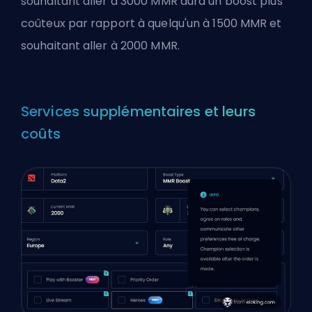
souhaitant aller à 3000 MMR aura un boost plus
coûteux par rapport à quelqu'un à 1500 MMR et
souhaitant aller à 2000 MMR.
Services supplémentaires et leurs
coûts