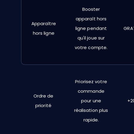
Booster
apparaît hors
Apparaître
ligne pendant
GRA
hors ligne
qu'il joue sur
votre compte.
Priorisez votre
commande
Ordre de
pour une
+2
priorité
réalisation plus
rapide.