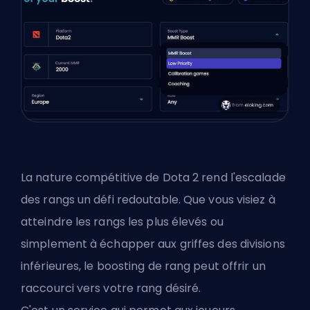
La nature compétitive de Dota 2 rend l'escalade
des rangs un défi redoutable. Que vous visiez à
atteindre les rangs les plus élevés ou
simplement à échapper aux griffes des divisions
inférieures, le boosting de rang peut offrir un
raccourci vers votre rang désiré.