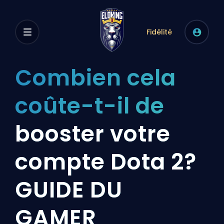
Fidélité
Combien cela
coûte-t-il de
booster votre
compte Dota 2?
GUIDE DU
GAMER