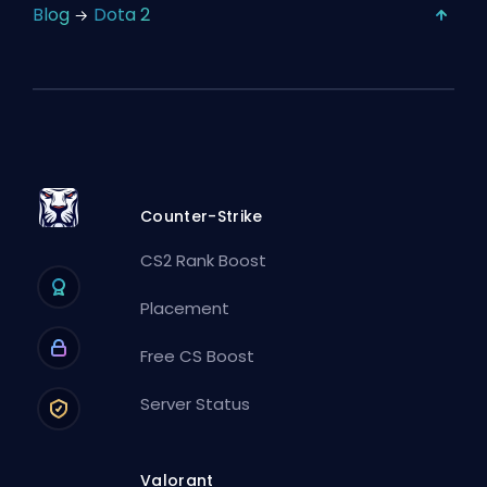
Blog
Dota 2
Counter-Strike
CS2 Rank Boost
Placement
Free CS Boost
Server Status
Valorant