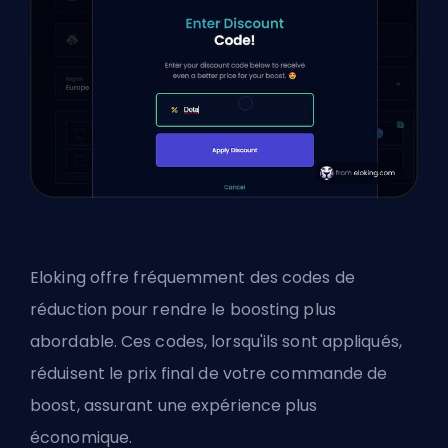
Eloking
offre fréquemment des codes de
réduction pour rendre le boosting plus
abordable. Ces codes, lorsqu'ils sont appliqués,
réduisent le prix final de votre commande de
boost, assurant une expérience plus
économique.