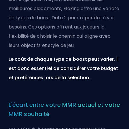
meilleures
placements
, Eloking offre une variété
de types de boost Dota 2 pour répondre à vos
besoins. Ces options offrent aux joueurs la
flexibilité de choisir le chemin qui aligne avec
leurs objectifs et style de jeu.
Le coût de chaque type de boost peut varier, il
est donc essentiel de considérer votre budget
et préférences lors de la sélection.
L'écart entre votre MMR actuel et votre
MMR souhaité