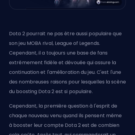
Dota 2 pourrait ne pas être aussi populaire que
son jeu MOBA rival,
League of Legends
.
Cependant, il a toujours une base de fans
extrêmement fidèle et dévouée qui assure la
continuation et l'amélioration du jeu. C'est l'une
des nombreuses raisons pour lesquelles la scène
du
boosting Dota 2
est si populaire.
Cependant, la première question à l'esprit de
chaque nouveau venu quand ils pensent même
à booster leur compte Dota 2 est de combien
cela coûte. Après tout, qui commanderait un