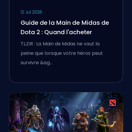
12 Jul 2026
Guide de la Main de Midas de
Dota 2 : Quand l'acheter
TL;DR : La Main de Midas ne vaut la
peine que lorsque votre héros peut
survivre &ag…