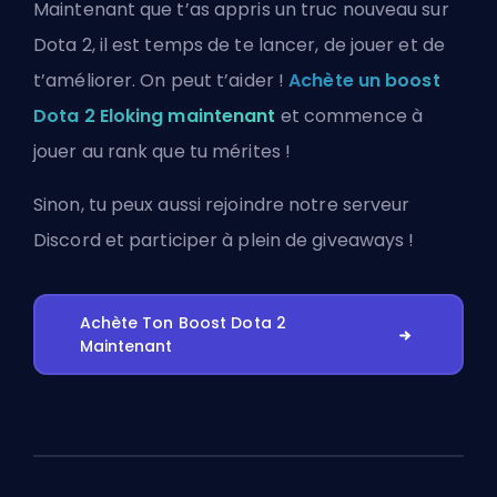
Maintenant que t’as appris un truc nouveau sur
Dota 2, il est temps de te lancer, de jouer et de
t’améliorer. On peut t’aider !
Achète un boost
Dota 2 Eloking maintenant
et commence à
jouer au rank que tu mérites !
Sinon, tu peux aussi
rejoindre notre serveur
Discord
et participer à plein de giveaways !
Achète Ton Boost Dota 2
Maintenant