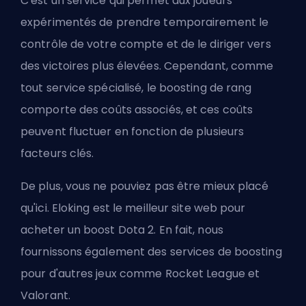
C'est un service qui permet aux joueurs
expérimentés de prendre temporairement le
contrôle de votre compte et de le diriger vers
des victoires plus élevées. Cependant, comme
tout service spécialisé, le boosting de rang
comporte des coûts associés, et ces coûts
peuvent fluctuer en fonction de plusieurs
facteurs clés.
De plus, vous ne pouviez pas être mieux placé
qu'ici. Eloking est le meilleur site web pour
acheter un boost Dota 2. En fait, nous
fournissons également des services de boosting
pour d'autres jeux comme Rocket League et
Valorant.