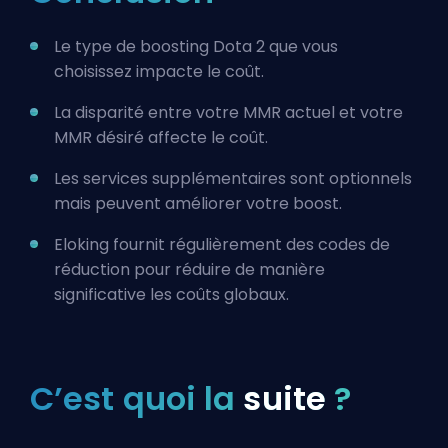
Le type de boosting Dota 2 que vous
choisissez impacte le coût.
La disparité entre votre MMR actuel et votre
MMR désiré affecte le coût.
Les services supplémentaires sont optionnels
mais peuvent améliorer votre boost.
Eloking fournit régulièrement des codes de
réduction pour réduire de manière
significative les coûts globaux.
C’est quoi la
suite
?