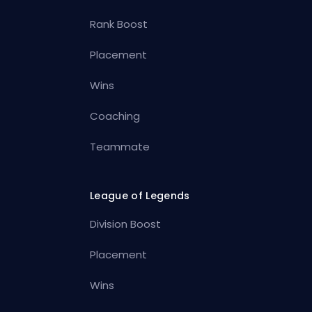
Rank Boost
Placement
Wins
Coaching
Teammate
League of Legends
Division Boost
Placement
Wins