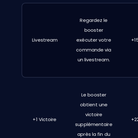
Regardez le
booster
Livestream
exécuter votre
+1
commande via
un livestream.
Le booster
obtient une
victoire
+1 Victoire
+2
supplémentaire
après la fin du