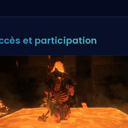
ccès et participation