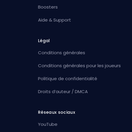
Boosters
Aide & Support
Légal
Conditions générales
Conditions générales pour les joueurs
Politique de confidentialité
Droits d’auteur / DMCA
Réseaux sociaux
YouTube