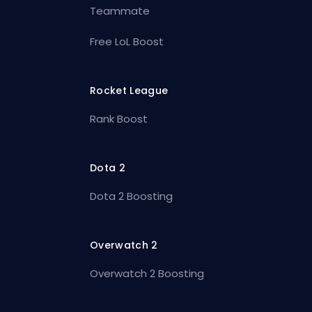
Teammate
Free LoL Boost
Rocket League
Rank Boost
Dota 2
Dota 2 Boosting
Overwatch 2
Overwatch 2 Boosting