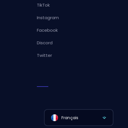
TikTok
Instagram
Facebook
Discord
Twitter
Français