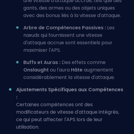
une vitesse d'attaque accrue, tels que des
gants, des armes ou des objets uniques
avec des bonus liés à la vitesse d'attaque.
Arbre de Compétences Passives :
Les
nœuds qui fournissent une vitesse
d'attaque accrue sont essentiels pour
maximiser l'APS.
Buffs et Auras :
Des effets comme
Onslaught
ou l'aura
Hâte
augmentent
considérablement la vitesse d'attaque.
Ajustements Spécifiques aux Compétences
:
Certaines compétences ont des
modificateurs de vitesse d'attaque intégrés,
ce qui peut affecter l'APS lors de leur
utilisation.