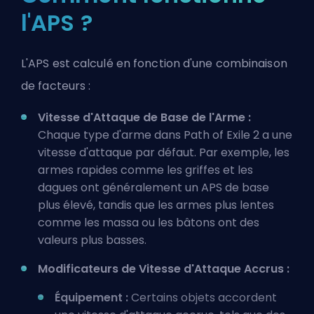
l'APS ?
L'APS est calculé en fonction d'une combinaison
de facteurs :
Vitesse d'Attaque de Base de l'Arme :
Chaque type d'arme dans Path of Exile 2 a une
vitesse d'attaque par défaut. Par exemple, les
armes rapides comme les griffes et les
dagues ont généralement un APS de base
plus élevé, tandis que les armes plus lentes
comme les massa ou les bâtons ont des
valeurs plus basses.
Modificateurs de Vitesse d'Attaque Accrus :
Équipement :
Certains objets accordent