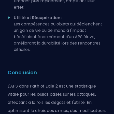
l'impact plus rapidement, amplifiant leur
effet.
Utilité et Récupération :
Les compétences ou objets qui déclenchent
un gain de vie ou de mana à l'impact
bénéficient énormément d'un APS élevé,
améliorant la durabilité lors des rencontres
difficiles.
Conclusion
L'APS dans Path of Exile 2 est une statistique
vitale pour les builds basés sur les attaques,
affectant à la fois les dégâts et l'utilité. En
optimisant le choix des armes, des modificateurs