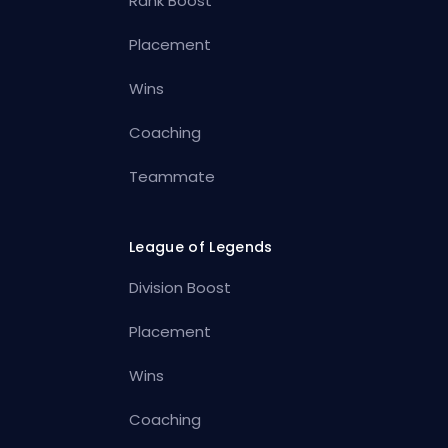
Rank Boost
Placement
Wins
Coaching
Teammate
League of Legends
Division Boost
Placement
Wins
Coaching