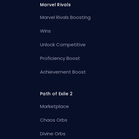
Marvel Rivals
Marvel Rivals Boosting
Wins
Unlock Competitive
Proficiency Boost
Achievement Boost
Path of Exile 2
Marketplace
Chaos Orbs
Divine Orbs