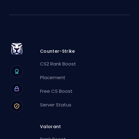
Counter-Strike
CS2 Rank Boost
Placement
Free CS Boost
Server Status
Valorant