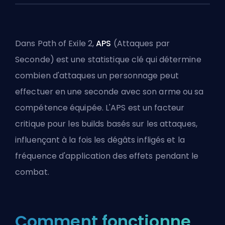
Dans Path of Exile 2,
APS
(Attaques par
Seconde) est une statistique clé qui détermine
combien d'attaques un personnage peut
effectuer en une seconde avec son arme ou sa
compétence équipée. L'APS est un facteur
critique pour les builds basés sur les attaques,
influençant à la fois les dégâts infligés et la
fréquence d'application des effets pendant le
combat.
Comment fonctionne