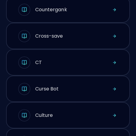
Countergank
Cross-save
CT
Curse Bot
Culture