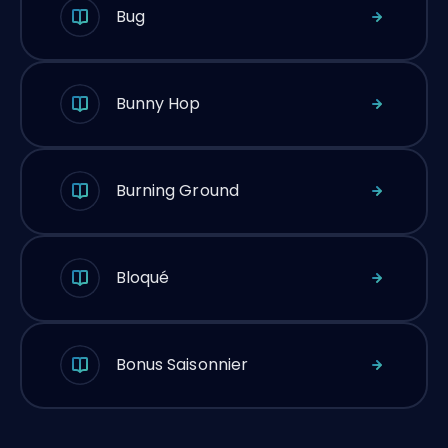
Bug
Bunny Hop
Burning Ground
Bloqué
Bonus Saisonnier