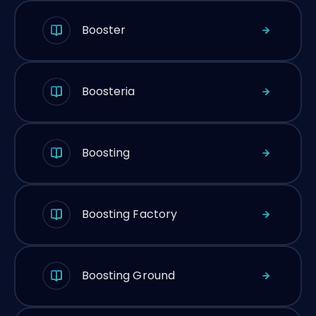
Booster
Boosteria
Boosting
Boosting Factory
Boosting Ground