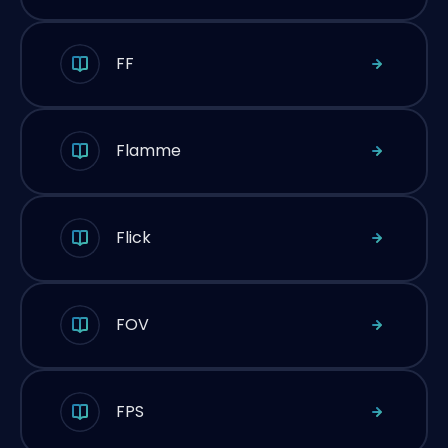
FF
Flamme
Flick
FOV
FPS