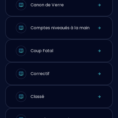
Canon de Verre
Comptes niveaués à la main
Coup Fatal
Correctif
Classé