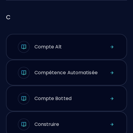
C
Compte Alt
Compétence Automatisée
Compte Botted
Construire