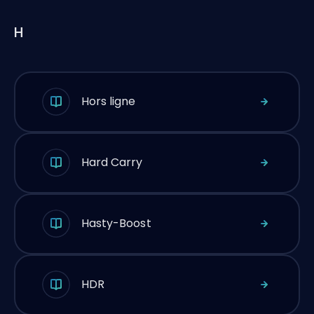
H
Hors ligne
Hard Carry
Hasty-Boost
HDR