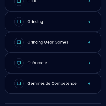
GLHF
Grinding
Grinding Gear Games
Guérisseur
Gemmes de Compétence