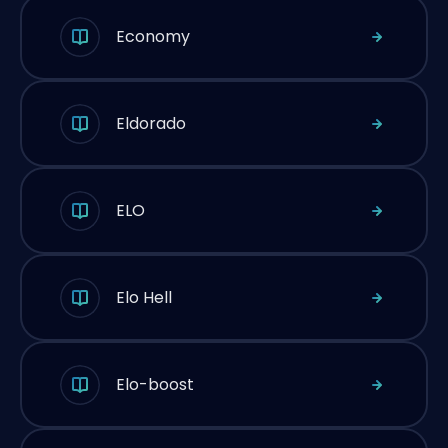
Economy
Eldorado
ELO
Elo Hell
Elo-boost