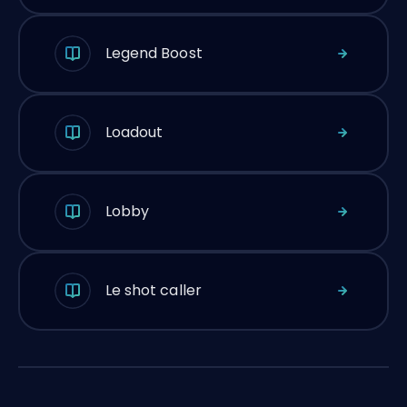
Legend Boost
Loadout
Lobby
Le shot caller