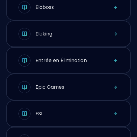
Eloboss
Eloking
Entrée en Élimination
Epic Games
ESL