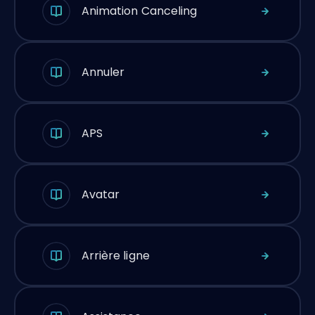
Animation Canceling
Annuler
APS
Avatar
Arrière ligne