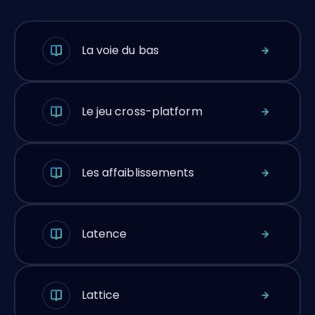
La voie du bas
Le jeu cross-platform
Les affaiblissements
Latence
Lattice