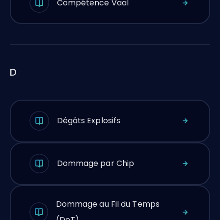
Compétence Vaal
D
Dégâts Explosifs
Dommage par Chip
Dommage au Fil du Temps
(DoT)