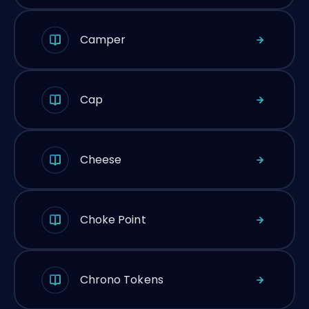
Camper
Cap
Cheese
Choke Point
Chrono Tokens