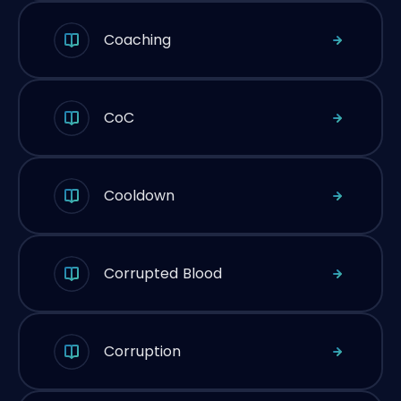
Coaching
CoC
Cooldown
Corrupted Blood
Corruption