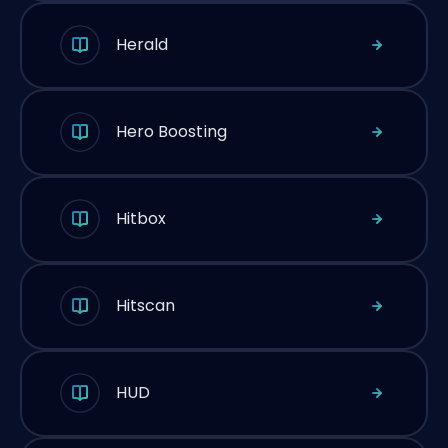
Herald
Hero Boosting
Hitbox
Hitscan
HUD