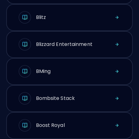
Blitz
Blizzard Entertainment
BMing
Bombsite Stack
Boost Royal