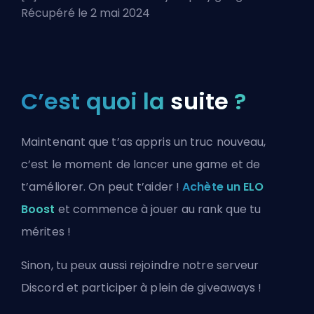
Récupéré le 2 mai 2024
C’est quoi la
suite
?
Maintenant que t’as appris un truc nouveau,
c’est le moment de lancer une game et de
t’améliorer. On peut t’aider !
Achète un ELO
Boost
et commence à jouer au rank que tu
mérites !
Sinon, tu peux aussi
rejoindre notre serveur
Discord
et participer à plein de giveaways !