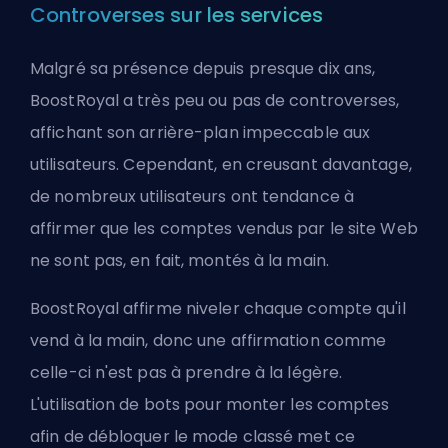
Controverses sur les services
Malgré sa présence depuis presque dix ans,
BoostRoyal a très peu ou pas de controverses,
affichant son arrière-plan impeccable aux
utilisateurs. Cependant, en creusant davantage,
de nombreux utilisateurs ont tendance à
affirmer que les comptes vendus par le site Web
ne sont pas, en fait, montés à la main.
BoostRoyal affirme niveler chaque compte qu'il
vend à la main, donc une affirmation comme
celle-ci n'est pas à prendre à la légère.
L'utilisation de bots pour monter les comptes
afin de débloquer le mode classé met ce