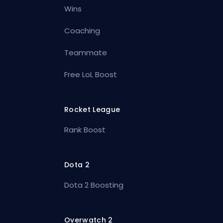
Wins
Coaching
Teammate
Free LoL Boost
Rocket League
Rank Boost
Dota 2
Dota 2 Boosting
Overwatch 2