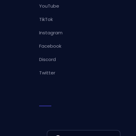
YouTube
TikTok
Instagram
Facebook
Discord
Twitter