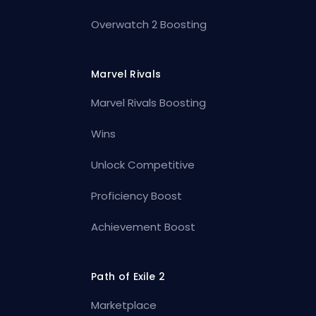
Overwatch 2 Boosting
Marvel Rivals
Marvel Rivals Boosting
Wins
Unlock Competitive
Proficiency Boost
Achievement Boost
Path of Exile 2
Marketplace