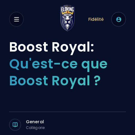
Fidélité
Boost Royal:
Qu'est-ce que
Boost Royal ?
General
Catégorie