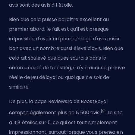
avis sont des avis à 1 étoile.
Bien que cela puisse paraître excellent au
premier abord, le fait est qu'il est presque
impossible d'avoir un pourcentage d'avis aussi
bon avec un nombre aussi élevé d'avis. Bien que
cela ait soulevé quelques sourcils dans la
communauté de boosting, il n'y a aucune preuve
réelle de jeu déloyal ou quoi que ce soit de
similaire.
De plus, la page Reviews.io de BoostRoyal
[5]
compte également plus de 8 500 avis
. Le site
a 4,8 étoiles sur 5, ce qui est tout simplement
impressionnant, surtout lorsque vous prenez en