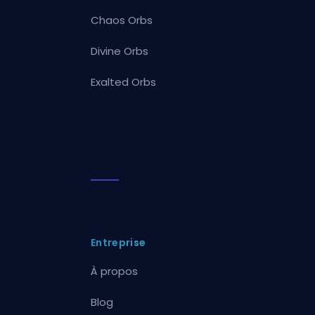
Chaos Orbs
Divine Orbs
Exalted Orbs
Entreprise
À propos
Blog