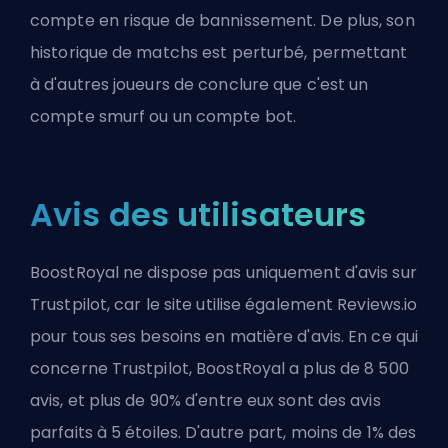
compte en risque de bannissement. De plus, son
historique de matchs est perturbé, permettant
à d'autres joueurs de conclure que c'est un
compte smurf ou un compte bot.
Avis des utilisateurs
BoostRoyal ne dispose pas uniquement d'avis sur
Trustpilot, car le site utilise également Reviews.io
pour tous ses besoins en matière d'avis. En ce qui
concerne Trustpilot, BoostRoyal a plus de 8 500
avis, et plus de 90% d'entre eux sont des avis
parfaits à 5 étoiles. D'autre part, moins de 1% des