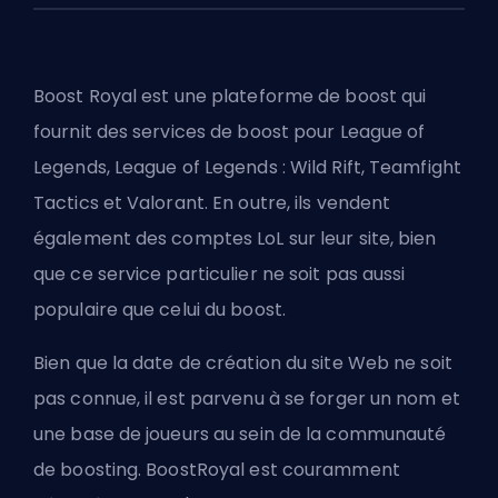
Boost Royal est une plateforme de boost qui
fournit des services de boost pour League of
Legends, League of Legends : Wild Rift, Teamfight
Tactics et Valorant. En outre, ils vendent
également des comptes LoL sur leur site, bien
que ce service particulier ne soit pas aussi
populaire que celui du boost.
Bien que la date de création du site Web ne soit
pas connue, il est parvenu à se forger un nom et
une base de joueurs au sein de la communauté
de boosting. BoostRoyal est couramment