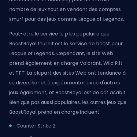
nombre de jeux tout en vendant des comptes
smurf pour des jeux comme League of Legends.
Peut-être le service le plus populaire que
BoostRoyal fournit est le service de boost pour
League of Legends. Cependant, le site Web
prend également en charge Valorant, Wild Rift
et TFT. La plupart des sites Web ont tendance à
se diversifier et à expérimenter avec d'autres
jeux également, et BoostRoyal est de cet acabit.
Bien que pas aussi populaires, les autres jeux que
BoostRoyal prend en charge incluent
Counter Strike 2