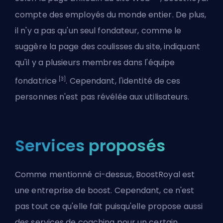
compte des employés du monde entier. De plus,
il n'y a pas qu'un seul fondateur, comme le
suggère la page des coulisses du site, indiquant
qu'il y a plusieurs membres dans l'équipe
[3]
fondatrice
. Cependant, l'identité de ces
personnes n'est pas révélée aux utilisateurs.
Services proposés
Comme mentionné ci-dessus, BoostRoyal est
une entreprise de boost. Cependant, ce n'est
pas tout ce qu'elle fait puisqu'elle propose aussi
des services de coaching pour un certain