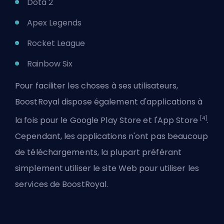
Dota 2
Apex Legends
Rocket League
Rainbow Six
Pour faciliter les choses à ses utilisateurs,
BoostRoyal dispose également d'applications à
[4]
la fois pour le Google Play Store et l'App Store
.
Cependant, les applications n'ont pas beaucoup
de téléchargements, la plupart préférant
simplement utiliser le site Web pour utiliser les
services de BoostRoyal.