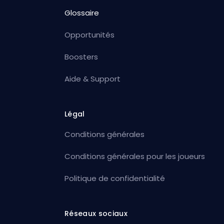
Glossaire
Opportunités
Boosters
Aide & Support
Légal
Conditions générales
Conditions générales pour les joueurs
Politique de confidentialité
Réseaux sociaux