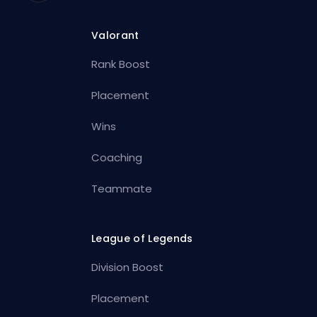
Valorant
Rank Boost
Placement
Wins
Coaching
Teammate
League of Legends
Division Boost
Placement