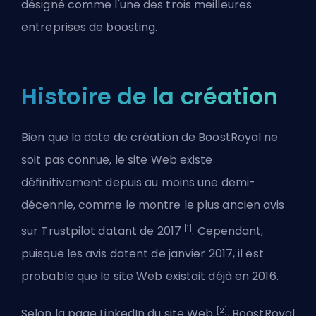
désigné comme l'une des trois meilleures
entreprises de boosting.
Histoire de la création
Bien que la date de création de BoostRoyal ne
soit pas connue, le site Web existe
définitivement depuis au moins une demi-
décennie, comme le montre le plus ancien avis
[1]
sur Trustpilot datant de 2017
. Cependant,
puisque les avis datent de janvier 2017, il est
probable que le site Web existait déjà en 2016.
[2]
Selon la page LinkedIn du site Web
, BoostRoyal