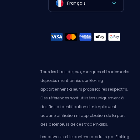
Français
Tous les titres de jeux, marques et trademarks
déposés mentionnés sur Eloking
appartiennent à leurs propriétaires respectifs.
Ces références sont utilisées uniquement à
des fins d’identification et n’impliquent
aucune affiliation ni approbation de la part
des détenteurs de ces trademarks.
Les artworks et le contenu produits par Eloking