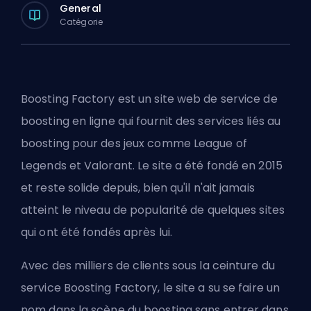
General
Catégorie
Boosting Factory est un site web de service de
boosting en ligne qui fournit des services liés au
boosting pour des jeux comme League of
Legends et Valorant. Le site a été fondé en 2015
et reste solide depuis, bien qu'il n'ait jamais
atteint le niveau de popularité de quelques sites
qui ont été fondés après lui.
Avec des milliers de clients sous la ceinture du
service Boosting Factory, le site a su se faire un
nom dans la scène du boosting sans entrer dans