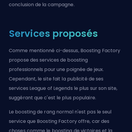
conclusion de la campagne.
Services proposés
Comme mentionné ci-dessus, Boosting Factory
propose des services de boosting
professionnels pour une poignée de jeux.
Cependant, le site fait la publicité de ses
services League of Legends le plus sur son site,
suggérant que c'est le plus populaire.
Le boosting de rang normal n'est pas le seul
service que Boosting Factory offre, car des
choses comme le boosting de victoires et la