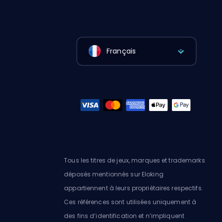
Français
Tous les titres de jeux, marques et trademarks
déposés mentionnés sur Eloking
appartiennent à leurs propriétaires respectifs.
Ces références sont utilisées uniquement à
des fins d’identification et n’impliquent