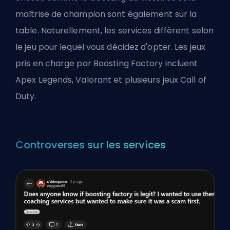
maîtrise de champion sont également sur la
table. Naturellement, les services diffèrent selon
le jeu pour lequel vous décidez d'opter. Les jeux
pris en charge par Boosting Factory incluent
Apex Legends, Valorant et plusieurs jeux Call of
Duty.
Controverses sur les services