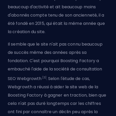
beaucoup d'activité et ait beaucoup moins
d'abonnés compte tenu de son ancienneté, il a
été fondé en 2015, qui était la même année que
la création du site.
Il semble que le site n'ait pas connu beaucoup
de succès même des années après sa
fondation. C'est pourquoi Boosting Factory a
embauché l'aide de la société de consultation
[3]
SEO Webgrowth
. Selon l'étude de cas,
Webgrowth a réussi à aider le site web de la
Boosting Factory à gagner en traction, bien que
cela n'ait pas duré longtemps car les chiffres
ont fini par connaître un déclin peu après la