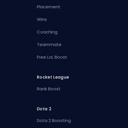
Placement
Wins
Coaching
Teammate
Free LoL Boost
Rocket League
Rank Boost
Dota 2
Dota 2 Boosting