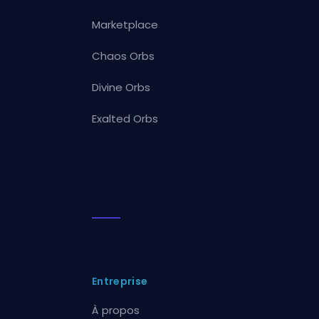
Marketplace
Chaos Orbs
Divine Orbs
Exalted Orbs
Entreprise
À propos