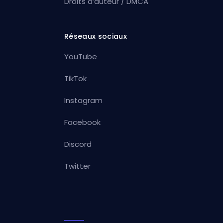
Droits d’auteur / DMCA
Réseaux sociaux
YouTube
TikTok
Instagram
Facebook
Discord
Twitter