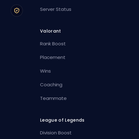
Server Status
Valorant
Rank Boost
Placement
Wins
Coaching
Teammate
League of Legends
Division Boost