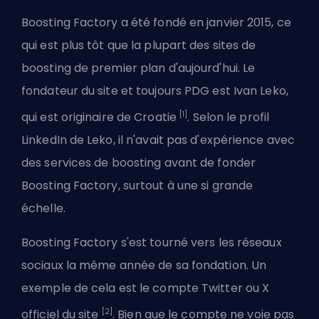
Boosting Factory a été fondé en janvier 2015, ce
qui est plus tôt que la plupart des sites de
boosting de premier plan d'aujourd'hui. Le
fondateur du site et toujours PDG est Ivan Leko,
[1]
qui est originaire de Croatie
. Selon le profil
LinkedIn de Leko, il n'avait pas d'expérience avec
des services de boosting avant de fonder
Boosting Factory, surtout à une si grande
échelle.
Boosting Factory s'est tourné vers les réseaux
sociaux la même année de sa fondation. Un
exemple de cela est le compte Twitter ou X
[2]
officiel du site
. Bien que le compte ne voie pas