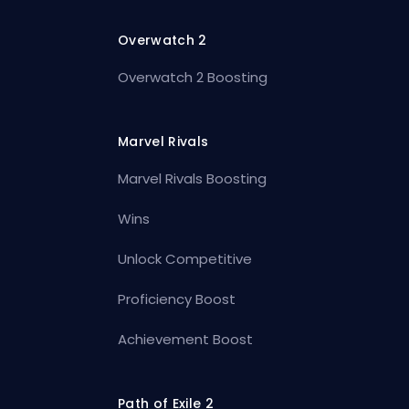
Overwatch 2
Overwatch 2 Boosting
Marvel Rivals
Marvel Rivals Boosting
Wins
Unlock Competitive
Proficiency Boost
Achievement Boost
Path of Exile 2