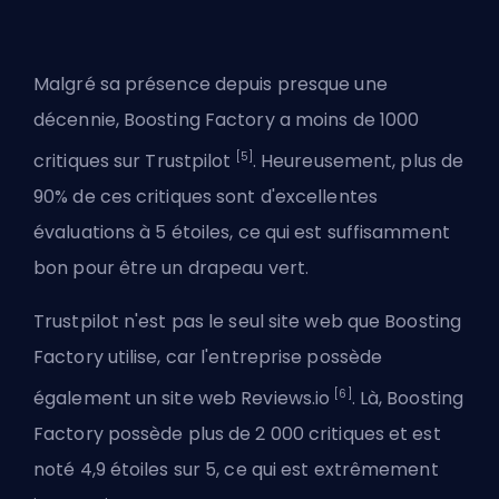
Malgré sa présence depuis presque une
décennie, Boosting Factory a moins de 1000
[5]
critiques sur Trustpilot
. Heureusement, plus de
90% de ces critiques sont d'excellentes
évaluations à 5 étoiles, ce qui est suffisamment
bon pour être un drapeau vert.
Trustpilot n'est pas le seul site web que Boosting
Factory utilise, car l'entreprise possède
[6]
également un site web Reviews.io
. Là, Boosting
Factory possède plus de 2 000 critiques et est
noté 4,9 étoiles sur 5, ce qui est extrêmement