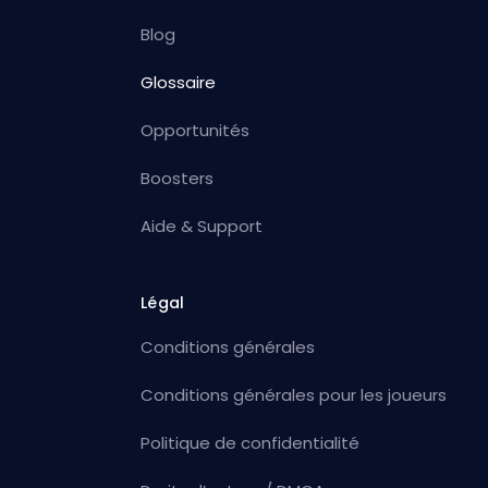
Blog
Glossaire
Opportunités
Boosters
Aide & Support
Légal
Conditions générales
Conditions générales pour les joueurs
Politique de confidentialité