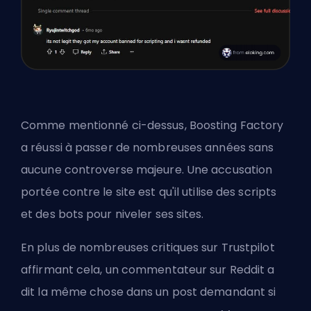
Comme mentionné ci-dessus, Boosting Factory
a réussi à passer de nombreuses années sans
aucune controverse majeure. Une accusation
portée contre le site est qu'il utilise des scripts
et des bots pour niveler ses sites.
En plus de nombreuses critiques sur Trustpilot
affirmant cela, un commentateur sur Reddit a
dit la même chose dans un post demandant si