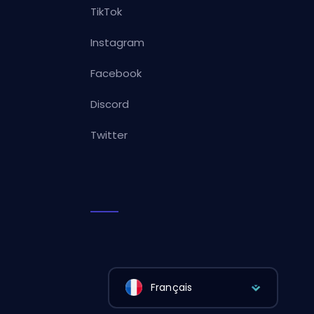
TikTok
Instagram
Facebook
Discord
Twitter
Français