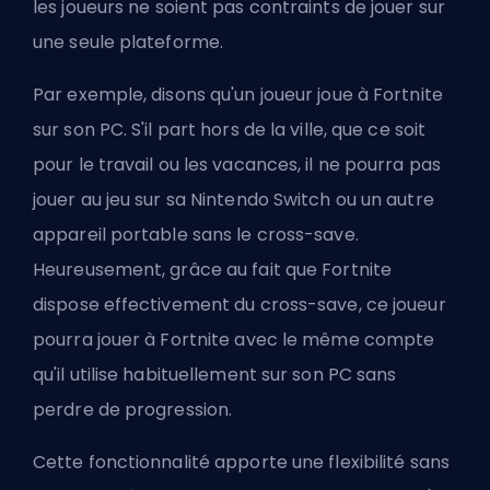
les joueurs ne soient pas contraints de jouer sur
une seule plateforme.
Par exemple, disons qu'un joueur joue à Fortnite
sur son PC. S'il part hors de la ville, que ce soit
pour le travail ou les vacances, il ne pourra pas
jouer au jeu sur sa Nintendo Switch ou un autre
appareil portable sans le cross-save.
Heureusement, grâce au fait que Fortnite
dispose effectivement du cross-save, ce joueur
pourra jouer à Fortnite avec le même compte
qu'il utilise habituellement sur son PC sans
perdre de progression.
Cette fonctionnalité apporte une flexibilité sans