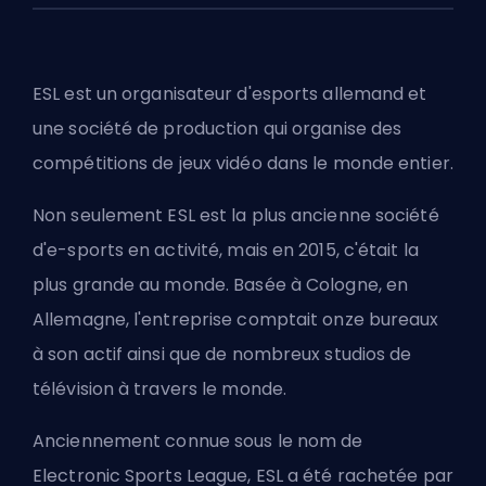
ESL
est un organisateur d'esports allemand et
une société de production qui organise des
compétitions de jeux vidéo dans le monde entier.
Non seulement
ESL
est la plus ancienne société
d'e-sports en activité, mais en 2015, c'était la
plus grande au monde. Basée à Cologne, en
Allemagne, l'entreprise comptait onze bureaux
à son actif ainsi que de nombreux studios de
télévision à travers le monde.
Anciennement connue sous le nom de
Electronic Sports League, ESL a été rachetée par