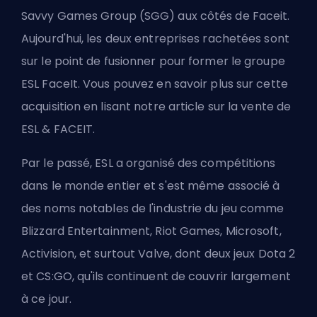
Savvy Games Group (SGG) aux côtés de Faceit.
Aujourd'hui, les deux entreprises rachetées sont
sur le point de fusionner pour former le groupe
ESL FaceIt. Vous pouvez en savoir plus sur cette
acquisition en lisant notre article sur
la vente de
ESL & FACEIT
.
Par le passé, ESL a organisé des compétitions
dans le monde entier et s'est même associé à
des noms notables de l'industrie du jeu comme
Blizzard Entertainment, Riot Games, Microsoft,
Activision, et surtout Valve, dont deux jeux Dota 2
et CS:GO, qu'ils continuent de couvrir largement
à ce jour.