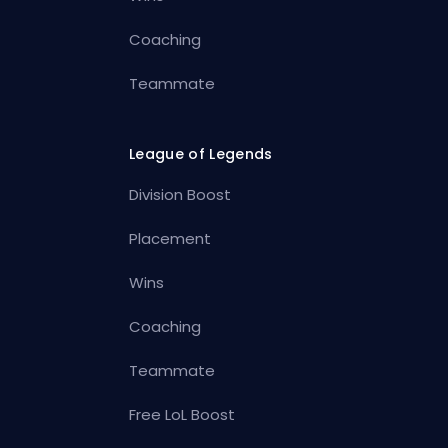
Coaching
Teammate
League of Legends
Division Boost
Placement
Wins
Coaching
Teammate
Free LoL Boost