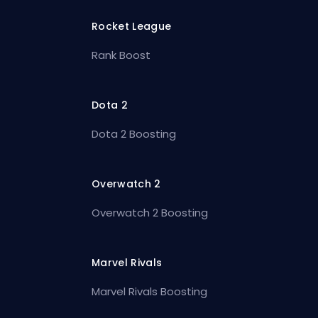
Rocket League
Rank Boost
Dota 2
Dota 2 Boosting
Overwatch 2
Overwatch 2 Boosting
Marvel Rivals
Marvel Rivals Boosting