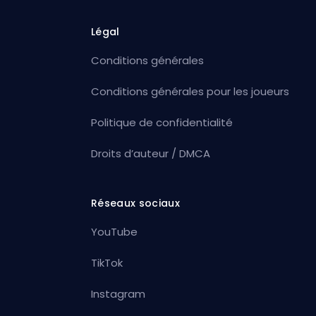
Légal
Conditions générales
Conditions générales pour les joueurs
Politique de confidentialité
Droits d’auteur / DMCA
Réseaux sociaux
YouTube
TikTok
Instagram