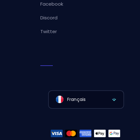
Facebook
Discord
Twitter
Français