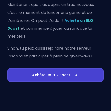
Maintenant que t’as appris un truc nouveau,
c’est le moment de lancer une game et de
t’améliorer. On peut t’aider !
Achète un ELO
Boost
et commence à jouer au rank que tu
mérites !
Sinon, tu peux aussi
rejoindre notre serveur
Discord
et participer à plein de giveaways !
Achète Un ELO Boost