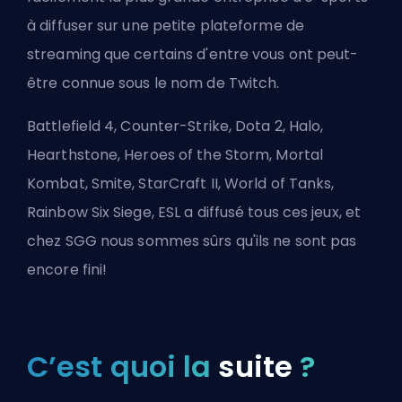
à diffuser sur une petite plateforme de
streaming que certains d'entre vous ont peut-
être connue sous le nom de Twitch.
Battlefield 4, Counter-Strike, Dota 2, Halo,
Hearthstone, Heroes of the Storm, Mortal
Kombat, Smite, StarCraft II, World of Tanks,
Rainbow Six Siege, ESL a diffusé tous ces jeux, et
chez
SGG
nous sommes sûrs qu'ils ne sont pas
encore fini!
C’est quoi la
suite
?