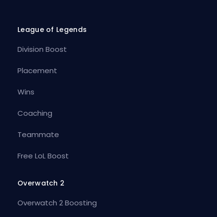
League of Legends
Division Boost
Placement
Wins
Coaching
Teammate
Free LoL Boost
Overwatch 2
Overwatch 2 Boosting