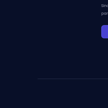
Sin
par