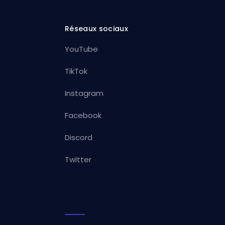
Réseaux sociaux
YouTube
TikTok
Instagram
Facebook
Discord
Twitter