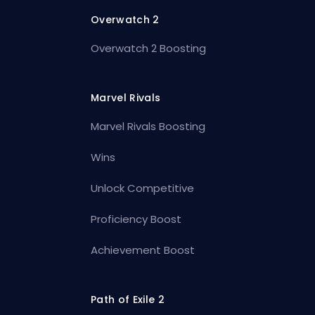
Overwatch 2
Overwatch 2 Boosting
Marvel Rivals
Marvel Rivals Boosting
Wins
Unlock Competitive
Proficiency Boost
Achievement Boost
Path of Exile 2