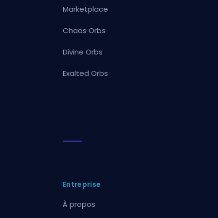
Marketplace
Chaos Orbs
Divine Orbs
Exalted Orbs
Entreprise
À propos