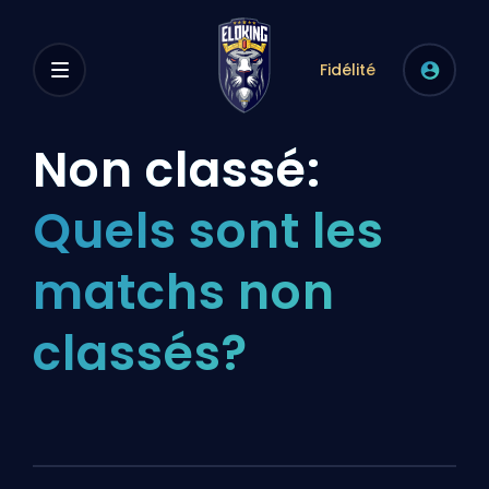
Fidélité
Non classé:
Quels sont les
matchs non
classés?