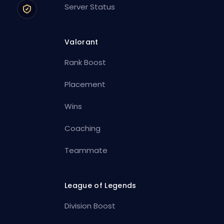
Server Status
Valorant
Rank Boost
Placement
Wins
Coaching
Teammate
League of Legends
Division Boost