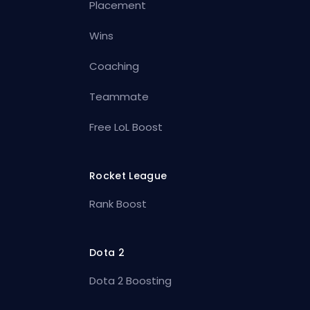
Placement
Wins
Coaching
Teammate
Free LoL Boost
Rocket League
Rank Boost
Dota 2
Dota 2 Boosting