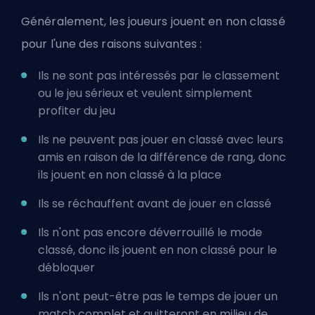
Généralement, les joueurs jouent en non classé
pour l'une des raisons suivantes :
Ils ne sont pas intéressés par le classement
ou le jeu sérieux et veulent simplement
profiter du jeu
Ils ne peuvent pas jouer en classé avec leurs
amis en raison de la différence de rang, donc
ils jouent en non classé à la place
Ils se réchauffent avant de jouer en
classé
Ils n'ont pas encore déverrouillé le mode
classé, donc ils jouent en non classé pour le
débloquer
Ils n'ont peut-être pas le temps de jouer un
match complet et quitteront en milieu de