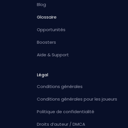
Blog
Glossaire
Opportunités
Boosters
Aide & Support
Légal
Conditions générales
Conditions générales pour les joueurs
Politique de confidentialité
Droits d’auteur / DMCA