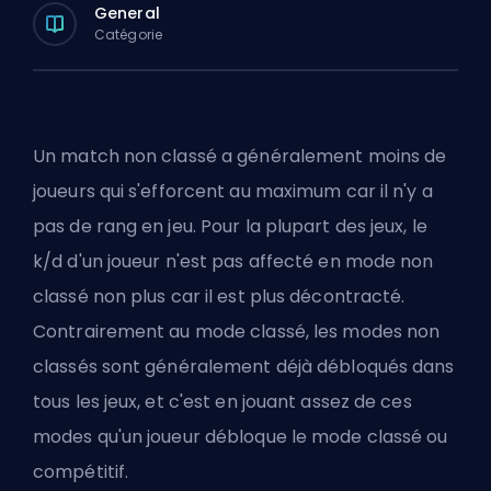
General
Catégorie
Un match non classé a généralement moins de
joueurs qui s'efforcent au maximum car il n'y a
pas de rang en jeu. Pour la plupart des jeux, le
k/d d'un joueur n'est pas affecté en mode non
classé non plus car il est plus décontracté.
Contrairement au
mode classé
, les modes non
classés sont généralement déjà débloqués dans
tous les jeux, et c'est en jouant assez de ces
modes qu'un joueur débloque le
mode classé ou
compétitif
.