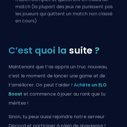
match (la plupart des jeux ne punissent pas
les joueurs qui quittent un match non classé
en cours)
C’est quoi la
suite
?
Maintenant que t’as appris un truc nouveau,
c’est le moment de lancer une game et de
t’améliorer. On peut t’aider !
Achète un ELO
Boost
et commence à jouer au rank que tu
mérites !
Sinon, tu peux aussi
rejoindre notre serveur
Discord
et participer à plein de giveaways !