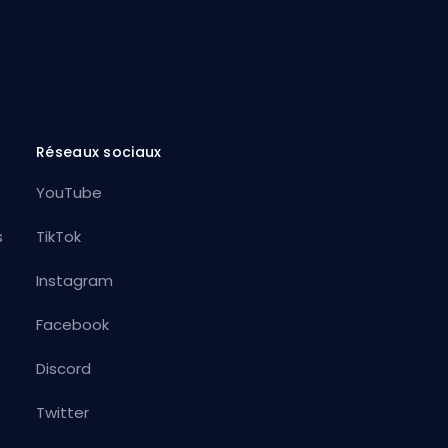
Réseaux sociaux
YouTube
s
TikTok
Instagram
Facebook
Discord
Twitter