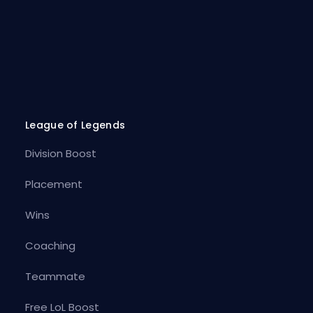
League of Legends
Division Boost
Placement
Wins
Coaching
Teammate
Free LoL Boost