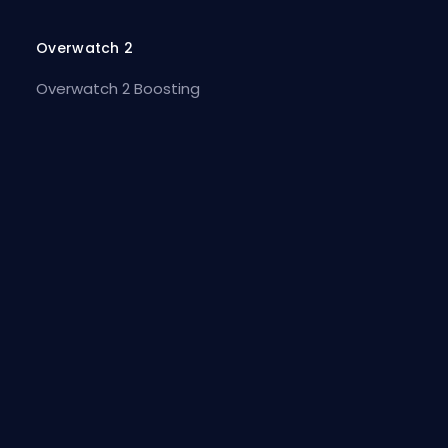
Overwatch 2
Overwatch 2 Boosting