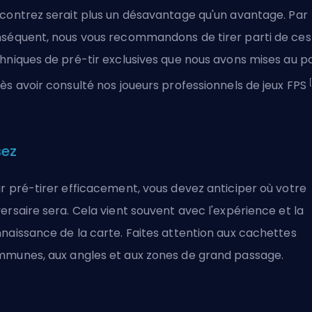
contrez serait plus un désavantage qu'un avantage. Par
séquent, nous vous recommandons de tirer parti de ces
hniques de pré-tir exclusives que nous avons mises au po
[
ès avoir consulté nos joueurs professionnels de jeux FPS
sez
r pré-tirer efficacement, vous devez anticiper où votre
ersaire sera. Cela vient souvent avec l'expérience et la
naissance de la carte. Faites attention aux cachettes
munes, aux angles et aux zones de grand passage.