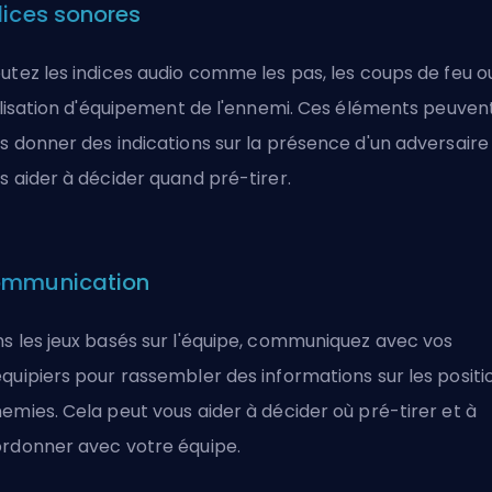
dices sonores
utez les indices audio comme les pas, les coups de feu o
tilisation d'équipement de l'ennemi. Ces éléments peuven
s donner des indications sur la présence d'un adversaire
s aider à décider quand pré-tirer.
mmunication
s les jeux basés sur l'équipe, communiquez avec vos
quipiers pour rassembler des informations sur les positi
emies. Cela peut vous aider à décider où pré-tirer et à
rdonner avec votre équipe.