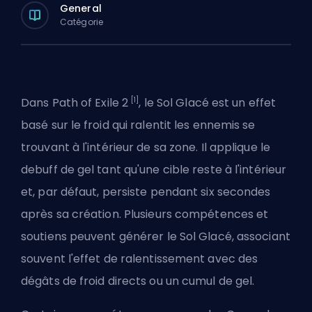
General
Catégorie
[1]
Dans
Path of Exile 2
, le Sol Glacé est un effet
basé sur le froid qui ralentit les ennemis se
trouvant à l'intérieur de sa zone. Il applique le
debuff de gel tant qu'une cible reste à l'intérieur
et, par défaut, persiste pendant six secondes
après sa création. Plusieurs compétences et
soutiens peuvent générer le Sol Glacé, associant
souvent l'effet de ralentissement avec des
dégâts de froid directs ou un cumul de gel.