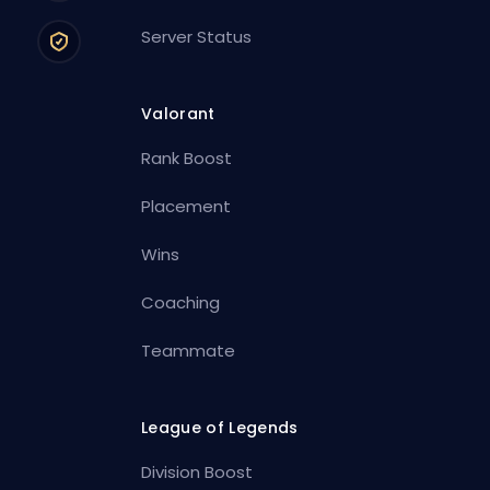
Server Status
Valorant
Rank Boost
Placement
Wins
Coaching
Teammate
League of Legends
Division Boost