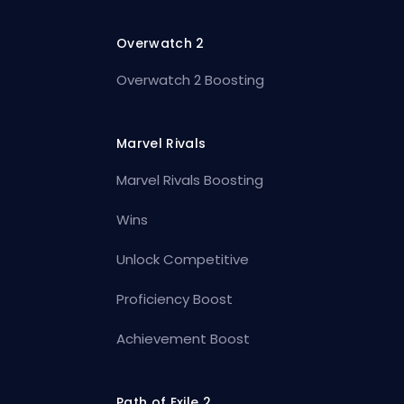
Overwatch 2
Overwatch 2 Boosting
Marvel Rivals
Marvel Rivals Boosting
Wins
Unlock Competitive
Proficiency Boost
Achievement Boost
Path of Exile 2