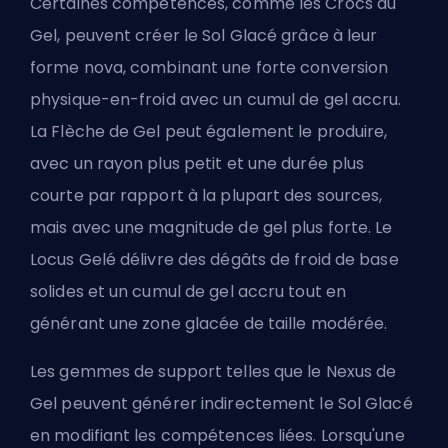
Certaines compétences, comme les Crocs du
Gel, peuvent créer le Sol Glacé grâce à leur
forme nova, combinant une forte conversion
physique-en-froid avec un cumul de gel accru.
La Flèche de Gel peut également le produire,
avec un rayon plus petit et une durée plus
courte par rapport à la plupart des sources,
mais avec une magnitude de gel plus forte. Le
Locus Gelé délivre des dégâts de froid de base
solides et un cumul de gel accru tout en
générant une zone glacée de taille modérée.
Les gemmes de support telles que le Nexus de
Gel peuvent générer indirectement le Sol Glacé
en modifiant les compétences liées. Lorsqu'une