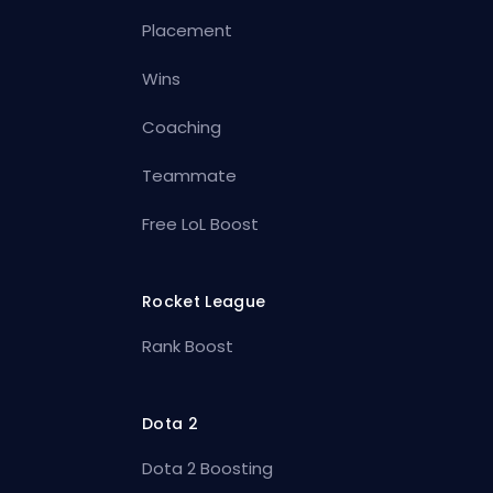
Placement
Wins
Coaching
Teammate
Free LoL Boost
Rocket League
Rank Boost
Dota 2
Dota 2 Boosting