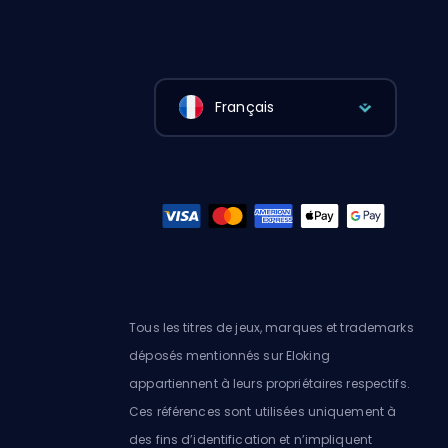
Français
Tous les titres de jeux, marques et trademarks
déposés mentionnés sur Eloking
appartiennent à leurs propriétaires respectifs.
Ces références sont utilisées uniquement à
des fins d’identification et n’impliquent