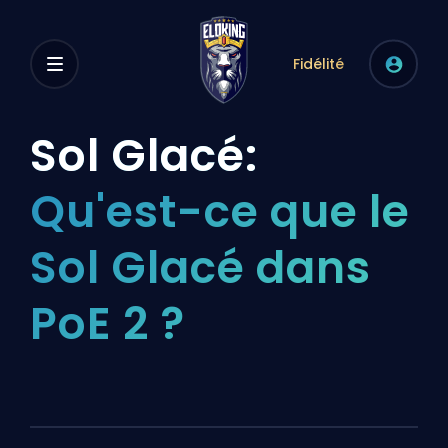
Fidélité
Sol Glacé:
Qu'est-ce que le
Sol Glacé dans
PoE 2 ?