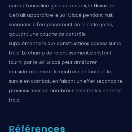
compétence liée gèle un ennemi, le Nexus de
Gel fait apparaître le Sol Glacé pendant huit
secondes à l'emplacement de la cible gelée,
ajoutant une couche de contrôle
supplémentaire aux constructions basées sur le
froid. Le champ de ralentissement constant
fourni par le Sol Glacé peut améliorer
considérablement le contrôle de foule et la
survie en combat, en faisant un effet secondaire
précieux dans de nombreux ensembles orientés
froid.
Références