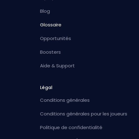
Blog
Glossaire
Opportunités
Boosters
Aide & Support
Légal
Conditions générales
Conditions générales pour les joueurs
Politique de confidentialité