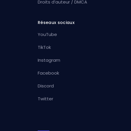
Droits d’auteur / DMCA
Réseaux sociaux
YouTube
TikTok
Instagram
Facebook
Discord
Twitter