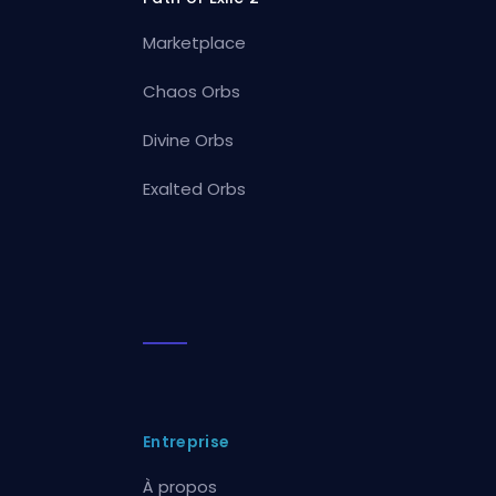
Marketplace
Chaos Orbs
Divine Orbs
Exalted Orbs
Entreprise
À propos