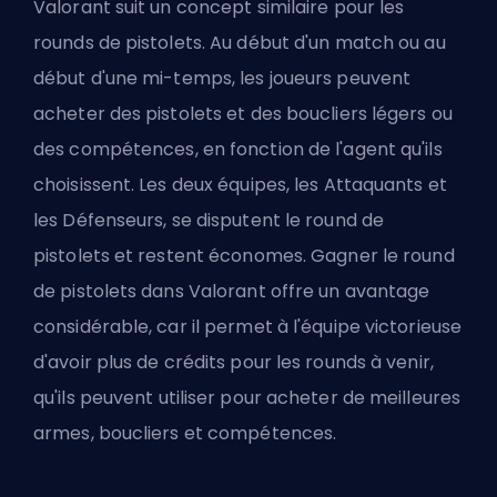
Valorant suit un concept similaire pour les
rounds de pistolets. Au début d'un match ou au
début d'une mi-temps, les joueurs peuvent
acheter des pistolets et des boucliers légers ou
des compétences, en fonction de l'agent qu'ils
choisissent. Les deux équipes, les Attaquants et
les Défenseurs, se disputent le round de
pistolets et restent
économes
. Gagner le round
de pistolets dans Valorant offre un avantage
considérable, car il permet à l'équipe victorieuse
d'avoir plus de crédits pour les rounds à venir,
qu'ils peuvent utiliser pour acheter de meilleures
armes, boucliers et compétences.