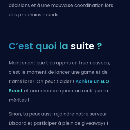
décisions et à une mauvaise coordination lors
des prochains rounds.
C’est quoi la
suite
?
Maintenant que t’as appris un truc nouveau,
c’est le moment de lancer une game et de
t’améliorer. On peut t’aider !
Achète un ELO
Boost
et commence à jouer au rank que tu
mérites !
Sinon, tu peux aussi
rejoindre notre serveur
Discord
et participer à plein de giveaways !