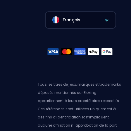
Français
Tous les titres de jeux, marques et trademarks
déposés mentionnés sur Eloking
appartiennent à leurs propriétaires respectifs.
Ces références sont utilisées uniquement à
des fins d’identification et n’impliquent
aucune affiliation ni approbation de la part