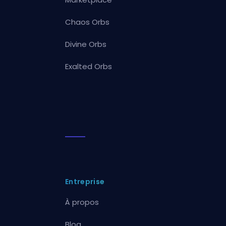
Chaos Orbs
Divine Orbs
Exalted Orbs
Entreprise
À propos
Blog