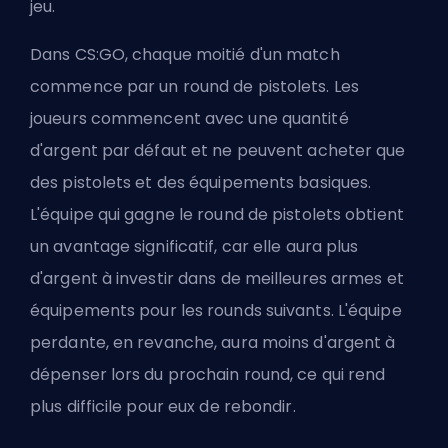
jeu.
Dans CS:GO, chaque moitié d'un match
commence par un round de pistolets. Les
joueurs commencent avec une quantité
d'argent par défaut et ne peuvent acheter que
des pistolets et des équipements basiques.
L'équipe qui gagne le round de pistolets obtient
un avantage significatif, car elle aura plus
d'argent à investir dans de meilleures armes et
équipements pour les rounds suivants. L'équipe
perdante, en revanche, aura moins d'argent à
dépenser lors du prochain round, ce qui rend
plus difficile pour eux de rebondir.