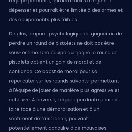
l'équipe perdante, qui aura moins d'argent à
dépenser et pourrait être limitée à des armes et
des équipements plus faibles.
De plus, l'impact psychologique de gagner ou de
perdre un round de pistolets ne doit pas être
sous-estimé. Une équipe qui gagne le round de
pistolets obtient un gain de moral et de
confiance. Ce boost de moral peut se
répercuter sur les rounds suivants, permettant
à l'équipe de jouer de manière plus agressive et
cohésive. A l'inverse, l'équipe perdante pourrait
faire face à une démoralisation et à un
sentiment de frustration, pouvant
potentiellement conduire à de mauvaises