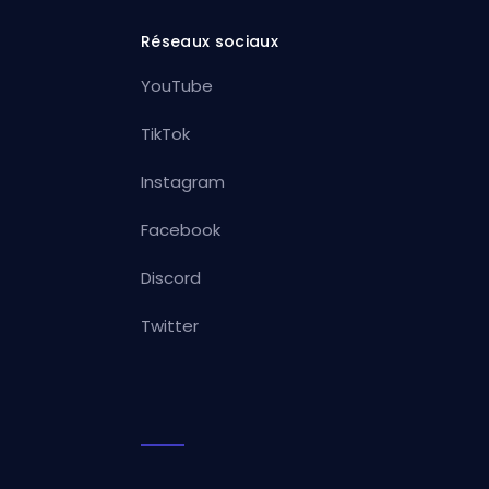
Réseaux sociaux
YouTube
TikTok
Instagram
Facebook
Discord
Twitter