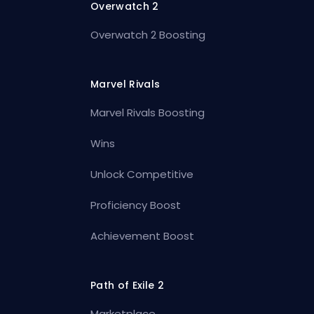
Overwatch 2
Overwatch 2 Boosting
Marvel Rivals
Marvel Rivals Boosting
Wins
Unlock Competitive
Proficiency Boost
Achievement Boost
Path of Exile 2
Marketplace