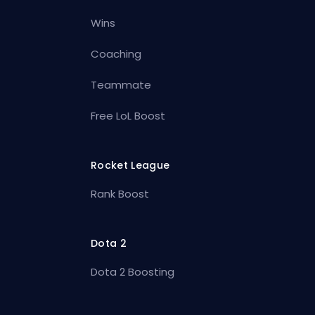
Wins
Coaching
Teammate
Free LoL Boost
Rocket League
Rank Boost
Dota 2
Dota 2 Boosting