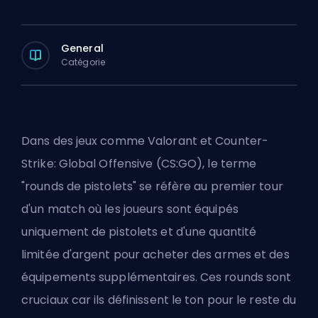
General
Catégorie
Dans des jeux comme Valorant et Counter-
Strike: Global Offensive (CS:GO), le terme
"rounds de pistolets" se réfère au premier tour
d'un match où les joueurs sont équipés
uniquement de pistolets et d'une quantité
limitée d'argent pour acheter des armes et des
équipements supplémentaires. Ces rounds sont
cruciaux car ils définissent le ton pour le reste du