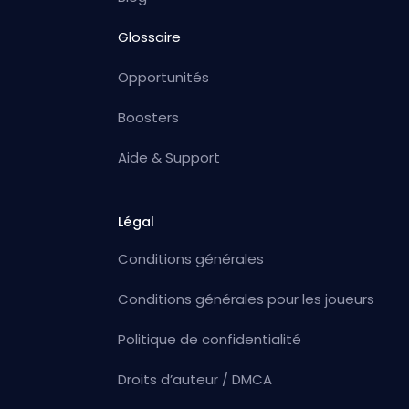
Glossaire
Opportunités
Boosters
Aide & Support
Légal
Conditions générales
Conditions générales pour les joueurs
Politique de confidentialité
Droits d’auteur / DMCA