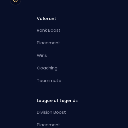
Valorant
Rank Boost
Placement
Wins
Coaching
Teammate
League of Legends
Division Boost
Placement