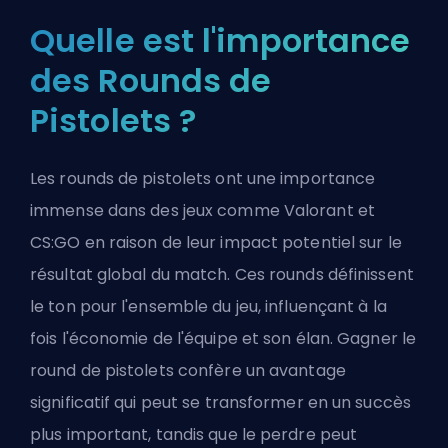
Quelle est l'importance
des Rounds de
Pistolets ?
Les rounds de pistolets ont une importance
immense dans des jeux comme Valorant et
CS:GO en raison de leur impact potentiel sur le
résultat global du match. Ces rounds définissent
le ton pour l'ensemble du jeu, influençant à la
fois l'économie de l'équipe et son élan. Gagner le
round de pistolets confère un avantage
significatif qui peut se transformer en un succès
plus important, tandis que le perdre peut