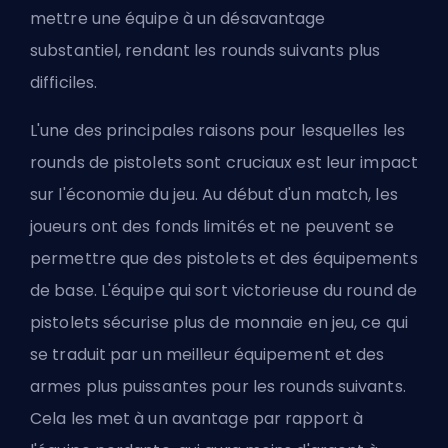
mettre une équipe à un désavantage
substantiel, rendant les rounds suivants plus
difficiles.
L'une des principales raisons pour lesquelles les
rounds de pistolets sont cruciaux est leur impact
sur l'économie du jeu. Au début d'un match, les
joueurs ont des fonds limités et ne peuvent se
permettre que des pistolets et des équipements
de base. L'équipe qui sort victorieuse du round de
pistolets sécurise plus de monnaie en jeu, ce qui
se traduit par un meilleur équipement et des
armes plus puissantes pour les rounds suivants.
Cela les met à un avantage par rapport à