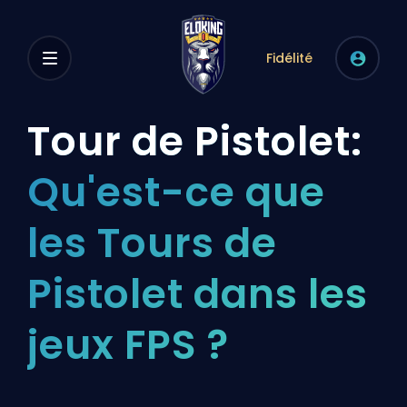
Fidélité
Tour de Pistolet:
Qu'est-ce que
les Tours de
Pistolet dans les
jeux FPS ?