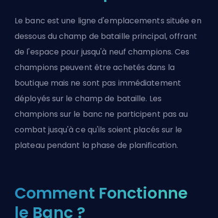
Le banc est une ligne d'emplacements située en
dessous du champ de bataille principal, offrant
de l'espace pour jusqu'à neuf champions. Ces
champions peuvent être achetés dans la
boutique mais ne sont pas immédiatement
déployés sur le champ de bataille. Les
champions sur le banc ne participent pas au
combat jusqu'à ce qu'ils soient placés sur le
plateau pendant la phase de planification.
Comment Fonctionne
le Banc ?