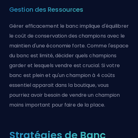
Gestion des Ressources
Gérer efficacement le banc implique d'équilibrer
le coût de conservation des champions avec le
maintien d'une économie forte. Comme l'espace
du banc est limité, décider quels champions
garder et lesquels vendre est crucial. Si votre
banc est plein et qu'un champion à 4 coûts
essentiel apparait dans la boutique, vous
pourriez avoir besoin de vendre un champion
moins important pour faire de la place.
Stratégies de Banc