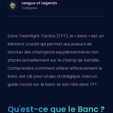
League of Legends
Catégorie
Dans
Teamfight Tactics
(TFT), le « banc » est un
élément crucial qui permet aux joueurs de
stocker des champions supplémentaires non
placés actuellement sur le champ de bataille.
Comprendre comment utiliser efficacement le
banc est clé pour un jeu stratégique. Voici un
guide concis sur le banc et son rôle dans TFT.
Qu'est-ce que le Banc ?