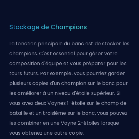
Stockage de Champions
La fonction principale du banc est de stocker les
champions
. C'est essentiel pour gérer votre
composition d'équipe et vous préparer pour les
tours futurs. Par exemple, vous pourriez garder
plusieurs copies d'un champion sur le banc pour
les améliorer à un niveau d'étoile supérieur. Si
vous avez deux Vaynes 1-étoile sur le champ de
bataille et un troisième sur le banc, vous pouvez
les combiner en une Vayne 2-étoiles lorsque
vous obtenez une autre copie.