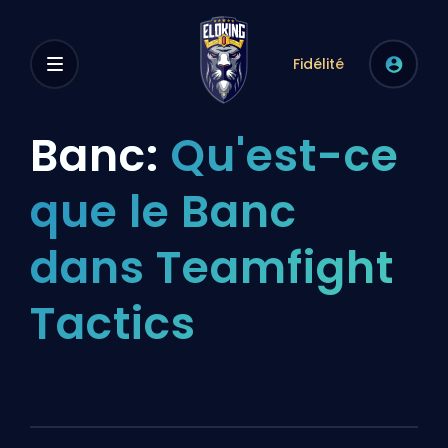
Fidélité
Banc:
Qu'est-ce
que le Banc
dans Teamfight
Tactics