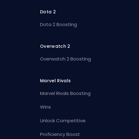
Dota 2
Dota 2 Boosting
Overwatch 2
Overwatch 2 Boosting
Marvel Rivals
Marvel Rivals Boosting
Wins
Unlock Competitive
Proficiency Boost