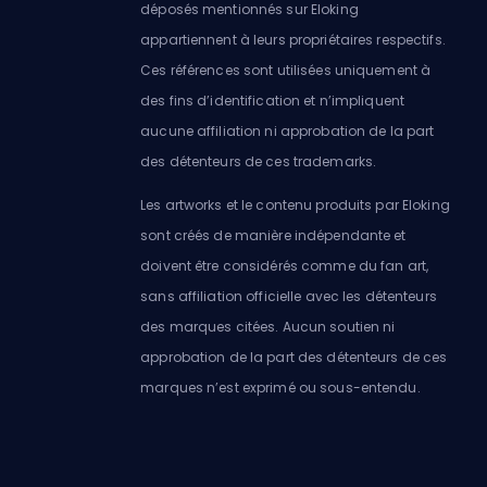
déposés mentionnés sur Eloking
appartiennent à leurs propriétaires respectifs.
Ces références sont utilisées uniquement à
des fins d’identification et n’impliquent
aucune affiliation ni approbation de la part
des détenteurs de ces trademarks.
Les artworks et le contenu produits par Eloking
sont créés de manière indépendante et
doivent être considérés comme du fan art,
sans affiliation officielle avec les détenteurs
des marques citées. Aucun soutien ni
approbation de la part des détenteurs de ces
marques n’est exprimé ou sous-entendu.