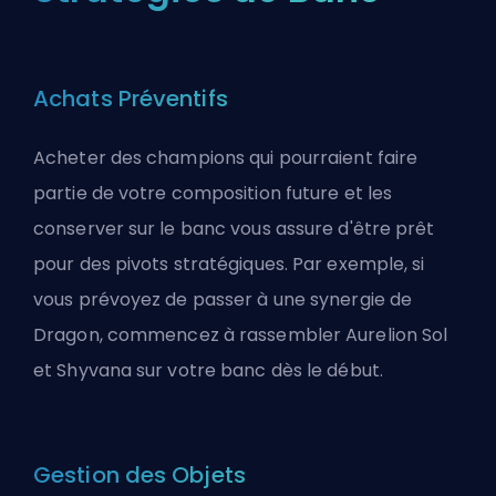
Achats Préventifs
Acheter des champions qui pourraient faire
partie de votre composition future et les
conserver sur le banc vous assure d'être prêt
pour des pivots stratégiques. Par exemple, si
vous prévoyez de passer à une synergie de
Dragon, commencez à rassembler Aurelion Sol
et Shyvana sur votre banc dès le début.
Gestion des Objets