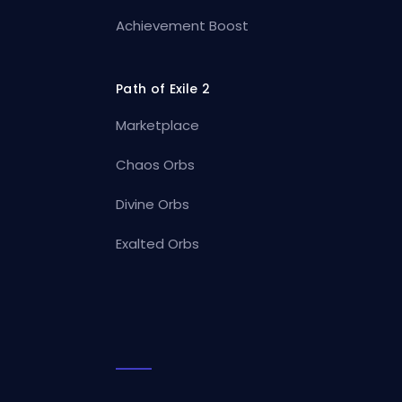
Achievement Boost
Path of Exile 2
Marketplace
Chaos Orbs
Divine Orbs
Exalted Orbs