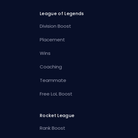
League of Legends
Division Boost
Placement
Wins
Coaching
Teammate
Free LoL Boost
Rocket League
Rank Boost