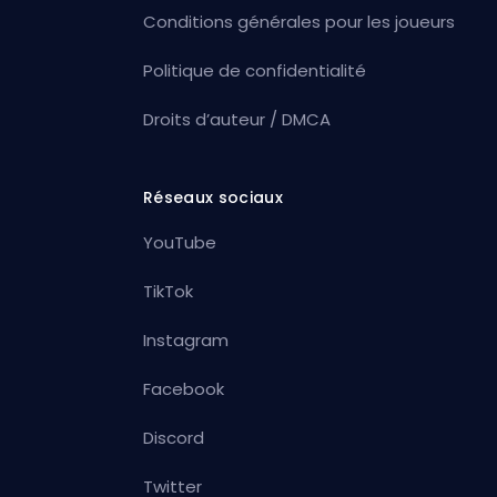
Conditions générales pour les joueurs
Politique de confidentialité
Droits d’auteur / DMCA
Réseaux sociaux
YouTube
TikTok
Instagram
Facebook
Discord
Twitter