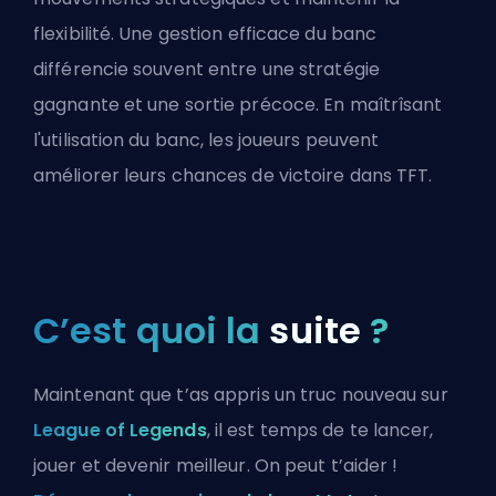
flexibilité. Une gestion efficace du banc
différencie souvent entre une stratégie
gagnante et une sortie précoce. En maîtrîsant
l'utilisation du banc, les joueurs peuvent
améliorer leurs chances de victoire dans TFT.
C’est quoi la
suite
?
Maintenant que t’as appris un truc nouveau sur
League of Legends
, il est temps de te lancer,
jouer et devenir meilleur. On peut t’aider !