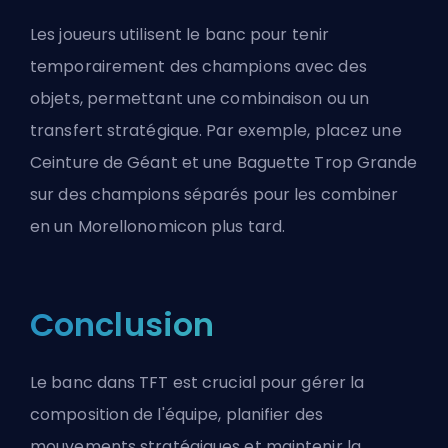
Les joueurs utilisent le banc pour tenir
temporairement des champions avec des
objets, permettant une combinaison ou un
transfert stratégique. Par exemple, placez une
Ceinture de Géant et une Baguette Trop Grande
sur des champions séparés pour les combiner
en un
Morellonomicon
plus tard.
Conclusion
Le banc dans TFT est crucial pour gérer la
composition de l'équipe, planifier des
mouvements stratégiques et maintenir la