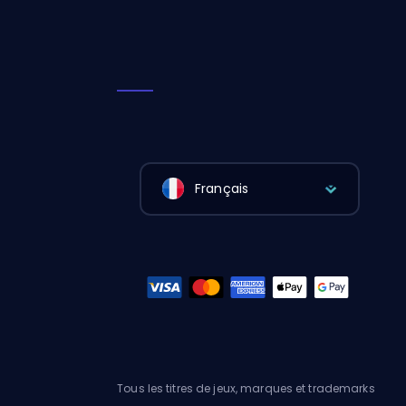
Français
Tous les titres de jeux, marques et trademarks