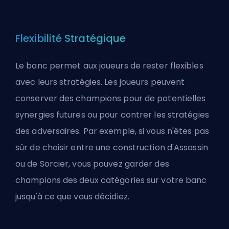
Flexibilité Stratégique
Le banc permet aux joueurs de rester flexibles
avec leurs stratégies. Les joueurs peuvent
conserver des champions pour de potentielles
synergies futures ou pour contrer les stratégies
des adversaires. Par exemple, si vous n'êtes pas
sûr de choisir entre une construction d'
Assassin
ou de Sorcier, vous pouvez garder des
champions des deux catégories sur votre banc
jusqu'à ce que vous décidiez.