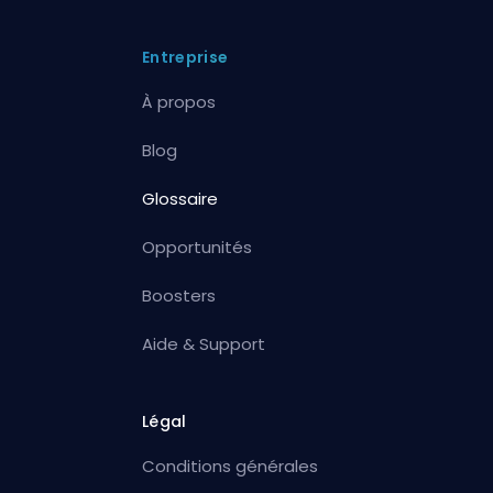
Entreprise
À propos
Blog
Glossaire
Opportunités
Boosters
Aide & Support
Légal
Conditions générales