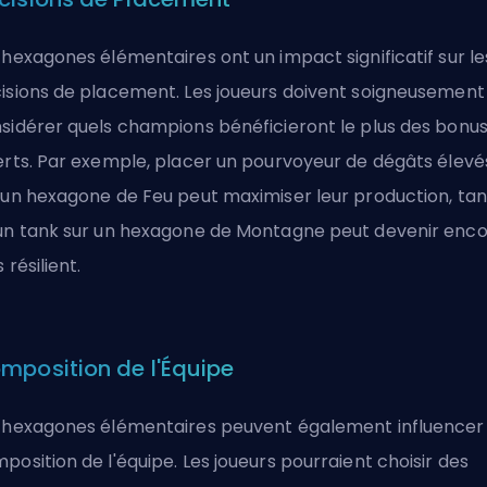
 hexagones élémentaires ont un impact significatif sur le
isions de placement. Les joueurs doivent soigneusement
sidérer quels champions bénéficieront le plus des bonu
erts. Par exemple, placer un pourvoyeur de dégâts élevé
 un hexagone de Feu peut maximiser leur production, tan
un tank sur un hexagone de Montagne peut devenir enc
 résilient.
mposition de l'Équipe
 hexagones élémentaires peuvent également influencer 
position de l'équipe. Les joueurs pourraient choisir des