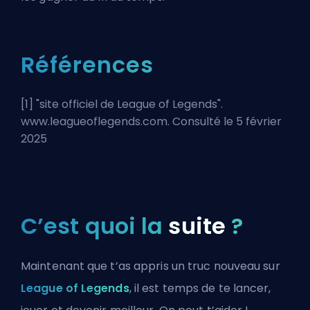
Références
[1] "
site officiel de League of Legends
".
www.leagueoflegends.com. Consulté le 5 février
2025
C’est quoi la
suite
?
Maintenant que t’as appris un truc nouveau sur
League of Legends
, il est temps de te lancer,