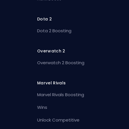
Dota 2
Dota 2 Boosting
Overwatch 2
Overwatch 2 Boosting
Marvel Rivals
Marvel Rivals Boosting
Wins
Unlock Competitive