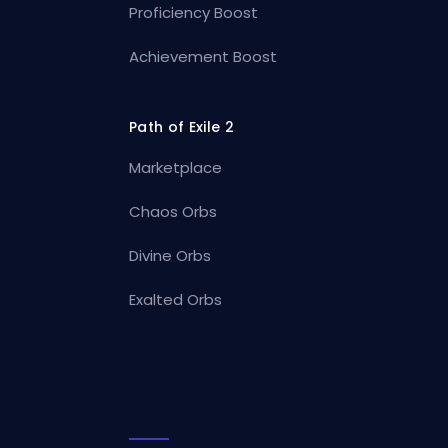
Proficiency Boost
Achievement Boost
Path of Exile 2
Marketplace
Chaos Orbs
Divine Orbs
Exalted Orbs