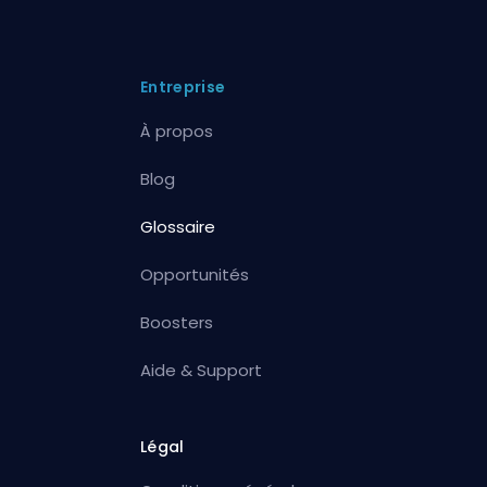
Entreprise
À propos
Blog
Glossaire
Opportunités
Boosters
Aide & Support
Légal