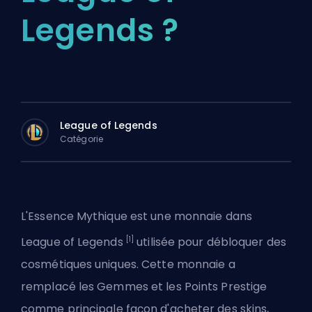
Legends ?
League of Legends
Catégorie
L'Essence Mythique est une monnaie dans
[1]
League of Legends
utilisée pour débloquer des
cosmétiques uniques. Cette monnaie a
remplacé les Gemmes et les Points Prestige
comme principale façon d'acheter des skins,