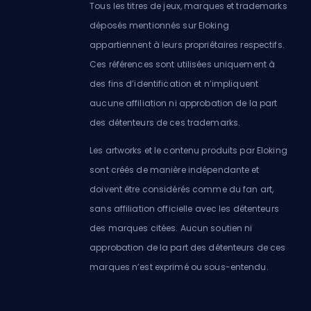
Tous les titres de jeux, marques et trademarks
déposés mentionnés sur Eloking
appartiennent à leurs propriétaires respectifs.
Ces références sont utilisées uniquement à
des fins d’identification et n’impliquent
aucune affiliation ni approbation de la part
des détenteurs de ces trademarks.
Les artworks et le contenu produits par Eloking
sont créés de manière indépendante et
doivent être considérés comme du fan art,
sans affiliation officielle avec les détenteurs
des marques citées. Aucun soutien ni
approbation de la part des détenteurs de ces
marques n’est exprimé ou sous-entendu.