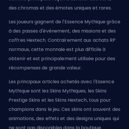
des chromas et des émotes uniques et rares.
Les joueurs gagnent de l'Essence Mythique grâce
à des passes d'événement, des missions et des
coffres Hextech. Contrairement aux achats RP
normaux, cette monnaie est plus difficile à
obtenir et est principalement utilisée pour des
récompenses de grande valeur.
Les principaux articles achetés avec l'Essence
Mythique sont les Skins Mythiques, les Skins
Prestige
Skins
et les Skins Hextech, tous pour
champions
dans le jeu. Ces skins ont souvent des
animations, des effets et des designs uniques qui
ne sont pas disponibles dans la boutique