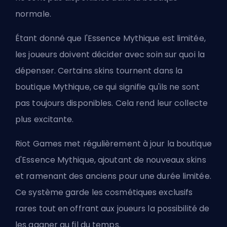
normale.
Étant donné que l'Essence Mythique est limitée,
les joueurs doivent décider avec soin sur quoi la
dépenser. Certains skins tournent dans la
boutique Mythique, ce qui signifie qu'ils ne sont
pas toujours disponibles. Cela rend leur collecte
plus excitante.
Riot Games met régulièrement à jour la boutique
d'Essence Mythique, ajoutant de nouveaux skins
et ramenant des anciens pour une durée limitée.
Ce système garde les cosmétiques exclusifs
rares tout en offrant aux joueurs la possibilité de
les gagner au fil du temps.