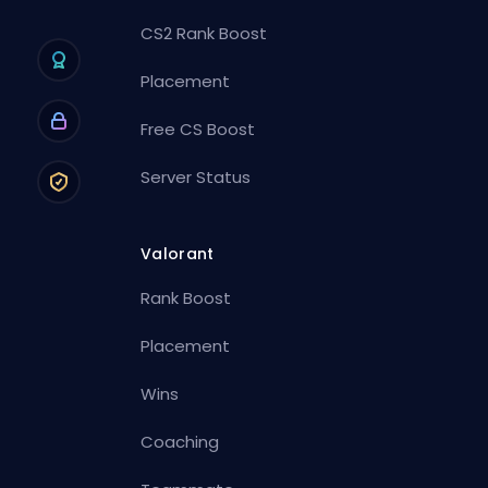
CS2 Rank Boost
Placement
Free CS Boost
Server Status
Valorant
Rank Boost
Placement
Wins
Coaching