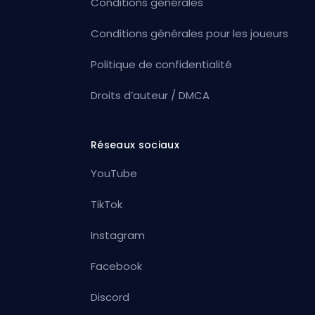
Conditions générales
Conditions générales pour les joueurs
Politique de confidentialité
Droits d’auteur / DMCA
Réseaux sociaux
YouTube
TikTok
Instagram
Facebook
Discord