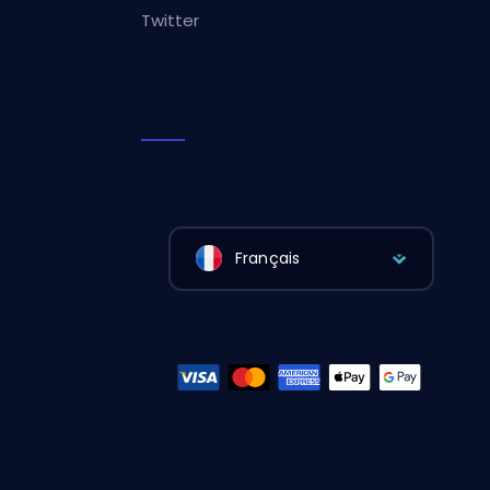
Twitter
Français