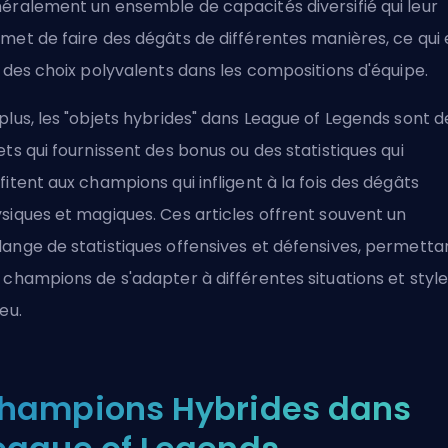
éralement un ensemble de capacités diversifié qui leur
met de faire des dégâts de différentes manières, ce qui 
t des choix polyvalents dans les compositions d'équipe.
plus, les "objets hybrides" dans League of Legends sont d
ets qui fournissent des bonus ou des statistiques qui
fitent aux champions qui infligent à la fois des dégâts
siques et magiques. Ces articles offrent souvent un
ange de statistiques offensives et défensives, permetta
 champions de s'adapter à différentes situations et styl
jeu.
hampions Hybrides dans