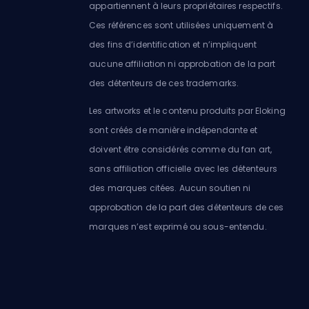
appartiennent à leurs propriétaires respectifs.
Ces références sont utilisées uniquement à
des fins d’identification et n’impliquent
aucune affiliation ni approbation de la part
des détenteurs de ces trademarks.
Les artworks et le contenu produits par Eloking
sont créés de manière indépendante et
doivent être considérés comme du fan art,
sans affiliation officielle avec les détenteurs
des marques citées. Aucun soutien ni
approbation de la part des détenteurs de ces
marques n’est exprimé ou sous-entendu.