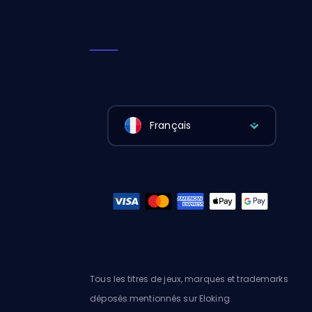
Français
Tous les titres de jeux, marques et trademarks
déposés mentionnés sur Eloking