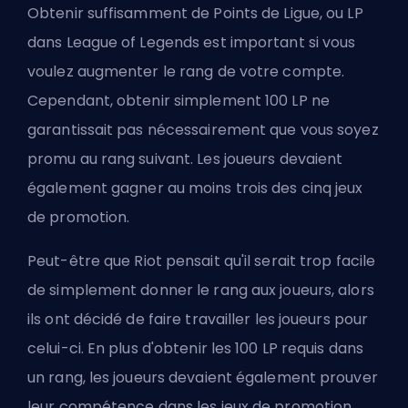
Obtenir suffisamment de
Points de Ligue, ou LP
dans League of Legends est important si vous
voulez augmenter le rang de votre compte.
Cependant, obtenir simplement 100 LP ne
garantissait pas nécessairement que vous soyez
promu au rang suivant. Les joueurs devaient
également gagner au moins trois des cinq jeux
de promotion.
Peut-être que
Riot
pensait qu'il serait trop facile
de simplement donner le rang aux joueurs, alors
ils ont décidé de faire travailler les joueurs pour
celui-ci. En plus d'obtenir les 100 LP requis dans
un rang, les joueurs devaient également prouver
leur compétence dans les jeux de promotion.