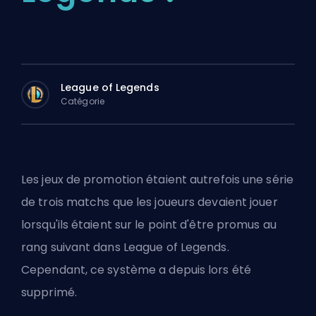
League of Legends
Catégorie
Les jeux de promotion étaient autrefois une série
de trois matchs que les joueurs devaient jouer
lorsqu'ils étaient sur le point d'être promus au
rang suivant dans League of Legends.
Cependant, ce système a depuis lors été
supprimé.