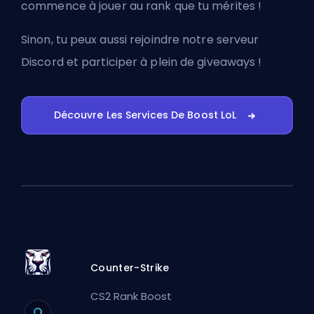
commence à jouer au rank que tu mérites !
Sinon, tu peux aussi
rejoindre notre serveur
Discord
et participer à plein de giveaways !
Découvre Les Services De Boost LoL
Counter-Strike
CS2 Rank Boost