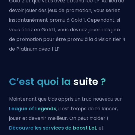
Gold 2 et que vous avez obtenu 100 LP. Au lieu de
devoir jouer des jeux de promotion, vous seriez
instantanément promu à Gold 1. Cependant, si
vous étiez en Gold 1, vous devriez jouer des jeux
de promotion pour être promu à la division tier 4
de Platinum avec 1 LP.
C’est quoi la
suite
?
Maintenant que t’as appris un truc nouveau sur
League of Legends
, il est temps de te lancer,
jouer et devenir meilleur. On peut t’aider !
Découvre les services de boost LoL
et