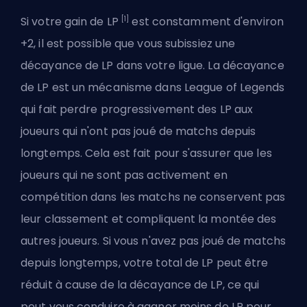
[1]
Si votre gain de LP
est constamment d'environ
+2, il est possible que vous subissiez une
décayance de LP dans votre ligue. La décayance
de LP est un mécanisme dans League of Legends
qui fait perdre progressivement des LP aux
joueurs qui n'ont pas joué de matchs depuis
longtemps. Cela est fait pour s'assurer que les
joueurs qui ne sont pas activement en
compétition dans les matchs ne conservent pas
leur classement et compliquent la montée des
autres joueurs. Si vous n'avez pas joué de matchs
depuis longtemps, votre total de LP peut être
réduit à cause de la décayance de LP, ce qui
peut vous conduire à gagner moins de LP pour