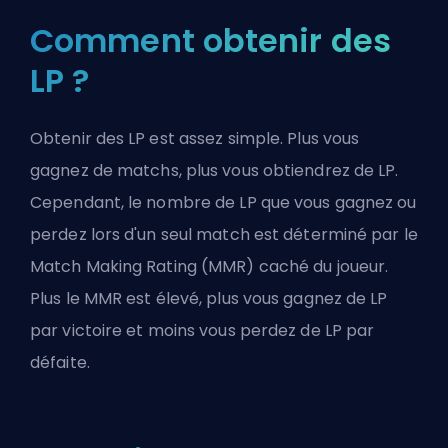
Comment obtenir des
LP ?
Obtenir des LP est assez simple. Plus vous
gagnez de matchs, plus vous obtiendrez de LP.
Cependant, le nombre de LP que vous gagnez ou
perdez lors d'un seul match est déterminé par le
Match Making Rating (MMR)
caché du joueur.
Plus le
MMR
est élevé, plus vous gagnez de LP
par victoire et moins vous perdez de LP par
défaite.