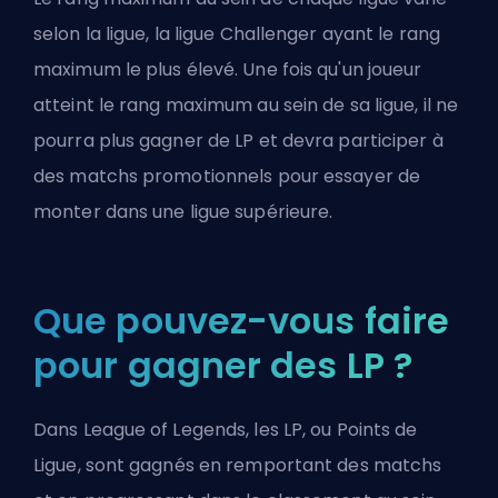
selon la ligue, la ligue Challenger ayant le rang
maximum le plus élevé. Une fois qu'un joueur
atteint le rang maximum au sein de sa ligue, il ne
pourra plus gagner de LP et devra participer à
des matchs promotionnels pour essayer de
monter dans une ligue supérieure.
Que pouvez-vous faire
pour gagner des LP ?
Dans League of Legends, les LP, ou Points de
Ligue, sont gagnés en remportant des matchs