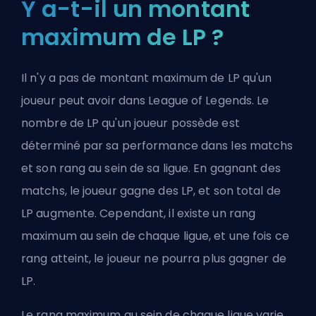
Y a-t-il un montant
maximum de LP ?
Il n'y a pas de montant maximum de LP qu'un
joueur peut avoir dans League of Legends. Le
nombre de LP qu'un joueur possède est
déterminé par sa performance dans les matchs
et son rang au sein de sa ligue. En gagnant des
matchs, le joueur gagne des LP, et son total de
LP augmente. Cependant, il existe un rang
maximum au sein de chaque ligue, et une fois ce
rang atteint, le joueur ne pourra plus gagner de
LP.
Le rang maximum au sein de chaque ligue varie