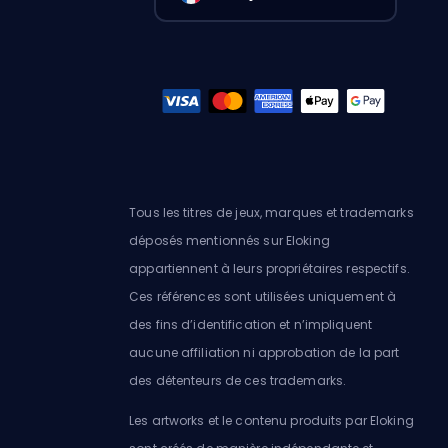
Tous les titres de jeux, marques et trademarks
déposés mentionnés sur Eloking
appartiennent à leurs propriétaires respectifs.
Ces références sont utilisées uniquement à
des fins d’identification et n’impliquent
aucune affiliation ni approbation de la part
des détenteurs de ces trademarks.
Les artworks et le contenu produits par Eloking