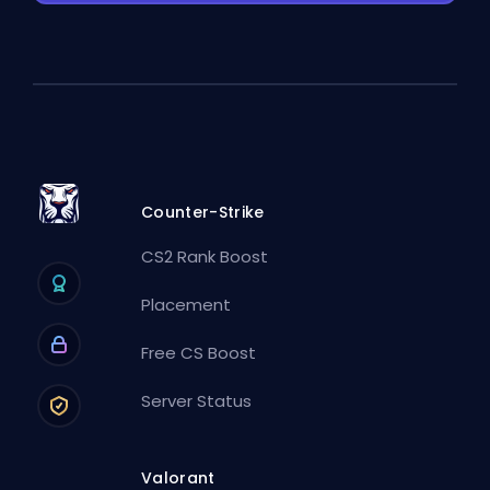
Counter-Strike
CS2 Rank Boost
Placement
Free CS Boost
Server Status
Valorant