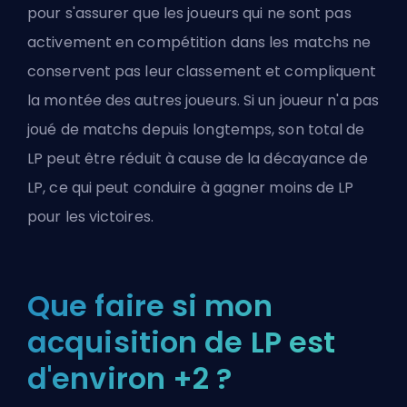
pour s'assurer que les joueurs qui ne sont pas
activement en compétition dans les matchs ne
conservent pas leur classement et compliquent
la montée des autres joueurs. Si un joueur n'a pas
joué de matchs depuis longtemps, son total de
LP peut être réduit à cause de la décayance de
LP, ce qui peut conduire à gagner moins de LP
pour les victoires.
Que faire si mon
acquisition de LP est
d'environ +2 ?