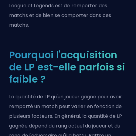
League of Legends est de remporter des
matchs et de bien se comporter dans ces
matchs.
Pourquoi l'acquisition
de LP est-elle parfois si
faible ?
La quantité de LP qu'un joueur gagne pour avoir
remporté un match peut varier en fonction de
plusieurs facteurs. En général, la quantité de LP
gagnée dépend du rang actuel du joueur et du
rang de l'adversaire qu'il a battu. Battre un