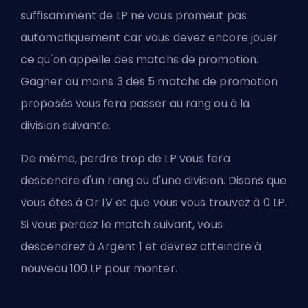
suffisamment de LP ne vous promeut pas
automatiquement car vous devez encore jouer
ce qu'on appelle des
matchs de promotion
.
Gagner au moins 3 des 5 matchs de promotion
proposés vous fera passer au rang ou à la
division suivante.
De même, perdre trop de LP vous fera
descendre d'un rang ou d'une
division
. Disons que
vous êtes à Or IV et que vous vous trouvez à 0 LP.
Si vous perdez le match suivant, vous
descendrez à Argent 1 et devrez atteindre à
nouveau 100 LP pour monter.