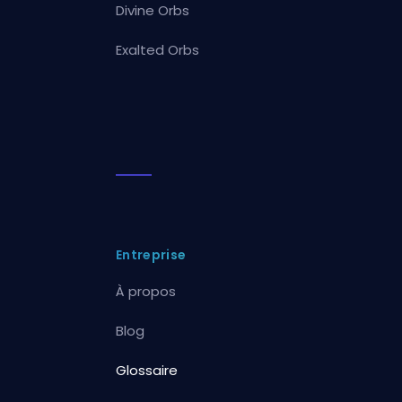
Divine Orbs
Exalted Orbs
Entreprise
À propos
Blog
Glossaire