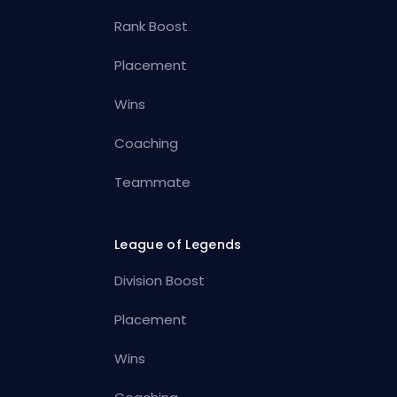
Rank Boost
Placement
Wins
Coaching
Teammate
League of Legends
Division Boost
Placement
Wins