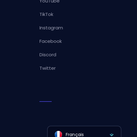
YouTube
TikTok
Instagram
Facebook
Discord
Twitter
Français