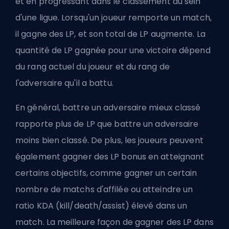
et en progressant dans le classement au sein
d'une ligue. Lorsqu'un joueur remporte un match,
il gagne des LP, et son total de LP augmente. La
quantité de LP gagnée pour une victoire dépend
du rang actuel du joueur et du rang de
l'adversaire qu'il a battu.
En général, battre un adversaire mieux classé
rapporte plus de LP que battre un adversaire
moins bien classé. De plus, les joueurs peuvent
également gagner des LP bonus en atteignant
certains objectifs, comme gagner un certain
nombre de matchs d'affilée ou atteindre un
ratio KDA (kill/death/assist) élevé dans un
match. La meilleure façon de gagner des LP dans