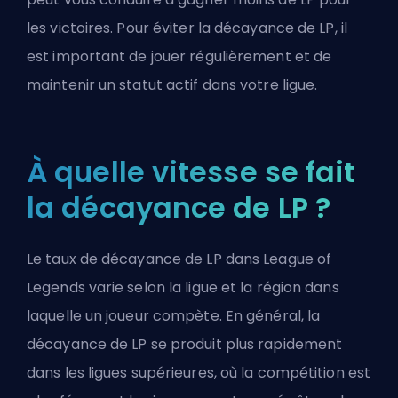
les victoires. Pour éviter la décayance de LP, il
est important de jouer régulièrement et de
maintenir un statut actif dans votre ligue.
À quelle vitesse se fait
la décayance de LP ?
Le taux de décayance de LP dans League of
Legends varie selon la ligue et la région dans
laquelle un joueur compète. En général, la
décayance de LP se produit plus rapidement
dans les ligues supérieures, où la compétition est