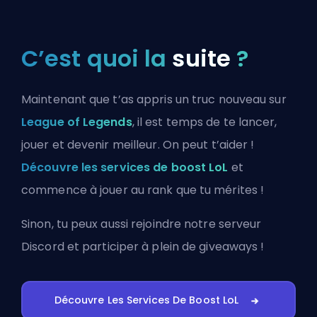
C’est quoi la
suite
?
Maintenant que t’as appris un truc nouveau sur
League of Legends
, il est temps de te lancer,
jouer et devenir meilleur. On peut t’aider !
Découvre les services de boost LoL
et
commence à jouer au rank que tu mérites !
Sinon, tu peux aussi
rejoindre notre serveur
Discord
et participer à plein de giveaways !
Découvre Les Services De Boost LoL