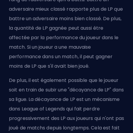
adversaire mieux classé rapporte plus de LP que
battre un adversaire moins bien classé. De plus,
la quantité de LP gagnée peut aussi être
affectée par la performance du joueur dans le
match. Si un joueur a une mauvaise
performance dans un match, il peut gagner
moins de LP que s'il avait bien joué.
De plus, il est également possible que le joueur
soit en train de subir une "décayance de LP" dans
sa ligue. La décayance de LP est un mécanisme
dans League of Legends qui fait perdre
progressivement des LP aux joueurs qui n'ont pas
joué de matchs depuis longtemps. Cela est fait