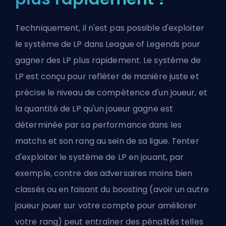
Techniquement, il n'est pas possible d'exploiter
le système de LP dans League of Legends pour
gagner des LP plus rapidement. Le système de
LP est conçu pour refléter de manière juste et
précise le niveau de compétence d'un joueur, et
la quantité de LP qu'un joueur gagne est
déterminée par sa performance dans les
matchs et son rang au sein de sa ligue. Tenter
d'exploiter le système de LP en jouant, par
exemple, contre des adversaires moins bien
classés ou en faisant du boosting (avoir un autre
joueur jouer sur votre compte pour améliorer
votre rang) peut entraîner des pénalités telles