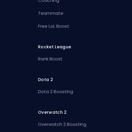
Coaching
Teammate
Free LoL Boost
Rocket League
Rank Boost
Dota 2
Dota 2 Boosting
Overwatch 2
Overwatch 2 Boosting