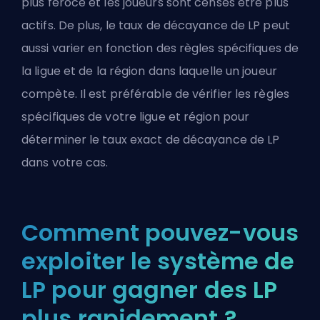
plus féroce et les joueurs sont censés être plus
actifs. De plus, le taux de décayance de LP peut
aussi varier en fonction des règles spécifiques de
la ligue et de la région dans laquelle un joueur
compète. Il est préférable de vérifier les règles
spécifiques de votre ligue et région pour
déterminer le taux exact de décayance de LP
dans votre cas.
Comment pouvez-vous
exploiter le système de
LP pour gagner des LP
plus rapidement ?