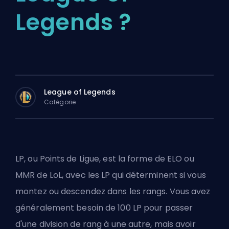
Legends ?
League of Legends
Catégorie
LP, ou Points de Ligue, est la forme de
ELO
ou
MMR
de LoL, avec les LP qui déterminent si vous
montez ou descendez dans les rangs. Vous avez
généralement besoin de 100 LP pour passer
d'une division de rang à une autre, mais avoir