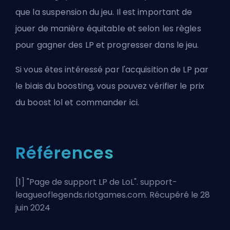
que la suspension du jeu. Il est important de
jouer de manière équitable et selon les règles
pour gagner des LP et progresser dans le jeu.
Si vous êtes intéressé par l'acquisition de LP par
le biais du boosting, vous pouvez
vérifier le prix
du boost lol et commander ici
.
Références
[1] "
Page de support LP de LoL
". support-
leagueoflegends.riotgames.com. Récupéré le 28
juin 2024