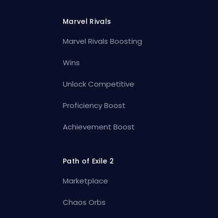
Marvel Rivals
Marvel Rivals Boosting
Wins
Unlock Competitive
Proficiency Boost
Achievement Boost
Path of Exile 2
Marketplace
Chaos Orbs