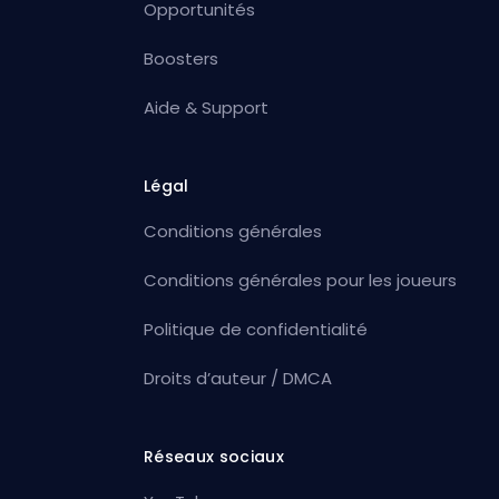
Opportunités
Boosters
Aide & Support
Légal
Conditions générales
Conditions générales pour les joueurs
Politique de confidentialité
Droits d’auteur / DMCA
Réseaux sociaux