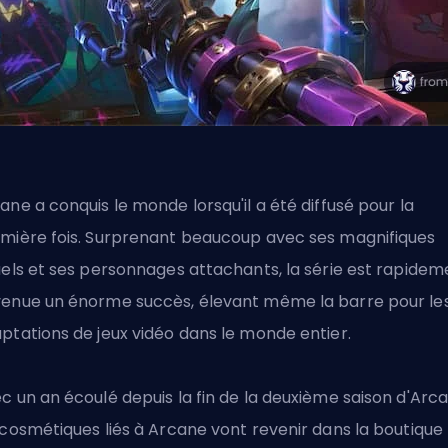
ane a conquis le monde lorsqu'il a été diffusé pour la
mière fois. Surprenant beaucoup avec ses magnifiques
uels et ses personnages attachants, la série est rapidem
enue un énorme succès, élevant même la barre pour le
ptations de jeux vidéo dans le monde entier.
c un an écoulé depuis la fin de la deuxième saison d'Arca
 cosmétiques liés à Arcane vont revenir dans la boutique