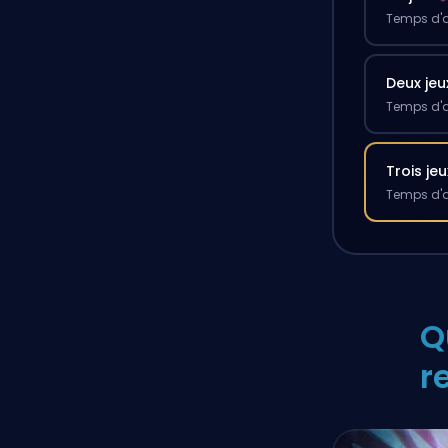
Temps d'a
Deux jeu
Temps d'a
Trois jeu
Temps d'a
Q
r